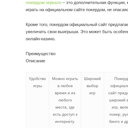
покердом зеркало
– это дополнительная функция, 
играть на официальном сайте покердом, не опасая
Кроме того, покердом официальный сайт предлагае
увеличить свои выигрыши. Это может быть особенн
онлайн-казино.
Преимущество
Описание
Удобство
Можно играть
Широкий
Покер
игры
в любое
выбор
официал
время и из
игр
сайт пред
любого
широкий 
места, где
игр, вкл
есть доступ к
покер, ру
интернету.
бинго и д