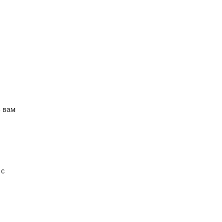
ь вам
 с