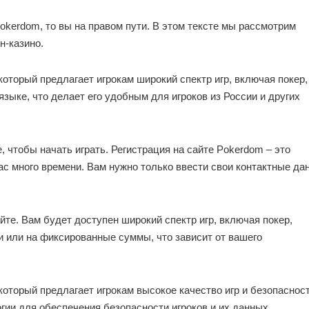
kerdom, то вы на правом пути. В этом тексте мы рассмотрим
н-казино.
оторый предлагает игрокам широкий спектр игр, включая покер,
 языке, что делает его удобным для игроков из России и других
, чтобы начать играть. Регистрация на сайте Pokerdom – это
ас много времени. Вам нужно только ввести свои контактные да
йте. Вам будет доступен широкий спектр игр, включая покер,
ьги или на фиксированные суммы, что зависит от вашего
который предлагает игрокам высокое качество игр и безопаснос
гии для обеспечения безопасности игроков и их данных.