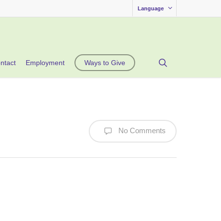
Language
search
ntact
Employment
Ways to Give
No Comments