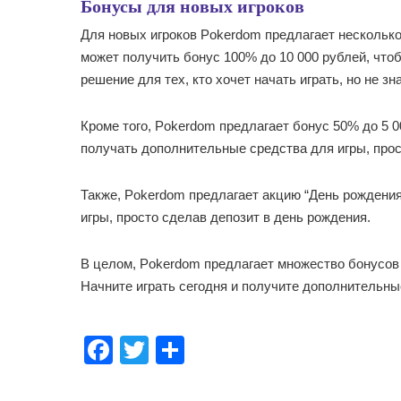
Бонусы для новых игроков
Для новых игроков Pokerdom предлагает несколько 
может получить бонус 100% до 10 000 рублей, что
решение для тех, кто хочет начать играть, но не зна
Кроме того, Pokerdom предлагает бонус 50% до 5 0
получать дополнительные средства для игры, прос
Также, Pokerdom предлагает акцию “День рождения
игры, просто сделав депозит в день рождения.
В целом, Pokerdom предлагает множество бонусов 
Начните играть сегодня и получите дополнительны
Facebook
Twitter
Share