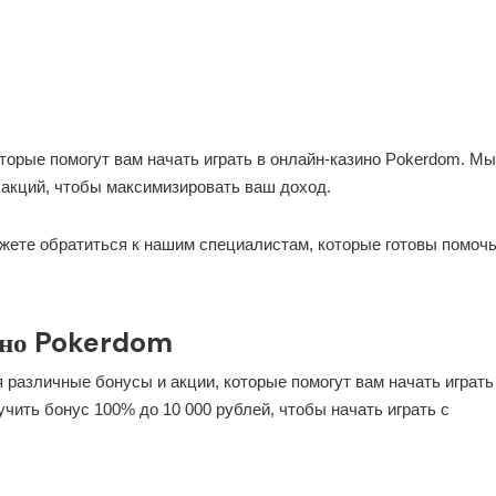
торые помогут вам начать играть в онлайн-казино Pokerdom. Мы
 акций, чтобы максимизировать ваш доход.
жете обратиться к нашим специалистам, которые готовы помоч
ино Pokerdom
 различные бонусы и акции, которые помогут вам начать играть
чить бонус 100% до 10 000 рублей, чтобы начать играть с