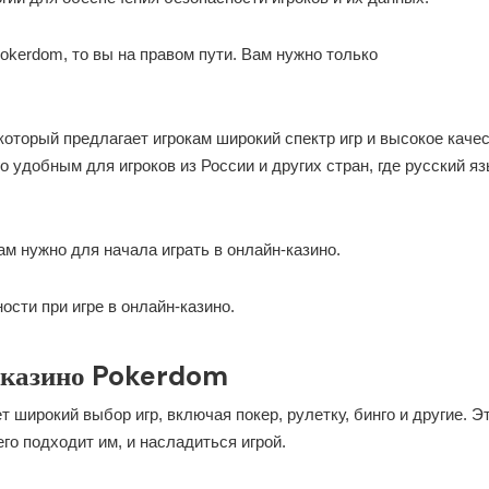
kerdom, то вы на правом пути. Вам нужно только
который предлагает игрокам широкий спектр игр и высокое каче
го удобным для игроков из России и других стран, где русский я
ам нужно для начала играть в онлайн-казино.
ости при игре в онлайн-казино.
-казино Pokerdom
 широкий выбор игр, включая покер, рулетку, бинго и другие. Э
го подходит им, и насладиться игрой.