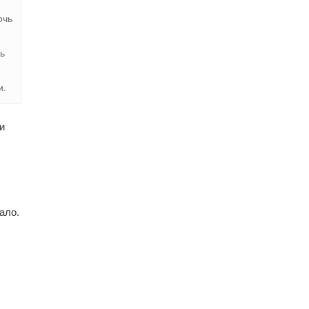
е
очь
ь
и.
и
ало.