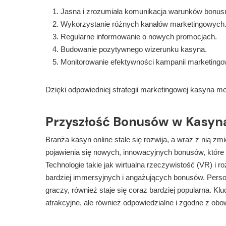
Jasna i zrozumiała komunikacja warunków bonus
Wykorzystanie różnych kanałów marketingowych
Regularne informowanie o nowych promocjach.
Budowanie pozytywnego wizerunku kasyna.
Monitorowanie efektywności kampanii marketing
Dzięki odpowiedniej strategii marketingowej kasyna 
Przyszłość Bonusów w Kasyna
Branża kasyn online stale się rozwija, a wraz z nią z
pojawienia się nowych, innowacyjnych bonusów, które 
Technologie takie jak wirtualna rzeczywistość (VR) i
bardziej immersyjnych i angażujących bonusów. Person
graczy, również staje się coraz bardziej popularna. K
atrakcyjne, ale również odpowiedzialne i zgodne z ob