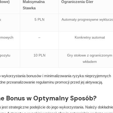
dowe)
Maksymalna
Ograniczenia Gier
Stawka
u
5 PLN
Automaty progresywne wyklucz
armowych
–
Konkretny automat
pozytu
10 PLN
Gry stołowe z ograniczonym
wkładem
o wykorzystania bonusów i minimalizowania ryzyka nieprzyjemnych
dne przeanalizowanie regulaminu promocji przed jej aktywacją.
ne Bonus w Optymalny Sposób?
 jest strategiczne podejście do jego wykorzystania. Należy dokładni