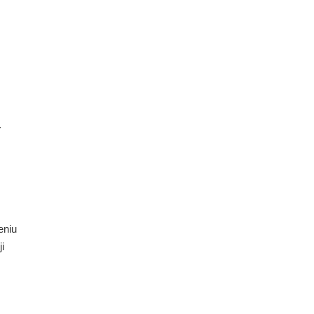
.
eniu
i