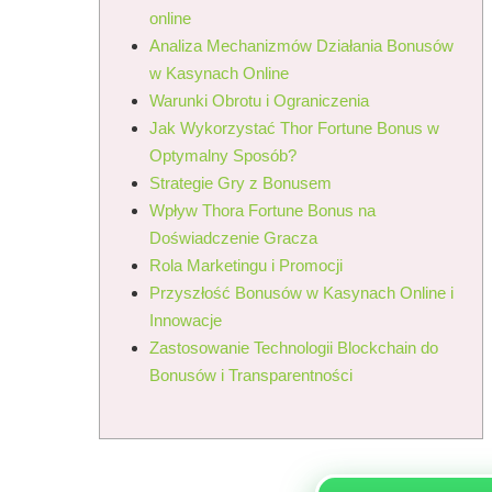
online
Analiza Mechanizmów Działania Bonusów
w Kasynach Online
Warunki Obrotu i Ograniczenia
Jak Wykorzystać Thor Fortune Bonus w
Optymalny Sposób?
Strategie Gry z Bonusem
Wpływ Thora Fortune Bonus na
Doświadczenie Gracza
Rola Marketingu i Promocji
Przyszłość Bonusów w Kasynach Online i
Innowacje
Zastosowanie Technologii Blockchain do
Bonusów i Transparentności