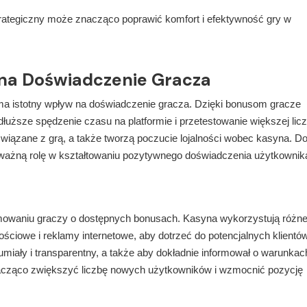
rategiczny może znacząco poprawić komfort i efektywność gry w
na Doświadczenie Gracza
ma istotny wpływ na doświadczenie gracza. Dzięki bonusom gracze
łuższe spędzenie czasu na platformie i przetestowanie większej lic
związane z grą, a także tworzą poczucie lojalności wobec kasyna. D
ają ważną rolę w kształtowaniu pozytywnego doświadczenia użytkownik
rmowaniu graczy o dostępnych bonusach. Kasyna wykorzystują różn
ościowe i reklamy internetowe, aby dotrzeć do potencjalnych klientów
umiały i transparentny, a także aby dokładnie informował o warunkac
cząco zwiększyć liczbę nowych użytkowników i wzmocnić pozycję