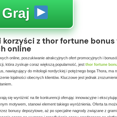
Graj
 korzyści z thor fortune bonus
h online
wych online, poszukiwanie atrakcyjnych ofert promocyjnych i bonus
cji, która zyskuje coraz większą popularność, jest
thor fortune bon
s, nawiązujący do mitologii nordyckiej i potężnego boga Thora, ma 
enie lojalności obecnych klientów. Kluczowe jest jednak zrozumieni
taniem.
rają się wyróżnić na tle konkurencji oferując innowacyjne i ekscytują
znym motywem, stanowi element takiego wyróżnienia. Oferta ta moż
zez bonusy depozytowe, aż po specjalne nagrody związane z gram