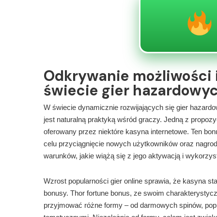
Odkrywanie możliwości i
świecie gier hazardowyc
W świecie dynamicznie rozwijających się gier hazardo
jest naturalną praktyką wśród graczy. Jedną z propozy
oferowany przez niektóre kasyna internetowe. Ten bonu
celu przyciągnięcie nowych użytkowników oraz nagrodz
warunków, jakie wiążą się z jego aktywacją i wykorzys
Wzrost popularności gier online sprawia, że kasyna sta
bonusy. Thor fortune bonus, ze swoim charakterystyc
przyjmować różne formy – od darmowych spinów, popr