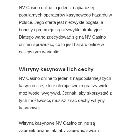
NV Casino online to jeden z najbardziej
popularnych operatorów kasynowego hazardu w
Polsce. Jego oferta jest niezwykle bogata, a
bonusy i promocje są niezwykle atrakcyjne.
Dlatego warto zdecydować się na NV Casino
online i sprawdzić, co to jest hazard online w
najlepszym wariantie.
Witryny kasynowe i ich cechy
NV Casino online to jeden z najpopularniejszych
kasyn online, które oferują swoim graczy wiele
możliwości wygrywki. Jednak, aby skorzystać z
tych możliwości, musisz znać cechy witryny
kasynowej.
Witryna kasynowe NV Casino online są
zaprojektowane tak, aby zapewnić swoim