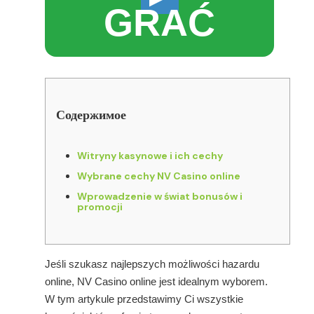
GRAĆ
Содержимое
Witryny kasynowe i ich cechy
Wybrane cechy NV Casino online
Wprowadzenie w świat bonusów i
promocji
Jeśli szukasz najlepszych możliwości hazardu
online, NV Casino online jest idealnym wyborem.
W tym artykule przedstawimy Ci wszystkie