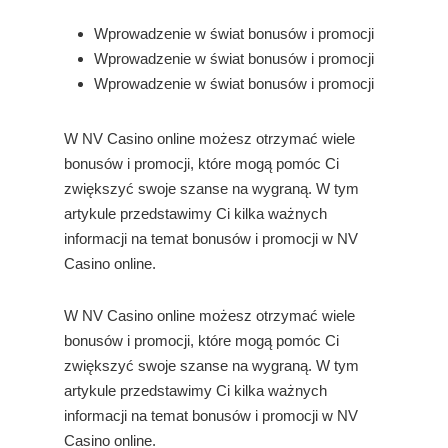
Wprowadzenie w świat bonusów i promocji
Wprowadzenie w świat bonusów i promocji
Wprowadzenie w świat bonusów i promocji
W NV Casino online możesz otrzymać wiele
bonusów i promocji, które mogą pomóc Ci
zwiększyć swoje szanse na wygraną. W tym
artykule przedstawimy Ci kilka ważnych
informacji na temat bonusów i promocji w NV
Casino online.
W NV Casino online możesz otrzymać wiele
bonusów i promocji, które mogą pomóc Ci
zwiększyć swoje szanse na wygraną. W tym
artykule przedstawimy Ci kilka ważnych
informacji na temat bonusów i promocji w NV
Casino online.