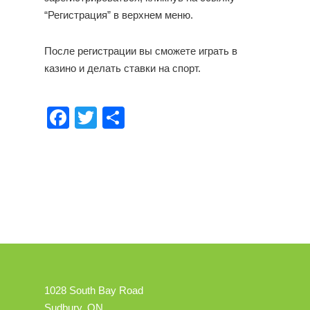
“Регистрация” в верхнем меню.
После регистрации вы сможете играть в
казино и делать ставки на спорт.
Facebook
Twitter
Share
1028 South Bay Road
Sudbury, ON