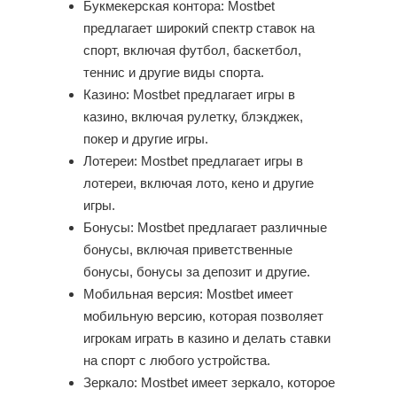
Букмекерская контора: Mostbet
предлагает широкий спектр ставок на
спорт, включая футбол, баскетбол,
теннис и другие виды спорта.
Казино: Mostbet предлагает игры в
казино, включая рулетку, блэкджек,
покер и другие игры.
Лотереи: Mostbet предлагает игры в
лотереи, включая лото, кено и другие
игры.
Бонусы: Mostbet предлагает различные
бонусы, включая приветственные
бонусы, бонусы за депозит и другие.
Мобильная версия: Mostbet имеет
мобильную версию, которая позволяет
игрокам играть в казино и делать ставки
на спорт с любого устройства.
Зеркало: Mostbet имеет зеркало, которое