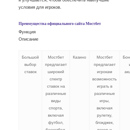
условия для игроков.
Преимущества официального сайта Мостбет
Функция
Описание
Большой
Мостбет
Казино
Мостбет
Бон
выбор
предлагает
предлагает
ставок
широкий
игрокам
ак
спектр
возможность
ставок на
играть в
различные
различные
виды
игры,
спорта,
включая
включая
рулетку,
футбол,
блэкджек,
баскетбол,
покер и