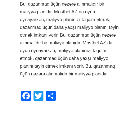
Bu, qazanmaq üçün nəzərə alınmalıdır bir
maliyyə planıdır. Mostbet AZ-da oyun
oynayarkən, maliyyə planınızı təqdim etmək,
qazanmaq üçün daha yaxşı maliyyə planını təyin
etmək imkanı verir. Bu, qazanmaq üçün nəzərə
alınmalıdır bir maliyyə planıdır. Mostbet AZ-da
oyun oynayarkən, maliyyə planınızı təqdim
etmək, qazanmaq üçün daha yaxşı maliyyə
planını təyin etmək imkanı verir. Bu, qazanmaq
üçün nəzərə alınmalıdır bir maliyyə planıdır.
Facebook
Twitter
Share