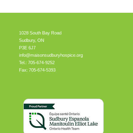
1028 South Bay Road
Sudbury, ON
P3E 6J7
info@maisonsudburyhospice.org
Tel.: 705-674-9252
Fax: 705-674-5393