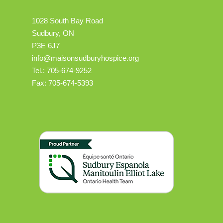
1028 South Bay Road
Sudbury, ON
P3E 6J7
info@maisonsudburyhospice.org
Tel.: 705-674-9252
Fax: 705-674-5393