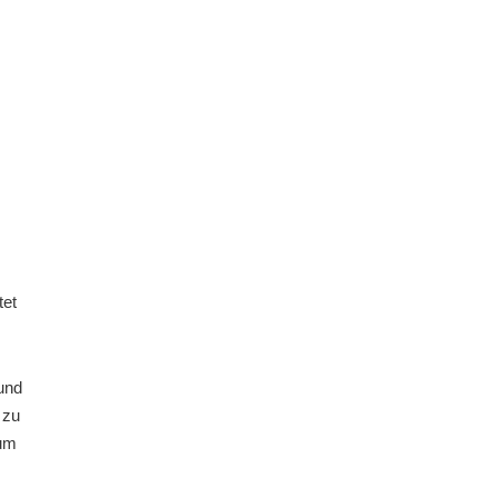
tet
 und
 zu
 um