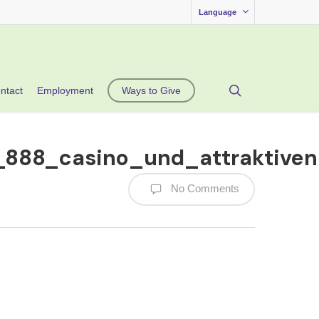
Language
search
ntact
Employment
Ways to Give
t_888_casino_und_attraktive
No Comments