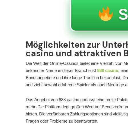
S
Möglichkeiten zur Unter
casino und attraktiven
Die Welt der Online-Casinos bietet eine Vielzahl von M
bekannter Name in dieser Branche ist
888 casino
, ein
Bonusangebote und ihre lange Tradition bekannt ist. Da
und zieht sowohl erfahrene Spieler als auch Neulinge a
Das Angebot von 888 casino umfasst eine breite Palette
mehr. Die Plattform legt großen Wert auf Benutzerfreun
bieten. Die verfügbaren Zahlungsoptionen sind vielfält
Fragen oder Probleme zu beantworten.