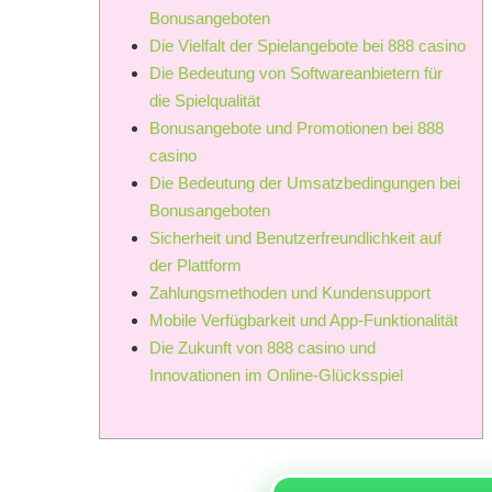
Bonusangeboten
Die Vielfalt der Spielangebote bei 888 casino
Die Bedeutung von Softwareanbietern für
die Spielqualität
Bonusangebote und Promotionen bei 888
casino
Die Bedeutung der Umsatzbedingungen bei
Bonusangeboten
Sicherheit und Benutzerfreundlichkeit auf
der Plattform
Zahlungsmethoden und Kundensupport
Mobile Verfügbarkeit und App-Funktionalität
Die Zukunft von 888 casino und
Innovationen im Online-Glücksspiel