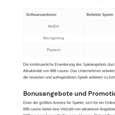
Softwareanbieter
Beliebte Spiele
NetEnt
Microgaming
Playtech
Die kontinuierliche Erweiterung des Spielangebots durch
Attraktivität von 888 casino. Das Unternehmen arbeit
die neuesten und aufregendsten Spiele anbieten zu kö
Bonusangebote und Promotio
Einer der größten Anreize für Spieler, sich für ein On
888 casino bietet eine Vielzahl von attraktiven Angeb