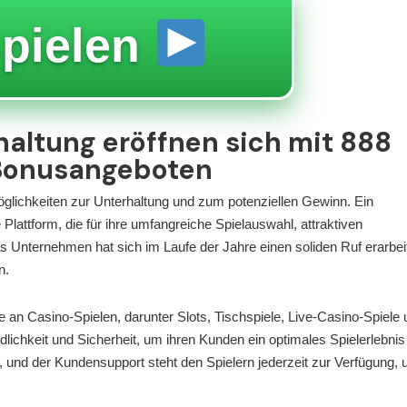
pielen
haltung eröffnen sich mit 888
 Bonusangeboten
öglichkeiten zur Unterhaltung und zum potenziellen Gewinn. Ein
e Plattform, die für ihre umfangreiche Spielauswahl, attraktiven
s Unternehmen hat sich im Laufe der Jahre einen soliden Ruf erarbei
n.
 an Casino-Spielen, darunter Slots, Tischspiele, Live-Casino-Spiele
dlichkeit und Sicherheit, um ihren Kunden ein optimales Spielerlebnis
ig, und der Kundensupport steht den Spielern jederzeit zur Verfügung,