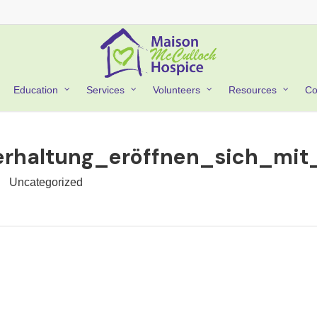
Co
Education
Services
Volunteers
Resources
erhaltung_eröffnen_sich_mi
Uncategorized