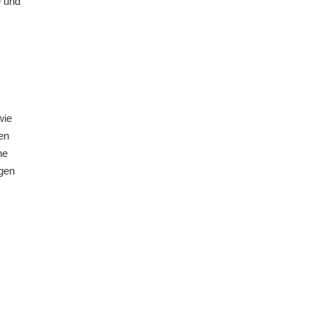
e und
wie
en
ne
ngen
s