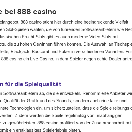
e bei 888 casino
langebot. 888 casino sticht hier durch eine beeindruckende Vielfalt
en Slot-Spielen wählen, die von führenden Softwareanbietern wie Net
assischen Frucht-Slots gibt es auch moderne Video-Slots mit
ts, die zu hohen Gewinnen führen können. Die Auswahl an Tischspi
ette, Blackjack, Baccarat und Poker in verschiedenen Varianten. Für
 888 casino ein Live-Casino, in dem Spieler gegen echte Dealer antr
für die Spielqualität
n Softwareanbietern ab, die sie entwickeln. Renommierte Anbieter wi
e Qualität der Grafik und des Sounds, sondern auch eine faire und
nste Technologien ein, um sicherzustellen, dass die Spiele reibungsl
lt werden. Zudem werden die Spiele regelmäßig von unabhängigen
nz zu gewährleisten. 888 casino profitiert von der Zusammenarbeit mit
mit ein erstklassiges Spielerlebnis bieten.