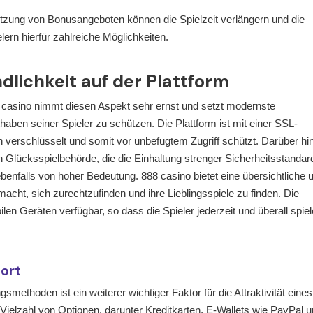
tzung von Bonusangeboten können die Spielzeit verlängern und die
ern hierfür zahlreiche Möglichkeiten.
dlichkeit auf der Plattform
88 casino nimmt diesen Aspekt sehr ernst und setzt modernste
ben seiner Spieler zu schützen. Die Plattform ist mit einer SSL-
n verschlüsselt und somit vor unbefugtem Zugriff schützt. Darüber hi
n Glücksspielbehörde, die die Einhaltung strenger Sicherheitsstandar
 ebenfalls von hoher Bedeutung. 888 casino bietet eine übersichtliche 
 macht, sich zurechtzufinden und ihre Lieblingsspiele zu finden. Die
en Geräten verfügbar, so dass die Spieler jederzeit und überall spie
ort
thoden ist ein weiterer wichtiger Faktor für die Attraktivität eines
 Vielzahl von Optionen, darunter Kreditkarten, E-Wallets wie PayPal 