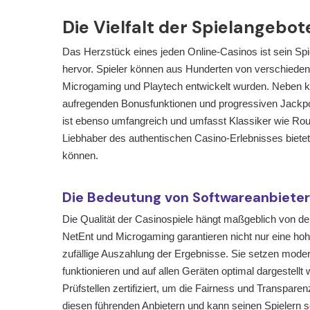
Die Vielfalt der Spielangebot
Das Herzstück eines jeden Online-Casinos ist sein Spie
hervor. Spieler können aus Hunderten von verschieden
Microgaming und Playtech entwickelt wurden. Neben kl
aufregenden Bonusfunktionen und progressiven Jackpo
ist ebenso umfangreich und umfasst Klassiker wie Roul
Liebhaber des authentischen Casino-Erlebnisses bietet
können.
Die Bedeutung von Softwareanbietern 
Die Qualität der Casinospiele hängt maßgeblich von de
NetEnt und Microgaming garantieren nicht nur eine hoh
zufällige Auszahlung der Ergebnisse. Sie setzen moder
funktionieren und auf allen Geräten optimal dargestel
Prüfstellen zertifiziert, um die Fairness und Transpare
diesen führenden Anbietern und kann seinen Spielern so