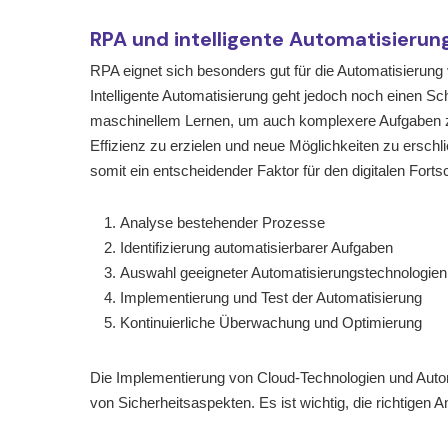
RPA und intelligente Automatisierun
RPA eignet sich besonders gut für die Automatisierung 
Intelligente Automatisierung geht jedoch noch einen Sch
maschinellem Lernen, um auch komplexere Aufgaben zu
Effizienz zu erzielen und neue Möglichkeiten zu ersch
somit ein entscheidender Faktor für den digitalen Fortsch
Analyse bestehender Prozesse
Identifizierung automatisierbarer Aufgaben
Auswahl geeigneter Automatisierungstechnologien
Implementierung und Test der Automatisierung
Kontinuierliche Überwachung und Optimierung
Die Implementierung von Cloud-Technologien und Automa
von Sicherheitsaspekten. Es ist wichtig, die richtigen