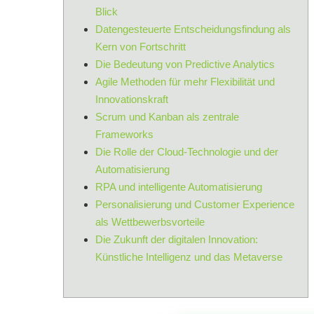
Blick
Datengesteuerte Entscheidungsfindung als
Kern von Fortschritt
Die Bedeutung von Predictive Analytics
Agile Methoden für mehr Flexibilität und
Innovationskraft
Scrum und Kanban als zentrale
Frameworks
Die Rolle der Cloud-Technologie und der
Automatisierung
RPA und intelligente Automatisierung
Personalisierung und Customer Experience
als Wettbewerbsvorteile
Die Zukunft der digitalen Innovation:
Künstliche Intelligenz und das Metaverse