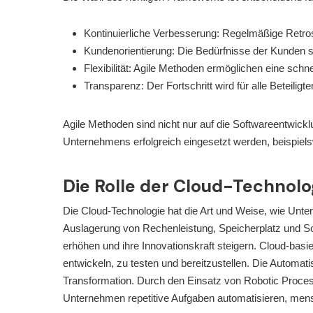
Kontinuierliche Verbesserung: Regelmäßige Retro
Kundenorientierung: Die Bedürfnisse der Kunden s
Flexibilität: Agile Methoden ermöglichen eine sch
Transparenz: Der Fortschritt wird für alle Beteiligt
Agile Methoden sind nicht nur auf die Softwareentwic
Unternehmens erfolgreich eingesetzt werden, beispiels
Die Rolle der Cloud-Technol
Die Cloud-Technologie hat die Art und Weise, wie Unter
Auslagerung von Rechenleistung, Speicherplatz und Sof
erhöhen und ihre Innovationskraft steigern. Cloud-bas
entwickeln, zu testen und bereitzustellen. Die Automatis
Transformation. Durch den Einsatz von Robotic Proce
Unternehmen repetitive Aufgaben automatisieren, mensc