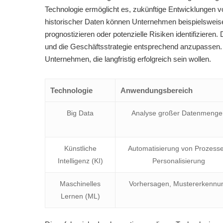
Technologie ermöglicht es, zukünftige Entwicklungen v
historischer Daten können Unternehmen beispielsweis
prognostizieren oder potenzielle Risiken identifiziere
und die Geschäftsstrategie entsprechend anzupassen. P
Unternehmen, die langfristig erfolgreich sein wollen.
Technologie
Anwendungsbereich
Big Data
Analyse großer Datenmenge
Künstliche
Automatisierung von Prozesse
Intelligenz (KI)
Personalisierung
Maschinelles
Vorhersagen, Mustererkennu
Lernen (ML)