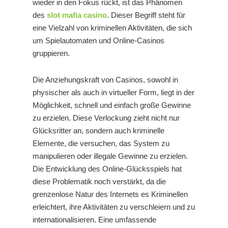
wieder in den Fokus rückt, ist das Phänomen
des
slot mafia casino
. Dieser Begriff steht für
eine Vielzahl von kriminellen Aktivitäten, die sich
um Spielautomaten und Online-Casinos
gruppieren.
Die Anziehungskraft von Casinos, sowohl in
physischer als auch in virtueller Form, liegt in der
Möglichkeit, schnell und einfach große Gewinne
zu erzielen. Diese Verlockung zieht nicht nur
Glücksritter an, sondern auch kriminelle
Elemente, die versuchen, das System zu
manipulieren oder illegale Gewinne zu erzielen.
Die Entwicklung des Online-Glücksspiels hat
diese Problematik noch verstärkt, da die
grenzenlose Natur des Internets es Kriminellen
erleichtert, ihre Aktivitäten zu verschleiern und zu
internationalisieren. Eine umfassende