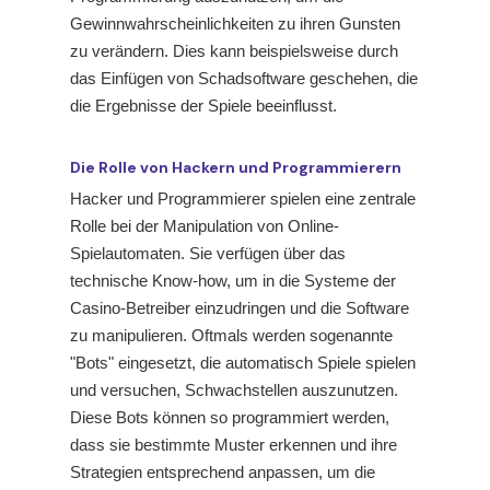
Gewinnwahrscheinlichkeiten zu ihren Gunsten
zu verändern. Dies kann beispielsweise durch
das Einfügen von Schadsoftware geschehen, die
die Ergebnisse der Spiele beeinflusst.
Die Rolle von Hackern und Programmierern
Hacker und Programmierer spielen eine zentrale
Rolle bei der Manipulation von Online-
Spielautomaten. Sie verfügen über das
technische Know-how, um in die Systeme der
Casino-Betreiber einzudringen und die Software
zu manipulieren. Oftmals werden sogenannte
"Bots" eingesetzt, die automatisch Spiele spielen
und versuchen, Schwachstellen auszunutzen.
Diese Bots können so programmiert werden,
dass sie bestimmte Muster erkennen und ihre
Strategien entsprechend anpassen, um die