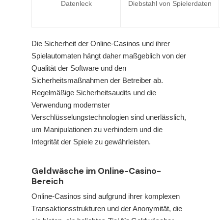
Datenleck
Diebstahl von Spielerdaten
Die Sicherheit der Online-Casinos und ihrer
Spielautomaten hängt daher maßgeblich von der
Qualität der Software und den
Sicherheitsmaßnahmen der Betreiber ab.
Regelmäßige Sicherheitsaudits und die
Verwendung modernster
Verschlüsselungstechnologien sind unerlässlich,
um Manipulationen zu verhindern und die
Integrität der Spiele zu gewährleisten.
Geldwäsche im Online-Casino-
Bereich
Online-Casinos sind aufgrund ihrer komplexen
Transaktionsstrukturen und der Anonymität, die