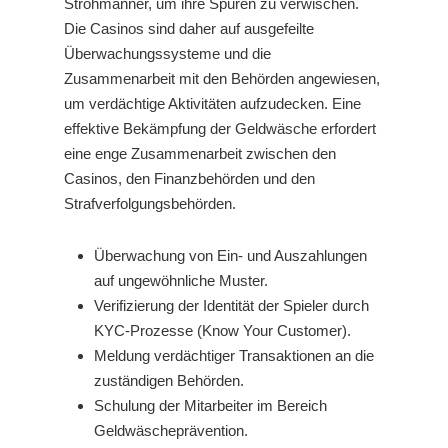
Strohmänner, um ihre Spuren zu verwischen.
Die Casinos sind daher auf ausgefeilte
Überwachungssysteme und die
Zusammenarbeit mit den Behörden angewiesen,
um verdächtige Aktivitäten aufzudecken. Eine
effektive Bekämpfung der Geldwäsche erfordert
eine enge Zusammenarbeit zwischen den
Casinos, den Finanzbehörden und den
Strafverfolgungsbehörden.
Überwachung von Ein- und Auszahlungen
auf ungewöhnliche Muster.
Verifizierung der Identität der Spieler durch
KYC-Prozesse (Know Your Customer).
Meldung verdächtiger Transaktionen an die
zuständigen Behörden.
Schulung der Mitarbeiter im Bereich
Geldwäscheprävention.