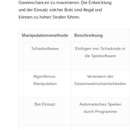
Gewinnchancen zu maximieren. Die Entwicklung
und der Einsatz solcher Bots sind illegal und
können zu hohen Strafen führen.
Manipulationsmethode
Beschreibung
Schadsoftware
Einfügen von Schadcode in
die Spielsoftware
Algorithmus-
Verändern der
Manipulation
Gewinnwahrscheinlichkeiten
Bot-Einsatz
Automatisches Spielen
durch Programme