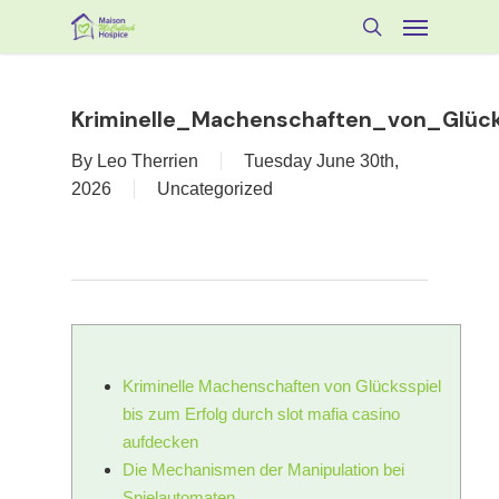
Skip
Menu
to
search
main
content
Kriminelle_Machenschaften_von_Glück
By
Leo Therrien
Tuesday June 30th,
2026
Uncategorized
Kriminelle Machenschaften von Glücksspiel
bis zum Erfolg durch slot mafia casino
aufdecken
Die Mechanismen der Manipulation bei
Spielautomaten