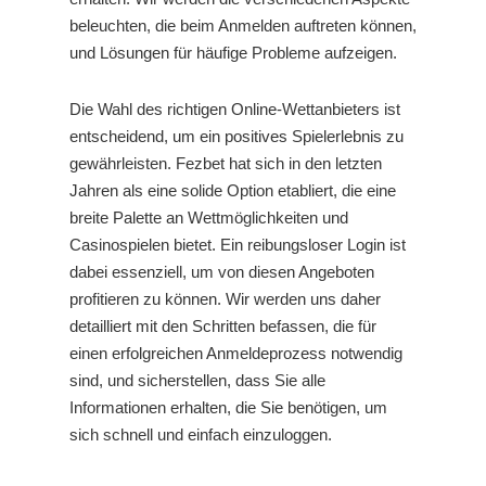
beleuchten, die beim Anmelden auftreten können,
und Lösungen für häufige Probleme aufzeigen.
Die Wahl des richtigen Online-Wettanbieters ist
entscheidend, um ein positives Spielerlebnis zu
gewährleisten. Fezbet hat sich in den letzten
Jahren als eine solide Option etabliert, die eine
breite Palette an Wettmöglichkeiten und
Casinospielen bietet. Ein reibungsloser Login ist
dabei essenziell, um von diesen Angeboten
profitieren zu können. Wir werden uns daher
detailliert mit den Schritten befassen, die für
einen erfolgreichen Anmeldeprozess notwendig
sind, und sicherstellen, dass Sie alle
Informationen erhalten, die Sie benötigen, um
sich schnell und einfach einzuloggen.