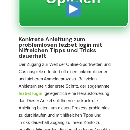
Konkrete Anleitung zum
problemlosen fezbet login mit
hilfreichen Tipps und Tricks
dauerhaft
Der Zugang zur Welt der Online-Sportwetten und
Casinospiele erfordert oft einen unkomplizierten
und sicheren Anmeldeprozess. Bei vielen
Anbietern stellt der erste Schritt, der sogenannte
fezbet login
, gelegentlich eine Herausforderung
dar. Dieser Artikel soll Ihnen eine konkrete
Anleitung bieten, um diesen Prozess problemlos
zu durchlaufen und mit hilfreichen Tipps und
Tricks dauerhaft Zugang zu Ihrem Konto zu
erhalten. Wir werden die verschiedenen Aspekte