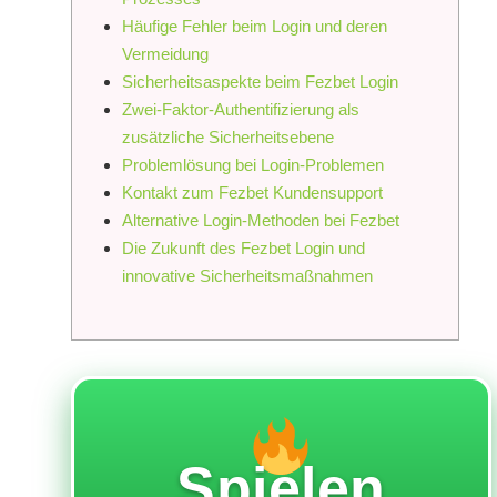
Häufige Fehler beim Login und deren
Vermeidung
Sicherheitsaspekte beim Fezbet Login
Zwei-Faktor-Authentifizierung als
zusätzliche Sicherheitsebene
Problemlösung bei Login-Problemen
Kontakt zum Fezbet Kundensupport
Alternative Login-Methoden bei Fezbet
Die Zukunft des Fezbet Login und
innovative Sicherheitsmaßnahmen
Spielen