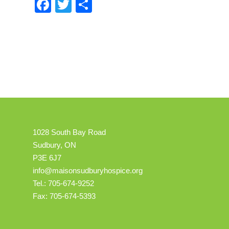
Facebook
Twitter
Share
1028 South Bay Road
Sudbury, ON
P3E 6J7
info@maisonsudburyhospice.org
Tel.: 705-674-9252
Fax: 705-674-5393