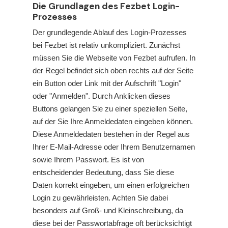
Die Grundlagen des Fezbet Login-
Prozesses
Der grundlegende Ablauf des Login-Prozesses
bei Fezbet ist relativ unkompliziert. Zunächst
müssen Sie die Webseite von Fezbet aufrufen. In
der Regel befindet sich oben rechts auf der Seite
ein Button oder Link mit der Aufschrift "Login"
oder "Anmelden". Durch Anklicken dieses
Buttons gelangen Sie zu einer speziellen Seite,
auf der Sie Ihre Anmeldedaten eingeben können.
Diese Anmeldedaten bestehen in der Regel aus
Ihrer E-Mail-Adresse oder Ihrem Benutzernamen
sowie Ihrem Passwort. Es ist von
entscheidender Bedeutung, dass Sie diese
Daten korrekt eingeben, um einen erfolgreichen
Login zu gewährleisten. Achten Sie dabei
besonders auf Groß- und Kleinschreibung, da
diese bei der Passwortabfrage oft berücksichtigt