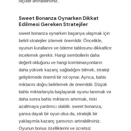
ölçüde artırabilirsiniz.
Sweet Bonanza Oynarken Dikkat
Edilmesi Gereken Stratejiler
sweet bonanza oynarken başarıya ulaşmak için
belirli stratejiler izlemek önemlidir. Öncelikle,
oyunun kurallarını ve ödeme tablosunu dikkatlice
incelemek gerekir. Hangi sembollerin daha
değerli olduğunu ve hangi kombinasyonların
daha yüksek kazanç sağladığını bilmek, strateji
geliştirmede önemli bir rol oynar. Ayrıca, bahis
miktarını doğru belirlemek de önemlidir. Düşük
bahis miktarlarıyla başlayarak oyunu tanımak ve
daha sonra bahis miktarını artırmak, riski
azaltmaya yardımcı olabilir. sweet bonanza,
şansa dayalı bir oyun olsa da, stratejik bir
yaklaşımla kazanç şansınızı artırabilirsiniz.
Oyunun bonus özelliklerini ve ücretsiz