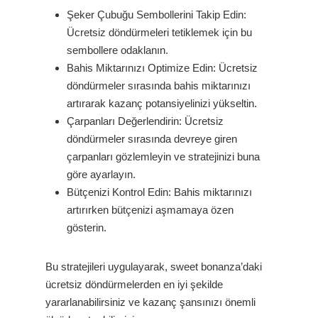
Şeker Çubuğu Sembollerini Takip Edin:
Ücretsiz döndürmeleri tetiklemek için bu
sembollere odaklanın.
Bahis Miktarınızı Optimize Edin: Ücretsiz
döndürmeler sırasında bahis miktarınızı
artırarak kazanç potansiyelinizi yükseltin.
Çarpanları Değerlendirin: Ücretsiz
döndürmeler sırasında devreye giren
çarpanları gözlemleyin ve stratejinizi buna
göre ayarlayın.
Bütçenizi Kontrol Edin: Bahis miktarınızı
artırırken bütçenizi aşmamaya özen
gösterin.
Bu stratejileri uygulayarak, sweet bonanza’daki
ücretsiz döndürmelerden en iyi şekilde
yararlanabilirsiniz ve kazanç şansınızı önemli