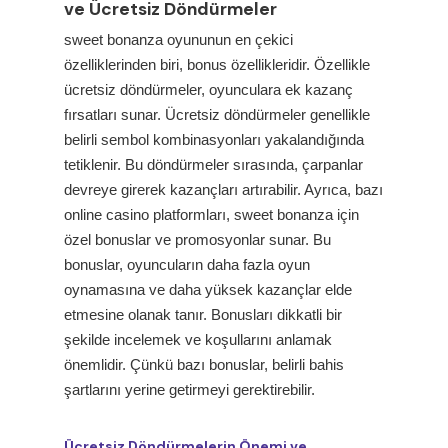
ve Ücretsiz Döndürmeler
sweet bonanza oyununun en çekici
özelliklerinden biri, bonus özellikleridir. Özellikle
ücretsiz döndürmeler, oyunculara ek kazanç
fırsatları sunar. Ücretsiz döndürmeler genellikle
belirli sembol kombinasyonları yakalandığında
tetiklenir. Bu döndürmeler sırasında, çarpanlar
devreye girerek kazançları artırabilir. Ayrıca, bazı
online casino platformları, sweet bonanza için
özel bonuslar ve promosyonlar sunar. Bu
bonuslar, oyuncuların daha fazla oyun
oynamasına ve daha yüksek kazançlar elde
etmesine olanak tanır. Bonusları dikkatli bir
şekilde incelemek ve koşullarını anlamak
önemlidir. Çünkü bazı bonuslar, belirli bahis
şartlarını yerine getirmeyi gerektirebilir.
Ücretsiz Döndürmelerin Önemi ve