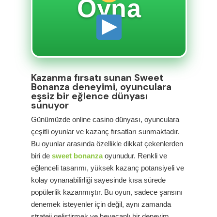
Oyna
Kazanma fırsatı sunan Sweet
Bonanza deneyimi, oyunculara
eşsiz bir eğlence dünyası
sunuyor
Günümüzde online casino dünyası, oyunculara
çeşitli oyunlar ve kazanç fırsatları sunmaktadır.
Bu oyunlar arasında özellikle dikkat çekenlerden
biri de
sweet bonanza
oyunudur. Renkli ve
eğlenceli tasarımı, yüksek kazanç potansiyeli ve
kolay oynanabilirliği sayesinde kısa sürede
popülerlik kazanmıştır. Bu oyun, sadece şansını
denemek isteyenler için değil, aynı zamanda
strateji geliştirmek ve heyecanlı bir deneyim