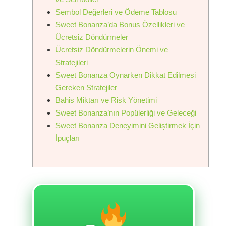
Sembol Değerleri ve Ödeme Tablosu
Sweet Bonanza’da Bonus Özellikleri ve
Ücretsiz Döndürmeler
Ücretsiz Döndürmelerin Önemi ve
Stratejileri
Sweet Bonanza Oynarken Dikkat Edilmesi
Gereken Stratejiler
Bahis Miktarı ve Risk Yönetimi
Sweet Bonanza’nın Popülerliği ve Geleceği
Sweet Bonanza Deneyimini Geliştirmek İçin
İpuçları