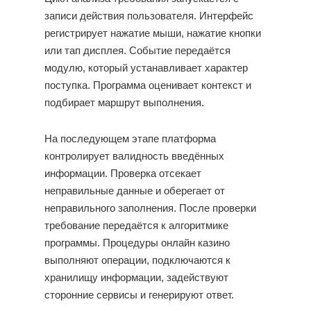
записи действия пользователя. Интерфейс
регистрирует нажатие мыши, нажатие кнопки
или тап дисплея. Событие передаётся
модулю, который устанавливает характер
поступка. Программа оценивает контекст и
подбирает маршрут выполнения.
На последующем этапе платформа
контролирует валидность введённых
информации. Проверка отсекает
неправильные данные и оберегает от
неправильного заполнения. После проверки
требование передаётся к алгоритмике
программы. Процедуры онлайн казино
выполняют операции, подключаются к
хранилищу информации, задействуют
сторонние сервисы и генерируют ответ.