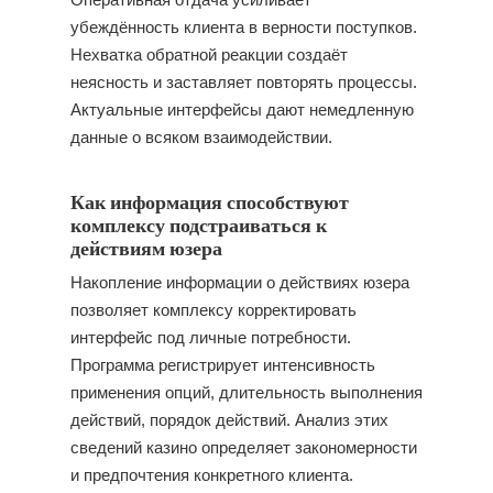
убеждённость клиента в верности поступков.
Нехватка обратной реакции создаёт
неясность и заставляет повторять процессы.
Актуальные интерфейсы дают немедленную
данные о всяком взаимодействии.
Как информация способствуют
комплексу подстраиваться к
действиям юзера
Накопление информации о действиях юзера
позволяет комплексу корректировать
интерфейс под личные потребности.
Программа регистрирует интенсивность
применения опций, длительность выполнения
действий, порядок действий. Анализ этих
сведений казино определяет закономерности
и предпочтения конкретного клиента.