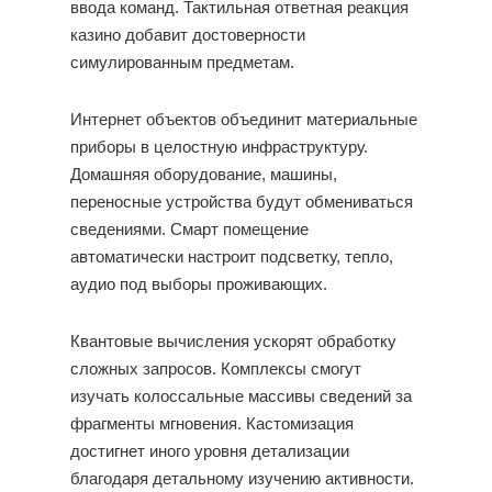
ввода команд. Тактильная ответная реакция
казино добавит достоверности
симулированным предметам.
Интернет объектов объединит материальные
приборы в целостную инфраструктуру.
Домашняя оборудование, машины,
переносные устройства будут обмениваться
сведениями. Смарт помещение
автоматически настроит подсветку, тепло,
аудио под выборы проживающих.
Квантовые вычисления ускорят обработку
сложных запросов. Комплексы смогут
изучать колоссальные массивы сведений за
фрагменты мгновения. Кастомизация
достигнет иного уровня детализации
благодаря детальному изучению активности.