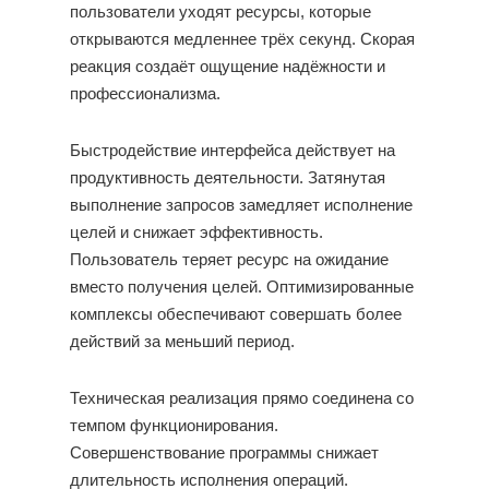
пользователи уходят ресурсы, которые
открываются медленнее трёх секунд. Скорая
реакция создаёт ощущение надёжности и
профессионализма.
Быстродействие интерфейса действует на
продуктивность деятельности. Затянутая
выполнение запросов замедляет исполнение
целей и снижает эффективность.
Пользователь теряет ресурс на ожидание
вместо получения целей. Оптимизированные
комплексы обеспечивают совершать более
действий за меньший период.
Техническая реализация прямо соединена со
темпом функционирования.
Совершенствование программы снижает
длительность исполнения операций.