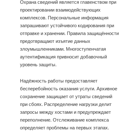
Охрана сведений является главенством при
проектировании взаимодействующих
комплексов. Персональные информация
запрашивают устойчивого кодирования при
отправке и хранении. Правила защищённости
предотвращают изъятие данных
злоумышленниками. Многоступенчатая
аутентификация привносит добавочный
уровень защиты.
Надёжность работы предоставляет
бесперебойность оказания услуги. Архивное
сохранение защищает от утраты сведений
при сбоях. Распределение нагрузки делит
запросы между хостами и предупреждает
переполнение. Отслеживание комплекса
определяет проблемы на первых этапах.