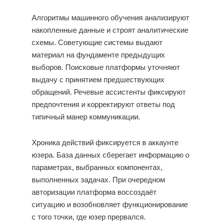
Алгоритмы машинного обучения анализируют
накопленные данные и строят аналитические
схемы. Советующие системы выдают
материал на фундаменте предыдущих
выборов. Поисковые платформы уточняют
выдачу с принятием предшествующих
обращений. Речевые ассистенты фиксируют
предпочтения и корректируют ответы под
типичный манер коммуникации.
Хроника действий фиксируется в аккаунте
юзера. База данных сберегает информацию о
параметрах, выбранных компонентах,
выполненных задачах. При очередном
авторизации платформа воссоздаёт
ситуацию и возобновляет функционирование
с того точки, где юзер прервался.