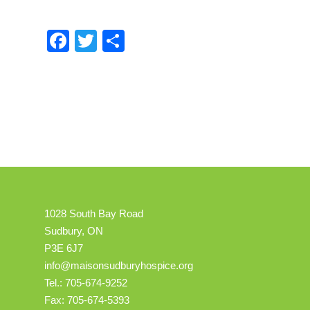
Facebook
Twitter
Share
1028 South Bay Road
Sudbury, ON
P3E 6J7
info@maisonsudburyhospice.org
Tel.: 705-674-9252
Fax: 705-674-5393