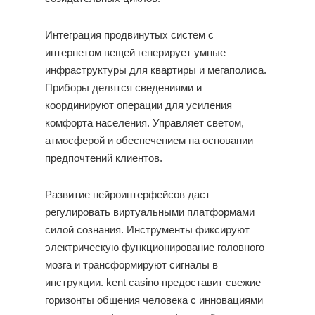
Интеграция продвинутых систем с
интернетом вещей генерирует умные
инфраструктуры для квартиры и мегаполиса.
Приборы делятся сведениями и
координируют операции для усиления
комфорта населения. Управляет светом,
атмосферой и обеспечением на основании
предпочтений клиентов.
Развитие нейроинтерфейсов даст
регулировать виртуальными платформами
силой сознания. Инструменты фиксируют
электрическую функционирование головного
мозга и трансформируют сигналы в
инструкции. kent casino предоставит свежие
горизонты общения человека с инновациями