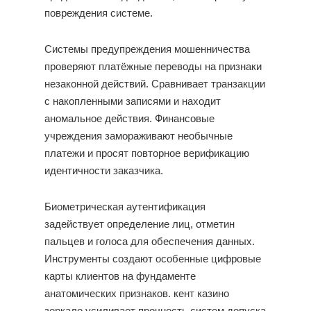
повреждения системе.
Системы предупреждения мошенничества
проверяют платёжные переводы на признаки
незаконной действий. Сравнивает транзакции
с накопленными записями и находит
аномальное действия. Финансовые
учреждения замораживают необычные
платежи и просят повторное верификацию
идентичности заказчика.
Биометрическая аутентификация
задействует определение лиц, отметин
пальцев и голоса для обеспечения данных.
Инструменты создают особенные цифровые
карты клиентов на фундаменте
анатомических признаков. кент казино
зеркало усиливает прочность систем допуска