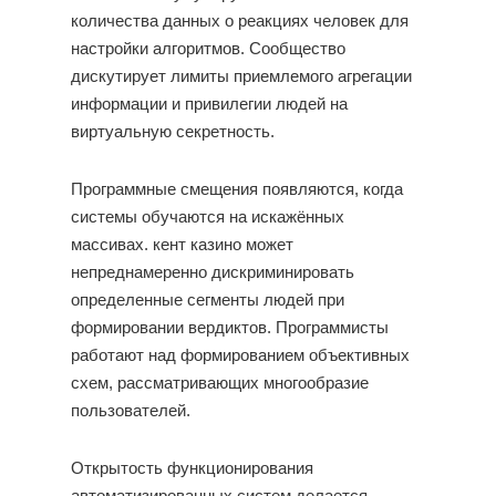
количества данных о реакциях человек для
настройки алгоритмов. Сообщество
дискутирует лимиты приемлемого агрегации
информации и привилегии людей на
виртуальную секретность.
Программные смещения появляются, когда
системы обучаются на искажённых
массивах. кент казино может
непреднамеренно дискриминировать
определенные сегменты людей при
формировании вердиктов. Программисты
работают над формированием объективных
схем, рассматривающих многообразие
пользователей.
Открытость функционирования
автоматизированных систем делается