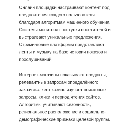
Онлайн площадки настраивают контент под
предпочтения каждого пользователя
благодаря алгоритмам машинного обучения.
Системы мониторят поступки посетителей и
выстраивают уникальные предложения.
Стриминговые платформы представляют
ленты и музыку на базе истории показов и
прослушиваний.
Интернет-магазины показывают продукты,
релевантные запросам определённого
заказчика. кент казино изучает поисковые
запросы, клики и период чтения сайтов.
Алгоритмы учитывают сезонность,
региональное расположение и социально-
демографические признаки целевой группы.