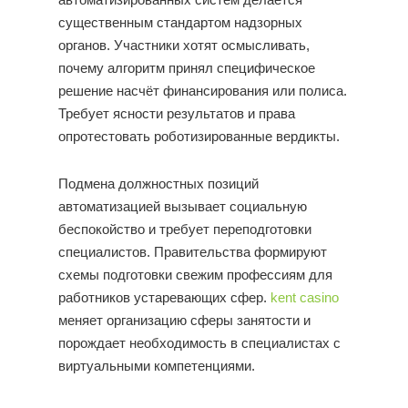
существенным стандартом надзорных
органов. Участники хотят осмысливать,
почему алгоритм принял специфическое
решение насчёт финансирования или полиса.
Требует ясности результатов и права
опротестовать роботизированные вердикты.
Подмена должностных позиций
автоматизацией вызывает социальную
беспокойство и требует переподготовки
специалистов. Правительства формируют
схемы подготовки свежим профессиям для
работников устаревающих сфер.
kent casino
меняет организацию сферы занятости и
порождает необходимость в специалистах с
виртуальными компетенциями.