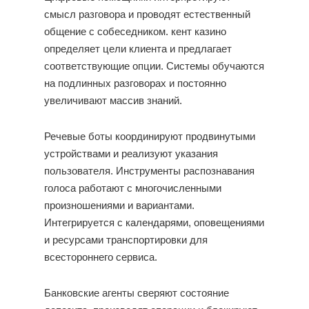
смысл разговора и проводят естественный
общение с собеседником. кент казино
определяет цели клиента и предлагает
соответствующие опции. Системы обучаются
на подлинных разговорах и постоянно
увеличивают массив знаний.
Речевые боты координируют продвинутыми
устройствами и реализуют указания
пользователя. Инструменты распознавания
голоса работают с многочисленными
произношениями и вариантами.
Интегрируется с календарями, оповещениями
и ресурсами транспортировки для
всестороннего сервиса.
Банковские агенты сверяют состояние