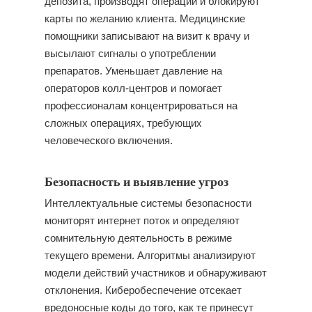
депозита, производят операции и блокируют
карты по желанию клиента. Медицинские
помощники записывают на визит к врачу и
высылают сигналы о употреблении
препаратов. Уменьшает давление на
операторов колл-центров и помогает
профессионалам концентрироваться на
сложных операциях, требующих
человеческого включения.
Безопасность и выявление угроз
Интеллектуальные системы безопасности
мониторят интернет поток и определяют
сомнительную деятельность в режиме
текущего времени. Алгоритмы анализируют
модели действий участников и обнаруживают
отклонения. Киберобеспечение отсекает
вредоносные коды до того, как те принесут