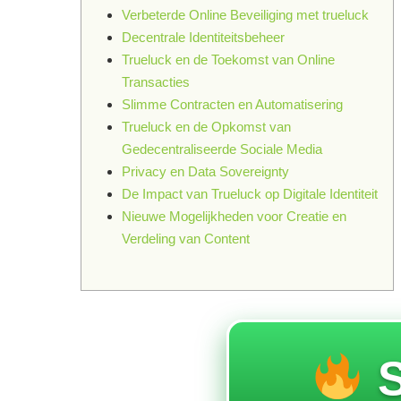
Verbeterde Online Beveiliging met trueluck
Decentrale Identiteitsbeheer
Trueluck en de Toekomst van Online
Transacties
Slimme Contracten en Automatisering
Trueluck en de Opkomst van
Gedecentraliseerde Sociale Media
Privacy en Data Sovereignty
De Impact van Trueluck op Digitale Identiteit
Nieuwe Mogelijkheden voor Creatie en
Verdeling van Content
S