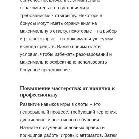
ознакомьтесь с его условиями и
требованиями к отыгрышу. Некоторые
бонусы могут иметь ограничения на
максимальную ставку, некоторые – на выбор
игр, а некоторые – на максимальную сумму
вывода средств. Важно понимать эти
условия, чтобы избежать разочарований и
максимально эффективно использовать
бонусное предложение.
Повышение мастерства: от новичка к
профессионалу
Развитие навыков игры в слоты – это
непрерывный процесс, требующий терпения,
дисциплины и постоянного обучения.
Начните с изучения основных правил и
принципов работы игровых автоматов. Затем