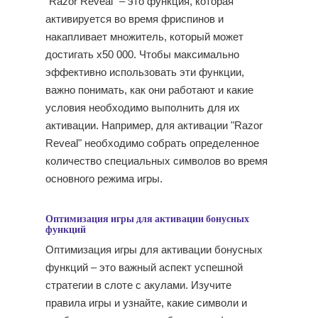
"Razor Reveal" – это функция, которая
активируется во время фриспинов и
накапливает множитель, который может
достигать x50 000. Чтобы максимально
эффективно использовать эти функции,
важно понимать, как они работают и какие
условия необходимо выполнить для их
активации. Например, для активации "Razor
Reveal" необходимо собрать определенное
количество специальных символов во время
основного режима игры.
Оптимизация игры для активации бонусных
функций
Оптимизация игры для активации бонусных
функций – это важный аспект успешной
стратегии в слоте с акулами. Изучите
правила игры и узнайте, какие символи и