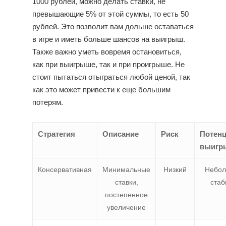
1000 рублей, можно делать ставки, не
превышающие 5% от этой суммы, то есть 50
рублей. Это позволит вам дольше оставаться
в игре и иметь больше шансов на выигрыш.
Также важно уметь вовремя остановиться,
как при выигрыше, так и при проигрыше. Не
стоит пытаться отыграться любой ценой, так
как это может привести к еще большим
потерям.
Стратегия
Описание
Риск
Потен
выигр
Консервативная
Минимальные
Низкий
Небол
ставки,
ста
постепенное
увеличение