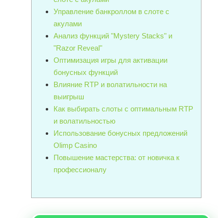
Управление банкроллом в слоте с
акулами
Анализ функций "Mystery Stacks" и
"Razor Reveal"
Оптимизация игры для активации
бонусных функций
Влияние RTP и волатильности на
выигрыш
Как выбирать слоты с оптимальным RTP
и волатильностью
Использование бонусных предложений
Olimp Casino
Повышение мастерства: от новичка к
профессионалу