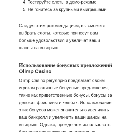
Тестируйте слоты в демо-режиме.
Не гонитесь за крупными выигрышами.
Следуя этим рекомендациям, вы сможете
выбрать слоты, которые принесут вам
больше удовольствия и увеличат ваши
шансы на выигрыш.
Использование бонусных предложений
Olimp Casino
Olimp Casino регулярно предлагает своим
игрокам различные бонусные предложения,
такие как приветственные бонусы, бонусы за
депозит, фриспины и кешбэк. Использование
этих бонусов может значительно увеличить
ваш банкролл и увеличить ваши шансы на
выигрыш. Однако, прежде чем использовать
бонусное предложение, внимательно