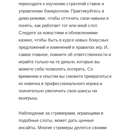
переходите к изучению стратегий ставок и
управлению банкроллом. Практикуйтесь в
демо-режиме, чтобы отточить свои навыки и
понять, как работает тот или иной слот.
Следите за новостями и обновлениями
казино, чтобы быть в курсе новых бонусных
предложений и изменений в правилах игр. И,
самое главное, помните об ответственности и
играйте только на те деньги, которые вы
можете себе позволить потерять. Со
временем и опытом вы сможете превратиться
из новичка в профессионального игрока и
значительно увеличить свои шансы на
выигрыш.
Наблюдение за стримерами, играющими в
подобные слоты, может дать ценные
инсайты. Многие стримеры делятся своими