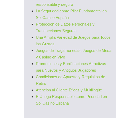
responsable y seguro
La Seguridad como Pilar Fundamental en
Sol Casino España
Protección de Datos Personales y
Transacciones Seguras
Una Amplia Variedad de Juegos para Todos
los Gustos
Juegos de Tragamonedas, Juegos de Mesa
y Casino en Vivo
Promociones y Bonificaciones Atractivas
para Nuevos y Antiguos Jugadores
Condiciones de Apuesta y Requisitos de
Retiro
Atención al Cliente Eficaz y Multilingüe
El Juego Responsable como Prioridad en
Sol Casino España