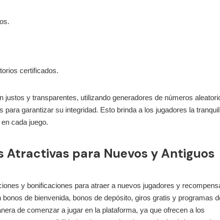
os.
.
rios certificados.
 justos y transparentes, utilizando generadores de números aleatori
 para garantizar su integridad. Esto brinda a los jugadores la tranqui
 en cada juego.
s Atractivas para Nuevos y Antiguos
ones y bonificaciones para atraer a nuevos jugadores y recompensa
n bonos de bienvenida, bonos de depósito, giros gratis y programas d
nera de comenzar a jugar en la plataforma, ya que ofrecen a los