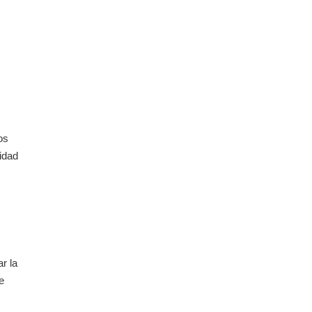
os
lidad
r la
e