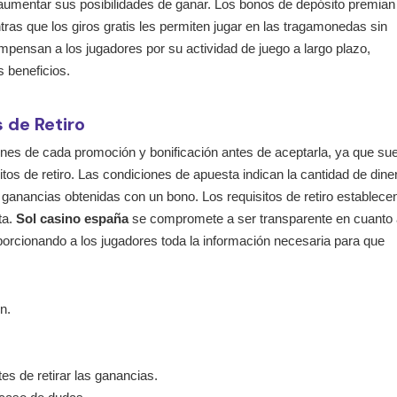
 aumentar sus posibilidades de ganar. Los bonos de depósito premian
tras que los giros gratis les permiten jugar en las tragamonedas sin
mpensan a los jugadores por su actividad de juego a largo plazo,
s beneficios.
 de Retiro
ones de cada promoción y bonificación antes de aceptarla, ya que su
itos de retiro. Las condiciones de apuesta indican la cantidad de dine
 ganancias obtenidas con un bono. Los requisitos de retiro establecen
ta.
Sol casino españa
se compromete a ser transparente en cuanto 
orcionando a los jugadores toda la información necesaria para que
n.
es de retirar las ganancias.