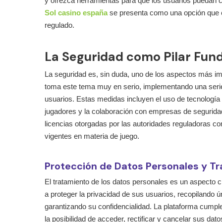
y ofrezca herramientas para que los usuarios puedan co
Sol casino españa
se presenta como una opción que cu
regulado.
La Seguridad como Pilar Fun
La seguridad es, sin duda, uno de los aspectos más imp
toma este tema muy en serio, implementando una serie 
usuarios. Estas medidas incluyen el uso de tecnología d
jugadores y la colaboración con empresas de seguridad
licencias otorgadas por las autoridades reguladoras co
vigentes en materia de juego.
Protección de Datos Personales y T
El tratamiento de los datos personales es un aspecto cr
a proteger la privacidad de sus usuarios, recopilando 
garantizando su confidencialidad. La plataforma cumple
la posibilidad de acceder, rectificar y cancelar sus d