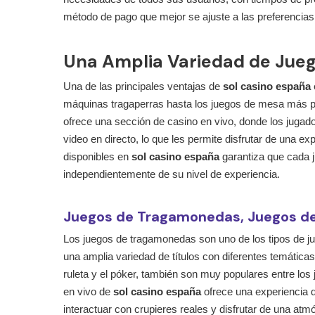
método de pago que mejor se ajuste a las preferencias
Una Amplia Variedad de Jueg
Una de las principales ventajas de
sol casino españa
máquinas tragaperras hasta los juegos de mesa más pop
ofrece una sección de casino en vivo, donde los jugad
video en directo, lo que les permite disfrutar de una 
disponibles en
sol casino españa
garantiza que cada j
independientemente de su nivel de experiencia.
Juegos de Tragamonedas, Juegos de
Los juegos de tragamonedas son uno de los tipos de j
una amplia variedad de títulos con diferentes temática
ruleta y el póker, también son muy populares entre los 
en vivo de
sol casino españa
ofrece una experiencia 
interactuar con crupieres reales y disfrutar de una atmó