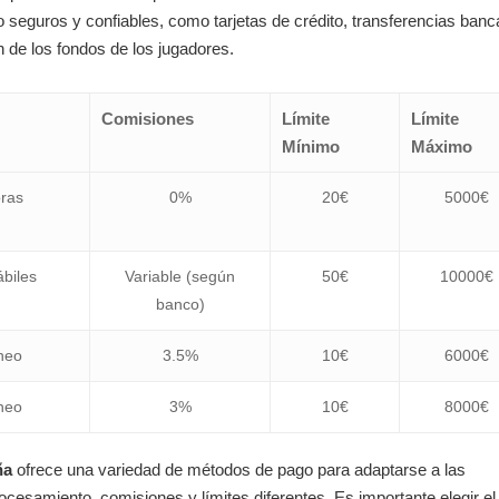
 seguros y confiables, como tarjetas de crédito, transferencias banc
n de los fondos de los jugadores.
Comisiones
Límite
Límite
Mínimo
Máximo
ras
0%
20€
5000€
ábiles
Variable (según
50€
10000€
banco)
neo
3.5%
10€
6000€
neo
3%
10€
8000€
ña
ofrece una variedad de métodos de pago para adaptarse a las
cesamiento, comisiones y límites diferentes. Es importante elegir el