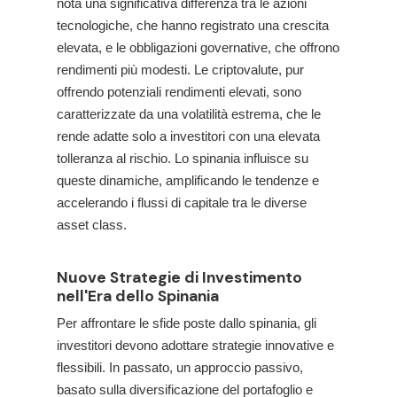
nota una significativa differenza tra le azioni
tecnologiche, che hanno registrato una crescita
elevata, e le obbligazioni governative, che offrono
rendimenti più modesti. Le criptovalute, pur
offrendo potenziali rendimenti elevati, sono
caratterizzate da una volatilità estrema, che le
rende adatte solo a investitori con una elevata
tolleranza al rischio. Lo spinania influisce su
queste dinamiche, amplificando le tendenze e
accelerando i flussi di capitale tra le diverse
asset class.
Nuove Strategie di Investimento
nell'Era dello Spinania
Per affrontare le sfide poste dallo spinania, gli
investitori devono adottare strategie innovative e
flessibili. In passato, un approccio passivo,
basato sulla diversificazione del portafoglio e