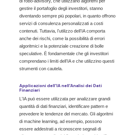
di robo-advisory, che utilizzano algoritmi per
gestire il portafoglio degli investitori, stanno
diventando sempre più popolari, in quanto offrono
servizi di consulenza personalizzati a costi
contenuti. Tuttavia, l'utilizzo dell'IA comporta
anche dei rischi, come la possibilità di errori
algoritmici e la potenziale creazione di bolle
speculative. È fondamentale che gli investitori
comprendano i limiti dell'IA e che utilizzino questi
strumenti con cautela.
Applicazioni dell'IA nell'Analisi dei Dati
Finanziari
L'IA può essere utilizzata per analizzare grandi
quantità di dati finanziari, identificare pattern e
prevedere le tendenze del mercato. Gli algoritmi
di machine learning, ad esempio, possono
essere addestrati a riconoscere segnali di