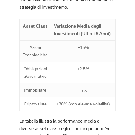
strategia di investimento.
Asset Class
Variazione Media degli
Investimenti (Ultimi 5 Anni)
Azioni
+15%
Tecnologiche
Obbligazioni
+2.5%
Governative
Immobiliare
+7%
Criptovalute
+30% (con elevata volatilità)
La tabella illustra la performance media di
diverse asset class negli ultimi cinque anni. Si