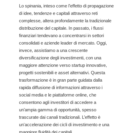
Lo spinania, inteso come l’effetto di propagazione
di idee, tendenze e capitali attraverso reti
complesse, altera profondamente la tradizionale
distribuzione del capitale. In passato, i flussi
finanziari tendevano a concentrarsi in settori
consolidati e aziende leader di mercato. Oggi,
invece, assistiamo a una crescente
diversificazione degli investimenti, con una
maggiore attenzione verso startup innovative,
progetti sostenibili e asset alternativi. Questa
trasformazione è in gran parte guidata dalla
rapida diffusione di informazioni attraverso i
social media e le piattaforme online, che
consentono agli investitori di accedere a
un’ampia gamma di opportunità, spesso
trascurate dai canali tradizionali. L’effetto è
un'accelerazione dei cicli di investimento e una
maggiore fluidità dei capitali.