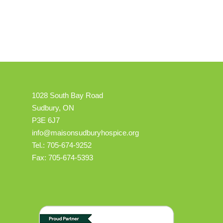
1028 South Bay Road
Sudbury, ON
P3E 6J7
info@maisonsudburyhospice.org
Tel.: 705-674-9252
Fax: 705-674-5393