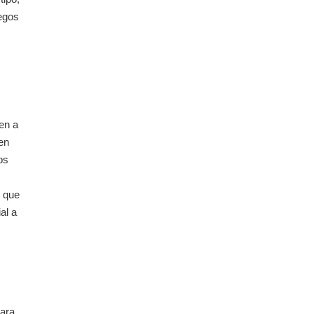
uegos
en a
en
os
s que
al a
para