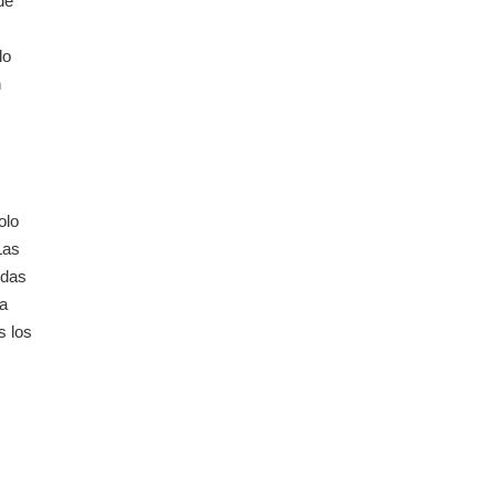
de
lo
n
olo
Las
edas
na
s los