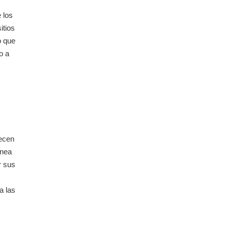
 los
itios
o que
o a
recen
ínea
r sus
a las