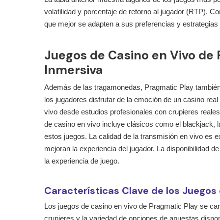
volatilidad y porcentaje de retorno al jugador (RTP). C
que mejor se adapten a sus preferencias y estrategias 
Juegos de Casino en Vivo de 
Inmersiva
Además de las tragamonedas, Pragmatic Play también o
los jugadores disfrutar de la emoción de un casino re
vivo desde estudios profesionales con crupieres reale
de casino en vivo incluye clásicos como el blackjack, l
estos juegos. La calidad de la transmisión en vivo es 
mejoran la experiencia del jugador. La disponibilidad d
la experiencia de juego.
Características Clave de los Juegos 
Los juegos de casino en vivo de Pragmatic Play se carac
crupieres y la variedad de opciones de apuestas dispon