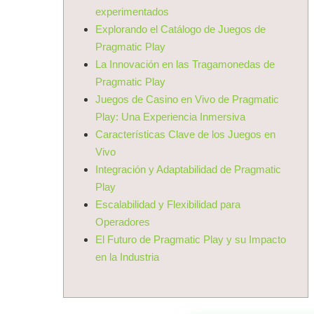
experimentados
Explorando el Catálogo de Juegos de
Pragmatic Play
La Innovación en las Tragamonedas de
Pragmatic Play
Juegos de Casino en Vivo de Pragmatic
Play: Una Experiencia Inmersiva
Características Clave de los Juegos en
Vivo
Integración y Adaptabilidad de Pragmatic
Play
Escalabilidad y Flexibilidad para
Operadores
El Futuro de Pragmatic Play y su Impacto
en la Industria