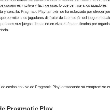
e usuario es intuitiva y fácil de usar, lo que permite a los jugadores
da y sencilla. Pragmatic Play también se ha esforzado por ofrecer ju
que permite a los jugadores disfrutar de la emoción del juego en cual
e todos sus juegos de casino en vivo estén certificados por organ
encia.
s de casino en vivo de Pragmatic Play, destacando su compromiso co
de Pragmatic Play