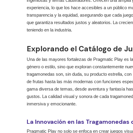
ingeniosas y temas cautivadores. Ofrecen una amplia 
experiencia, lo que los hace accesibles a un público 
transparencia y la equidad, asegurando que cada juego
que garantiza resultados justos y aleatorios. La crecie
teniendo en la industria.
Explorando el Catálogo de J
Una de las mayores fortalezas de Pragmatic Play es la 
género o estilo, sino que exploran constantemente nu
tragamonedas son, sin duda, su producto estrella, con
de frutas hasta las más modernas con funciones espec
gama diversa de temas, desde aventura y fantasía hasta
gustos. La calidad visual y sonora de cada tragamoned
inmersiva y emocionante.
La Innovación en las Tragamonedas 
Pragmatic Play no solo se enfoca en crear juegos visua