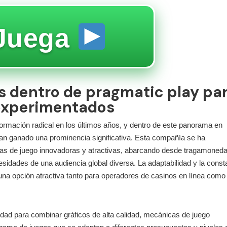
Juega
s dentro de pragmatic play pa
experimentados
ormación radical en los últimos años, y dentro de este panorama en
n ganado una prominencia significativa. Esta compañía se ha
cias de juego innovadoras y atractivas, abarcando desde tragamoned
esidades de una audiencia global diversa. La adaptabilidad y la const
na opción atractiva tanto para operadores de casinos en línea como
idad para combinar gráficos de alta calidad, mecánicas de juego