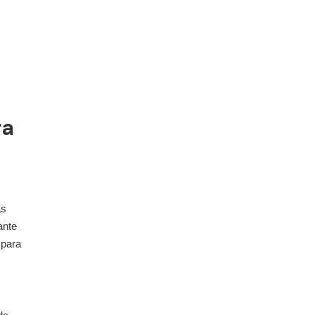
ra
as
ante
 para