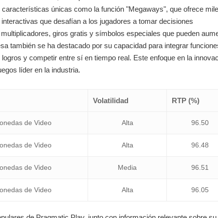
 características únicas como la función "Megaways", que ofrece mil
 interactivas que desafían a los jugadores a tomar decisiones
multiplicadores, giros gratis y símbolos especiales que pueden aum
esa también se ha destacado por su capacidad para integrar funcione
 logros y competir entre sí en tiempo real. Este enfoque en la innova
gos líder en la industria.
Volatilidad
RTP (%)
onedas de Video
Alta
96.50
onedas de Video
Alta
96.48
onedas de Video
Media
96.51
onedas de Video
Alta
96.05
pulares de Pragmatic Play, junto con información relevante sobre su 