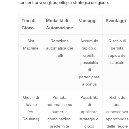
concentrarsi sugli aspetti più strategici del gioco.
Tipo di
Modalità di
Vantaggi
Svantaggi
Gioco
Automazione
Slot
Rotazione
Accumulo
Rischio di
Machine
automatica dei
rapido di
perdita
rulli
crediti,
rapida del
possibilità
capitale
di
partecipare
a bonus
Giochi di
Puntata
Possibilità
Richiede
Tavolo
automatica su
di
una
(es.
numeri o
applicare
conoscenza
Roulette)
combinazioni
strategie di
approfondita
predefinite
gioco
delle regole