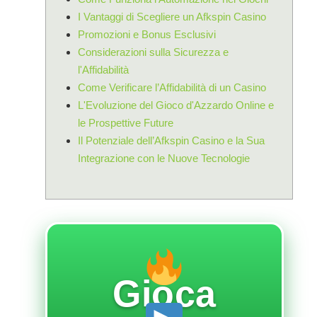
I Vantaggi di Scegliere un Afkspin Casino
Promozioni e Bonus Esclusivi
Considerazioni sulla Sicurezza e
l'Affidabilità
Come Verificare l’Affidabilità di un Casino
L'Evoluzione del Gioco d'Azzardo Online e
le Prospettive Future
Il Potenziale dell’Afkspin Casino e la Sua
Integrazione con le Nuove Tecnologie
Gioca