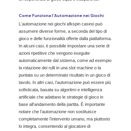
Come Funziona l’Automazione nei Giochi
L'automazione nei giochi afkspin casino può
assumere diverse forme, a seconda del tipo di
gioco e delle funzionalità offerte dalla piattaforma.
In alcuni casi, è possibile impostare una serie di
azioni ripetitive che vengono eseguite
automaticamente dal sistema, come ad esempio
la rotazione dei rulli in una slot machine o la
puntata su un determinato risultato in un gioco di
tavolo. In altri casi, l'automazione può essere più
sofisticata, basata su algoritmi e intelligenza
artificiale che adattano le strategie di gioco in
base all'andamento della partita. È importante
notare che l'automazione non sostituisce
completamente l'intervento umano, ma piuttosto
lo integra, consentendo al giocatore di