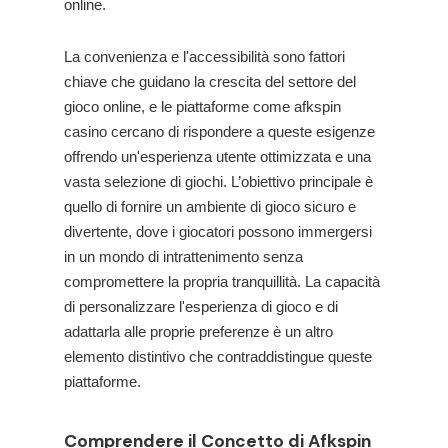
online.
La convenienza e l'accessibilità sono fattori
chiave che guidano la crescita del settore del
gioco online, e le piattaforme come afkspin
casino cercano di rispondere a queste esigenze
offrendo un'esperienza utente ottimizzata e una
vasta selezione di giochi. L’obiettivo principale è
quello di fornire un ambiente di gioco sicuro e
divertente, dove i giocatori possono immergersi
in un mondo di intrattenimento senza
compromettere la propria tranquillità. La capacità
di personalizzare l'esperienza di gioco e di
adattarla alle proprie preferenze è un altro
elemento distintivo che contraddistingue queste
piattaforme.
Comprendere il Concetto di Afkspin