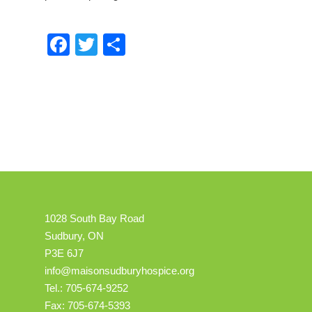
Facebook
Twitter
Share
1028 South Bay Road
Sudbury, ON
P3E 6J7
info@maisonsudburyhospice.org
Tel.: 705-674-9252
Fax: 705-674-5393