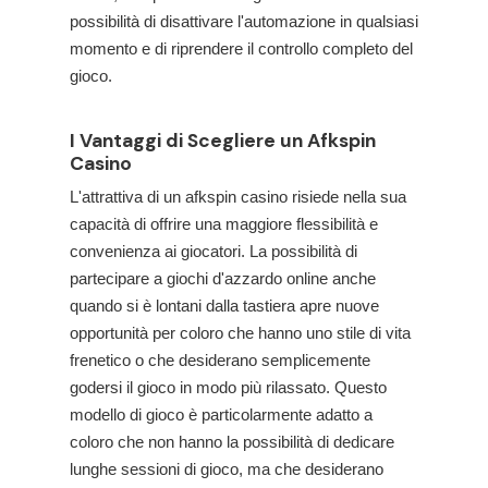
possibilità di disattivare l'automazione in qualsiasi
momento e di riprendere il controllo completo del
gioco.
I Vantaggi di Scegliere un Afkspin
Casino
L'attrattiva di un afkspin casino risiede nella sua
capacità di offrire una maggiore flessibilità e
convenienza ai giocatori. La possibilità di
partecipare a giochi d'azzardo online anche
quando si è lontani dalla tastiera apre nuove
opportunità per coloro che hanno uno stile di vita
frenetico o che desiderano semplicemente
godersi il gioco in modo più rilassato. Questo
modello di gioco è particolarmente adatto a
coloro che non hanno la possibilità di dedicare
lunghe sessioni di gioco, ma che desiderano