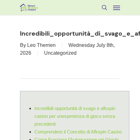
Skip
Menu
to
search
main
content
Incredibili_opportunità_di_svago_e_
By
Leo Therrien
Wednesday July 8th,
2026
Uncategorized
Incredibili opportunità di svago e afkspin
casino per unesperienza di gioco senza
precedenti
Comprendere il Concetto di Afkspin Casino
Come Funziona l’Automazione nei Giochi