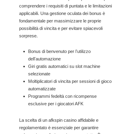
comprendere i requisiti di puntata e le limitazioni
applicabili. Una gestione oculata dei bonus è
fondamentale per massimizzare le proprie
possibilità di vincita e per evitare spiacevoli
sorprese.
Bonus di benvenuto per l'utilizzo
dell'automazione
Giri gratis automatici su slot machine
selezionate
Moltiplicatori di vincita per sessioni di gioco
automatizzate
Programmi fedeltà con ricompense
esclusive per i giocatori AFK
La scelta di un afkspin casino affidabile e
regolamentato è essenziale per garantire