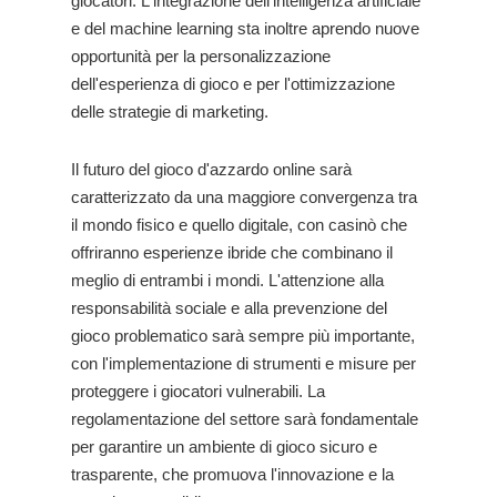
giocatori. L'integrazione dell'intelligenza artificiale
e del machine learning sta inoltre aprendo nuove
opportunità per la personalizzazione
dell'esperienza di gioco e per l'ottimizzazione
delle strategie di marketing.
Il futuro del gioco d'azzardo online sarà
caratterizzato da una maggiore convergenza tra
il mondo fisico e quello digitale, con casinò che
offriranno esperienze ibride che combinano il
meglio di entrambi i mondi. L'attenzione alla
responsabilità sociale e alla prevenzione del
gioco problematico sarà sempre più importante,
con l'implementazione di strumenti e misure per
proteggere i giocatori vulnerabili. La
regolamentazione del settore sarà fondamentale
per garantire un ambiente di gioco sicuro e
trasparente, che promuova l'innovazione e la