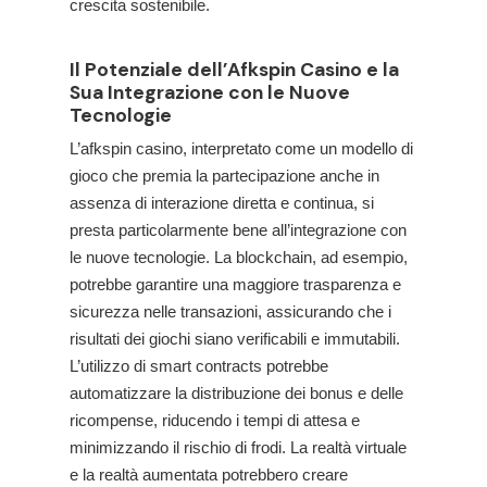
crescita sostenibile.
Il Potenziale dell’Afkspin Casino e la
Sua Integrazione con le Nuove
Tecnologie
L’afkspin casino, interpretato come un modello di
gioco che premia la partecipazione anche in
assenza di interazione diretta e continua, si
presta particolarmente bene all’integrazione con
le nuove tecnologie. La blockchain, ad esempio,
potrebbe garantire una maggiore trasparenza e
sicurezza nelle transazioni, assicurando che i
risultati dei giochi siano verificabili e immutabili.
L’utilizzo di smart contracts potrebbe
automatizzare la distribuzione dei bonus e delle
ricompense, riducendo i tempi di attesa e
minimizzando il rischio di frodi. La realtà virtuale
e la realtà aumentata potrebbero creare