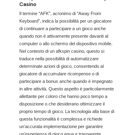
Casino
Il termine “AFK”, acronimo di “Away From
Keyboard”, indica la possibilità per un giocatore
di continuare a partecipare a un gioco anche
quando non è attivamente presente davanti al
computer o allo schermo del dispositivo mobile.
Nel contesto di un afkspin casino, questo si
traduce nella possibilità di automatizzare
determinate azioni di gioco, consentendo al
giocatore di accumulare ricompense o di
partecipare a bonus anche quando è impegnato
in altre attività. Questo aspetto è particolarmente
allettante per coloro che hanno poco tempo a
disposizione o che desiderano ottimizzare il
proprio tempo di gioco. La tecnologia alla base di
questa funzionalità è complessa e richiede
un'accurata implementazione per garantire
un'esperienza di gioco equa e trasparente.