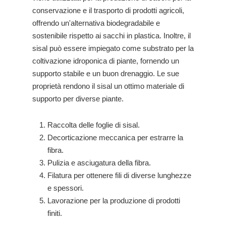
conservazione e il trasporto di prodotti agricoli,
offrendo un'alternativa biodegradabile e
sostenibile rispetto ai sacchi in plastica. Inoltre, il
sisal può essere impiegato come substrato per la
coltivazione idroponica di piante, fornendo un
supporto stabile e un buon drenaggio. Le sue
proprietà rendono il sisal un ottimo materiale di
supporto per diverse piante.
Raccolta delle foglie di sisal.
Decorticazione meccanica per estrarre la
fibra.
Pulizia e asciugatura della fibra.
Filatura per ottenere fili di diverse lunghezze
e spessori.
Lavorazione per la produzione di prodotti
finiti.