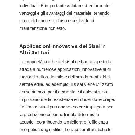
individuali. È importante valutare attentamente i
vantaggi e gli svantaggi del materiale, tenendo
conto del contesto d'uso e del livello di
manutenzione richiesto.
Applicazioni Innovative del Sisal in
Altri Settori
Le proprietà uniche del sisal ne hanno aperto la
strada a numerose applicazioni innovative al di
fuori del settore tessile e dell'arredamento. Nel
settore edile, ad esempio, il sisal viene utilizzato
come rinforzo per il cemento e il calcestruzzo,
migliorandone la resistenza e riducendo le crepe.
La fibra di sisal può anche essere impiegata per
la produzione di pannelli isolanti termici e
acustici, contribuendo a migliorare l'efficienza
energetica degli edifici. Le sue caratteristiche lo