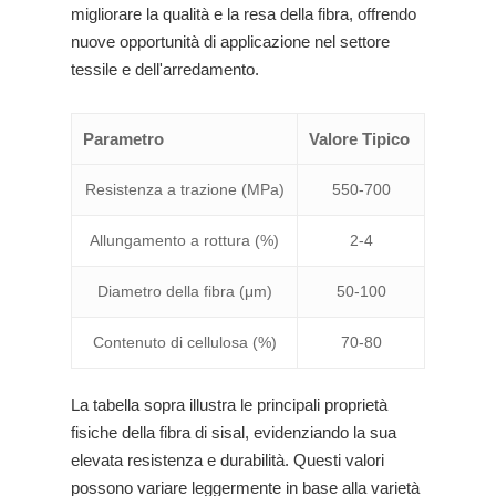
migliorare la qualità e la resa della fibra, offrendo
nuove opportunità di applicazione nel settore
tessile e dell'arredamento.
Parametro
Valore Tipico
Resistenza a trazione (MPa)
550-700
Allungamento a rottura (%)
2-4
Diametro della fibra (μm)
50-100
Contenuto di cellulosa (%)
70-80
La tabella sopra illustra le principali proprietà
fisiche della fibra di sisal, evidenziando la sua
elevata resistenza e durabilità. Questi valori
possono variare leggermente in base alla varietà