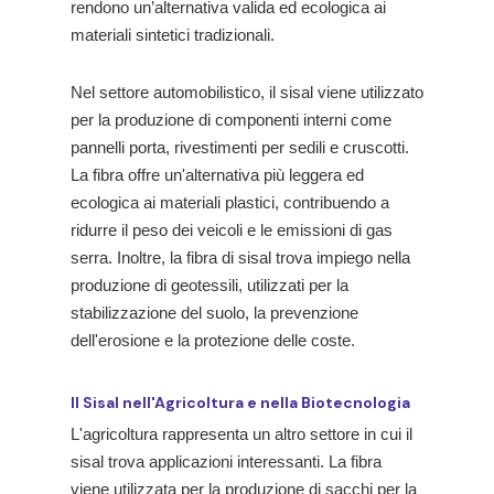
rendono un’alternativa valida ed ecologica ai
materiali sintetici tradizionali.
Nel settore automobilistico, il sisal viene utilizzato
per la produzione di componenti interni come
pannelli porta, rivestimenti per sedili e cruscotti.
La fibra offre un'alternativa più leggera ed
ecologica ai materiali plastici, contribuendo a
ridurre il peso dei veicoli e le emissioni di gas
serra. Inoltre, la fibra di sisal trova impiego nella
produzione di geotessili, utilizzati per la
stabilizzazione del suolo, la prevenzione
dell'erosione e la protezione delle coste.
Il Sisal nell'Agricoltura e nella Biotecnologia
L'agricoltura rappresenta un altro settore in cui il
sisal trova applicazioni interessanti. La fibra
viene utilizzata per la produzione di sacchi per la