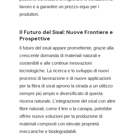
lavoro e a garantire un prezzo equo per i
produttori.
Il Futuro del Sisal: Nuove Frontiere e
Prospettive
Il futuro del sisal appare promettente, grazie alla
crescente domanda di materiali naturali e
sostenibili e alle continue innovazioni
tecnologiche. La ricerca e lo sviluppo di nuovi
processi di lavorazione e di nuove applicazioni
per la fibra di sisal aprono la strada a un utilizzo
sempre più ampio e diversificato di questa
risorsa naturale. L'integrazione del sisal con altre
fibre naturali, come il lino o la canapa, potrebbe
offrire nuove soluzioni per la produzione di
materiali compositi con elevate proprietà
meccaniche e biodegradabili.