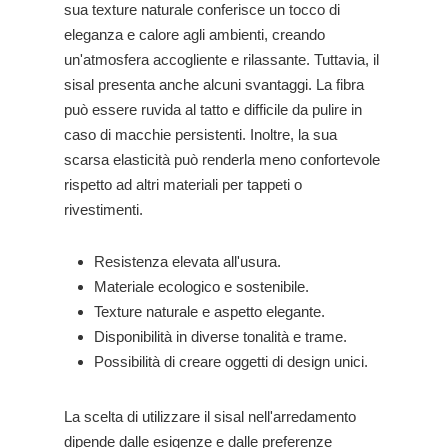
sua texture naturale conferisce un tocco di
eleganza e calore agli ambienti, creando
un'atmosfera accogliente e rilassante. Tuttavia, il
sisal presenta anche alcuni svantaggi. La fibra
può essere ruvida al tatto e difficile da pulire in
caso di macchie persistenti. Inoltre, la sua
scarsa elasticità può renderla meno confortevole
rispetto ad altri materiali per tappeti o
rivestimenti.
Resistenza elevata all'usura.
Materiale ecologico e sostenibile.
Texture naturale e aspetto elegante.
Disponibilità in diverse tonalità e trame.
Possibilità di creare oggetti di design unici.
La scelta di utilizzare il sisal nell'arredamento
dipende dalle esigenze e dalle preferenze