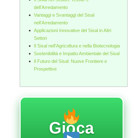
dell'Arredamento
Vantaggi e Svantaggi del Sisal
nell'Arredamento
Applicazioni Innovative del Sisal in Altri
Settori
Il Sisal nell'Agricoltura e nella Biotecnologia
Sostenibilità e Impatto Ambientale del Sisal
Il Futuro del Sisal: Nuove Frontiere e
Prospettive
Gioca