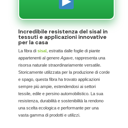
Incredibile resistenza del sisal in
tessuti e applicazioni innovative
per la casa
La fibra di
sisal
, estratta dalle foglie di piante
appartenenti al genere
Agave
, rappresenta una
risorsa naturale straordinariamente versatile.
Storicamente utilizzata per la produzione di corde
e spago, questa fibra ha trovato applicazioni
sempre più ampie, estendendosi ai settori
tessile, edile e persino automobilistico. La sua
resistenza, durabilità e sostenibilità la rendono
una scelta ecologica e performante per una
vasta gamma di prodotti e utilizzi.