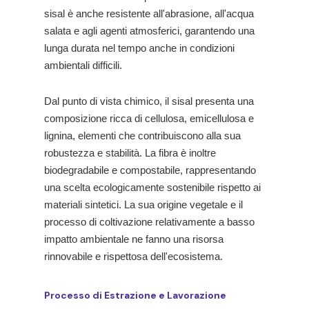
sisal è anche resistente all'abrasione, all'acqua
salata e agli agenti atmosferici, garantendo una
lunga durata nel tempo anche in condizioni
ambientali difficili.
Dal punto di vista chimico, il sisal presenta una
composizione ricca di cellulosa, emicellulosa e
lignina, elementi che contribuiscono alla sua
robustezza e stabilità. La fibra è inoltre
biodegradabile e compostabile, rappresentando
una scelta ecologicamente sostenibile rispetto ai
materiali sintetici. La sua origine vegetale e il
processo di coltivazione relativamente a basso
impatto ambientale ne fanno una risorsa
rinnovabile e rispettosa dell'ecosistema.
Processo di Estrazione e Lavorazione