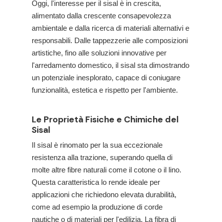
Oggi, l'interesse per il sisal è in crescita,
alimentato dalla crescente consapevolezza
ambientale e dalla ricerca di materiali alternativi e
responsabili. Dalle tappezzerie alle composizioni
artistiche, fino alle soluzioni innovative per
l'arredamento domestico, il sisal sta dimostrando
un potenziale inesplorato, capace di coniugare
funzionalità, estetica e rispetto per l'ambiente.
Le Proprietà Fisiche e Chimiche del
Sisal
Il sisal è rinomato per la sua eccezionale
resistenza alla trazione, superando quella di
molte altre fibre naturali come il cotone o il lino.
Questa caratteristica lo rende ideale per
applicazioni che richiedono elevata durabilità,
come ad esempio la produzione di corde
nautiche o di materiali per l'edilizia. La fibra di