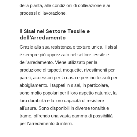
della pianta, alle condizioni di coltivazione e ai
processi di lavorazione.
Il Sisal nel Settore Tessile e
dell'Arredamento
Grazie alla sua resistenza e texture unica, il sisal
è sempre più apprezzato nel settore tessile e
dell'arredamento. Viene utilizzato per la
produzione di tappeti, moquette, rivestimenti per
pareti, accessori per la casa e persino tessuti per
abbigliamento. I tappeti in sisal, in particolare,
sono molto popolari per il loro aspetto naturale, la
loro durabilità e la loro capacità di resistere
all'usura. Sono disponibili in diverse tonalità e
trame, offrendo una vasta gamma di possibilità
per l'arredamento di interni.