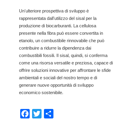
Un'ulteriore prospettiva di sviluppo è
rappresentata dall'utilizzo del sisal per la
produzione di biocarburanti. La cellulosa
presente nella fibra può essere convertita in
etanolo, un combustibile rinnovabile che può
contribuire a ridurre la dipendenza dai
combustibili fossili. Il sisal, quindi, si conferma
come una risorsa versatile e preziosa, capace di
offrire soluzioni innovative per affrontare le sfide
ambientali e sociali del nostro tempo e di
generare nuove opportunità di sviluppo
economico sostenibile.
Facebook
Twitter
Share