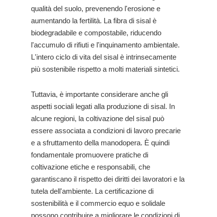
qualità del suolo, prevenendo l'erosione e
aumentando la fertilità. La fibra di sisal è
biodegradabile e compostabile, riducendo
l'accumulo di rifiuti e l'inquinamento ambientale.
L'intero ciclo di vita del sisal è intrinsecamente
più sostenibile rispetto a molti materiali sintetici.
Tuttavia, è importante considerare anche gli
aspetti sociali legati alla produzione di sisal. In
alcune regioni, la coltivazione del sisal può
essere associata a condizioni di lavoro precarie
e a sfruttamento della manodopera. È quindi
fondamentale promuovere pratiche di
coltivazione etiche e responsabili, che
garantiscano il rispetto dei diritti dei lavoratori e la
tutela dell'ambiente. La certificazione di
sostenibilità e il commercio equo e solidale
possono contribuire a migliorare le condizioni di