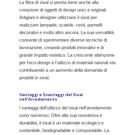
La fibra di sisal si presta bene anche alla
creazione di oggetti di design unici e originali.
Artigiani e designer utilizzano il sisal per
realizzare lampade, scatole, cesti, pannelli
decorativi e molto altro ancora. La sua versatilità
consente di sperimentare diverse tecniche di
lavorazione, creando prodotti innovativi e di
grande impatto estetico. La crescente attenzione
per l'eco-design e l'utilizzo di materiali naturali sta
contribuendo a un aumento della domanda di
prodotti in sisal.
Vantaggi e Svantaggi del Sisal
nell'Arredamento
I vantaggi dell'utilizzo del sisal nell'arredamento
sono numerosi. Oltre alla sua resistenza e
durabilità, il sisal è un materiale ecologico e
sostenibile, biodegradabile e compostabile. La