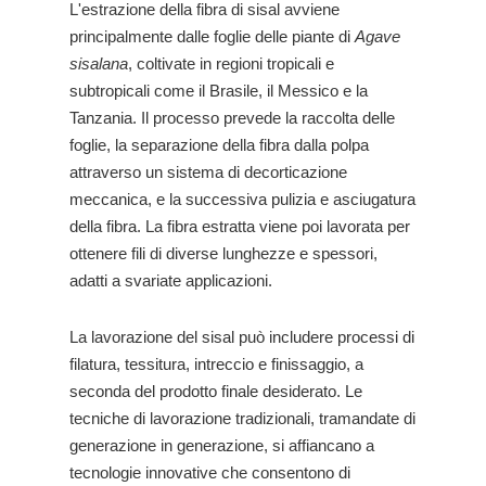
L'estrazione della fibra di sisal avviene
principalmente dalle foglie delle piante di
Agave
sisalana
, coltivate in regioni tropicali e
subtropicali come il Brasile, il Messico e la
Tanzania. Il processo prevede la raccolta delle
foglie, la separazione della fibra dalla polpa
attraverso un sistema di decorticazione
meccanica, e la successiva pulizia e asciugatura
della fibra. La fibra estratta viene poi lavorata per
ottenere fili di diverse lunghezze e spessori,
adatti a svariate applicazioni.
La lavorazione del sisal può includere processi di
filatura, tessitura, intreccio e finissaggio, a
seconda del prodotto finale desiderato. Le
tecniche di lavorazione tradizionali, tramandate di
generazione in generazione, si affiancano a
tecnologie innovative che consentono di