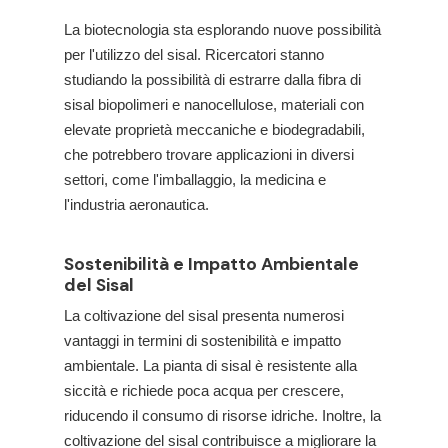
La biotecnologia sta esplorando nuove possibilità
per l'utilizzo del sisal. Ricercatori stanno
studiando la possibilità di estrarre dalla fibra di
sisal biopolimeri e nanocellulose, materiali con
elevate proprietà meccaniche e biodegradabili,
che potrebbero trovare applicazioni in diversi
settori, come l'imballaggio, la medicina e
l'industria aeronautica.
Sostenibilità e Impatto Ambientale
del Sisal
La coltivazione del sisal presenta numerosi
vantaggi in termini di sostenibilità e impatto
ambientale. La pianta di sisal è resistente alla
siccità e richiede poca acqua per crescere,
riducendo il consumo di risorse idriche. Inoltre, la
coltivazione del sisal contribuisce a migliorare la