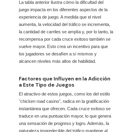
La tabla anterior ilustra cómo la dificultad del
juego impacta en los diferentes aspectos de la
experiencia de juego. A medida que el nivel
aumenta, la velocidad del tráfico se incrementa,
la cantidad de carriles se amplía y, por lo tanto, la
recompensa por cada cruce exitoso también se
vuelve mayor. Esto crea un incentivo para que
los jugadores se desafíen a sí mismos y
alcancen niveles más altos de habilidad.
Factores que Influyen en la Adicción
a Este Tipo de Juegos
El atractivo de estos juegos, como los del estilo
"chicken road casino", radica en la gratificación
instantánea que ofrecen. Cada cruce exitoso se
traduce en una puntuación mayor, lo que genera
una sensación de progreso y logro. Además, la
naturaleza impredecible del tráfico mantiene al