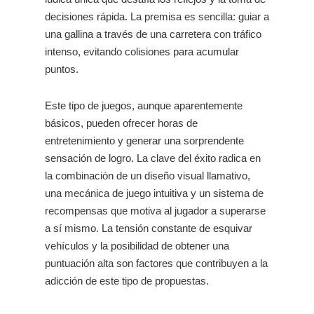
decisiones rápida. La premisa es sencilla: guiar a
una gallina a través de una carretera con tráfico
intenso, evitando colisiones para acumular
puntos.
Este tipo de juegos, aunque aparentemente
básicos, pueden ofrecer horas de
entretenimiento y generar una sorprendente
sensación de logro. La clave del éxito radica en
la combinación de un diseño visual llamativo,
una mecánica de juego intuitiva y un sistema de
recompensas que motiva al jugador a superarse
a sí mismo. La tensión constante de esquivar
vehículos y la posibilidad de obtener una
puntuación alta son factores que contribuyen a la
adicción de este tipo de propuestas.