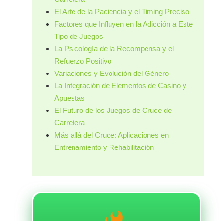
El Arte de la Paciencia y el Timing Preciso
Factores que Influyen en la Adicción a Este
Tipo de Juegos
La Psicología de la Recompensa y el
Refuerzo Positivo
Variaciones y Evolución del Género
La Integración de Elementos de Casino y
Apuestas
El Futuro de los Juegos de Cruce de
Carretera
Más allá del Cruce: Aplicaciones en
Entrenamiento y Rehabilitación