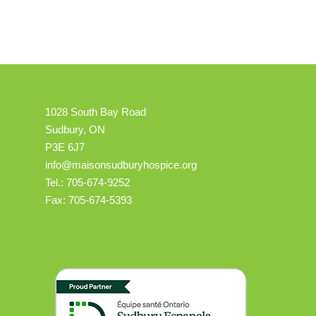
1028 South Bay Road
Sudbury, ON
P3E 6J7
info@maisonsudburyhospice.org
Tel.: 705-674-9252
Fax: 705-674-5393