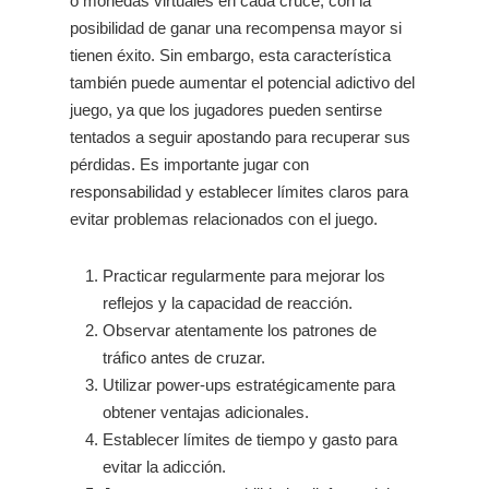
o monedas virtuales en cada cruce, con la
posibilidad de ganar una recompensa mayor si
tienen éxito. Sin embargo, esta característica
también puede aumentar el potencial adictivo del
juego, ya que los jugadores pueden sentirse
tentados a seguir apostando para recuperar sus
pérdidas. Es importante jugar con
responsabilidad y establecer límites claros para
evitar problemas relacionados con el juego.
Practicar regularmente para mejorar los
reflejos y la capacidad de reacción.
Observar atentamente los patrones de
tráfico antes de cruzar.
Utilizar power-ups estratégicamente para
obtener ventajas adicionales.
Establecer límites de tiempo y gasto para
evitar la adicción.