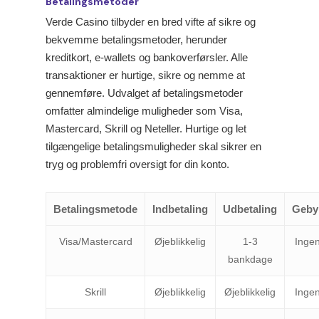
Betalingsmetoder
Verde Casino tilbyder en bred vifte af sikre og
bekvemme betalingsmetoder, herunder
kreditkort, e-wallets og bankoverførsler. Alle
transaktioner er hurtige, sikre og nemme at
gennemføre. Udvalget af betalingsmetoder
omfatter almindelige muligheder som Visa,
Mastercard, Skrill og Neteller. Hurtige og let
tilgængelige betalingsmuligheder skal sikrer en
tryg og problemfri oversigt for din konto.
Betalingsmetode
Indbetaling
Udbetaling
Geby
Visa/Mastercard
Øjeblikkelig
1-3
Inge
bankdage
Skrill
Øjeblikkelig
Øjeblikkelig
Inge