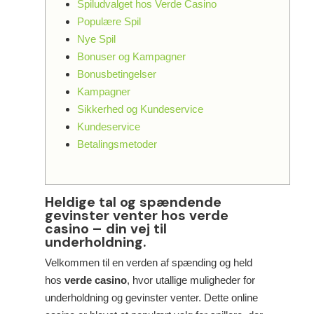
Spiludvalget hos Verde Casino
Populære Spil
Nye Spil
Bonuser og Kampagner
Bonusbetingelser
Kampagner
Sikkerhed og Kundeservice
Kundeservice
Betalingsmetoder
Heldige tal og spændende
gevinster venter hos verde
casino – din vej til
underholdning.
Velkommen til en verden af spænding og held
hos
verde casino
, hvor utallige muligheder for
underholdning og gevinster venter. Dette online