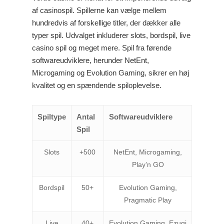
af casinospil. Spillerne kan vælge mellem
hundredvis af forskellige titler, der dækker alle
typer spil. Udvalget inkluderer slots, bordspil, live
casino spil og meget mere. Spil fra førende
softwareudviklere, herunder NetEnt,
Microgaming og Evolution Gaming, sikrer en høj
kvalitet og en spændende spiloplevelse.
Spiltype
Antal
Softwareudviklere
Spil
Slots
+500
NetEnt, Microgaming,
Play’n GO
Bordspil
50+
Evolution Gaming,
Pragmatic Play
Live
40+
Evolution Gaming, Ezugi