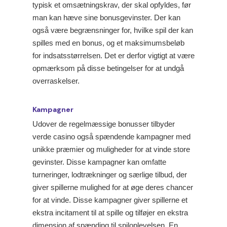
typisk et omsætningskrav, der skal opfyldes, før
man kan hæve sine bonusgevinster. Der kan
også være begrænsninger for, hvilke spil der kan
spilles med en bonus, og et maksimumsbeløb
for indsatsstørrelsen. Det er derfor vigtigt at være
opmærksom på disse betingelser for at undgå
overraskelser.
Kampagner
Udover de regelmæssige bonusser tilbyder
verde casino også spændende kampagner med
unikke præmier og muligheder for at vinde store
gevinster. Disse kampagner kan omfatte
turneringer, lodtrækninger og særlige tilbud, der
giver spillerne mulighed for at øge deres chancer
for at vinde. Disse kampagner giver spillerne et
ekstra incitament til at spille og tilføjer en ekstra
dimension af spænding til spiloplevelsen. En