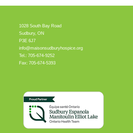
1028 South Bay Road
Sudbury, ON
P3E 6J7
info@maisonsudburyhospice.org
Tel.: 705-674-9252
Fax: 705-674-5393