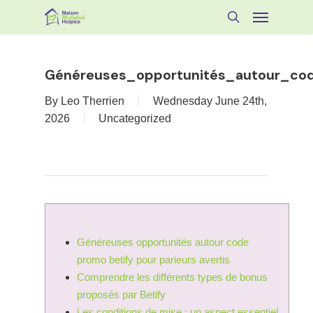
Skip
Menu
to
search
main
content
Généreuses_opportunités_autour_cod
By
Leo Therrien
Wednesday June 24th,
2026
Uncategorized
Généreuses opportunités autour code
promo betify pour parieurs avertis
Comprendre les différents types de bonus
proposés par Betify
Les conditions de mise : un aspect essentiel