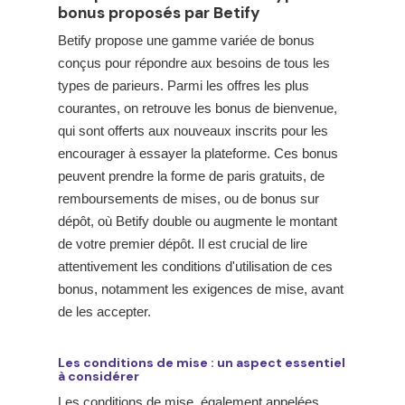
bonus proposés par Betify
Betify propose une gamme variée de bonus
conçus pour répondre aux besoins de tous les
types de parieurs. Parmi les offres les plus
courantes, on retrouve les bonus de bienvenue,
qui sont offerts aux nouveaux inscrits pour les
encourager à essayer la plateforme. Ces bonus
peuvent prendre la forme de paris gratuits, de
remboursements de mises, ou de bonus sur
dépôt, où Betify double ou augmente le montant
de votre premier dépôt. Il est crucial de lire
attentivement les conditions d'utilisation de ces
bonus, notamment les exigences de mise, avant
de les accepter.
Les conditions de mise : un aspect essentiel
à considérer
Les conditions de mise, également appelées