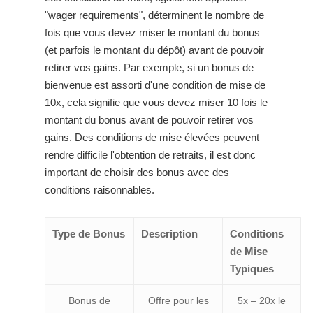
"wager requirements", déterminent le nombre de
fois que vous devez miser le montant du bonus
(et parfois le montant du dépôt) avant de pouvoir
retirer vos gains. Par exemple, si un bonus de
bienvenue est assorti d'une condition de mise de
10x, cela signifie que vous devez miser 10 fois le
montant du bonus avant de pouvoir retirer vos
gains. Des conditions de mise élevées peuvent
rendre difficile l'obtention de retraits, il est donc
important de choisir des bonus avec des
conditions raisonnables.
Type de Bonus
Description
Conditions
de Mise
Typiques
Bonus de
Offre pour les
5x – 20x le