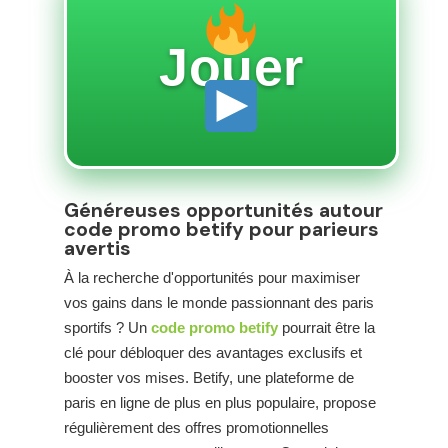
Jouer
Généreuses opportunités autour
code promo betify pour parieurs
avertis
À la recherche d'opportunités pour maximiser
vos gains dans le monde passionnant des paris
sportifs ? Un
code promo betify
pourrait être la
clé pour débloquer des avantages exclusifs et
booster vos mises. Betify, une plateforme de
paris en ligne de plus en plus populaire, propose
régulièrement des offres promotionnelles