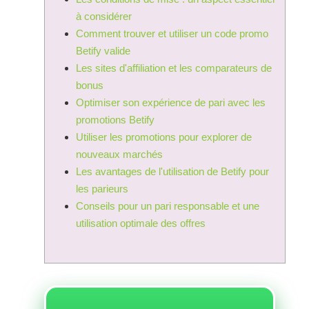
à considérer
Comment trouver et utiliser un code promo
Betify valide
Les sites d'affiliation et les comparateurs de
bonus
Optimiser son expérience de pari avec les
promotions Betify
Utiliser les promotions pour explorer de
nouveaux marchés
Les avantages de l'utilisation de Betify pour
les parieurs
Conseils pour un pari responsable et une
utilisation optimale des offres