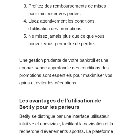
Profitez des remboursements de mises
pour minimiser vos pertes.
Lisez attentivement les conditions
d'utilisation des promotions.
Ne misez jamais plus que ce que vous
pouvez vous permettre de perdre.
Une gestion prudente de votre bankroll et une
connaissance approfondie des conditions des
promotions sont essentiels pour maximiser vos
gains et éviter les déceptions.
Les avantages de l'utilisation de
Betify pour les parieurs
Betify se distingue par une interface utilisateur
intuitive et conviviale, facilitant la navigation et la
recherche d'événements sportifs. La plateforme