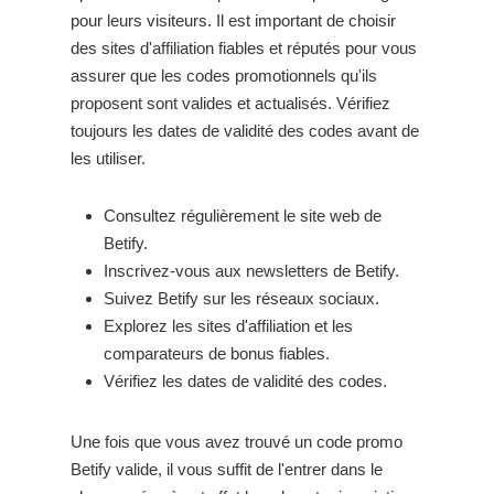
pour leurs visiteurs. Il est important de choisir
des sites d'affiliation fiables et réputés pour vous
assurer que les codes promotionnels qu'ils
proposent sont valides et actualisés. Vérifiez
toujours les dates de validité des codes avant de
les utiliser.
Consultez régulièrement le site web de
Betify.
Inscrivez-vous aux newsletters de Betify.
Suivez Betify sur les réseaux sociaux.
Explorez les sites d'affiliation et les
comparateurs de bonus fiables.
Vérifiez les dates de validité des codes.
Une fois que vous avez trouvé un code promo
Betify valide, il vous suffit de l'entrer dans le