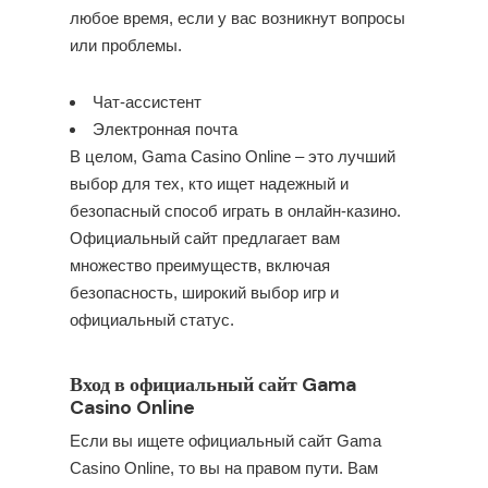
любое время, если у вас возникнут вопросы
или проблемы.
Чат-ассистент
Электронная почта
В целом, Gama Casino Online – это лучший
выбор для тех, кто ищет надежный и
безопасный способ играть в онлайн-казино.
Официальный сайт предлагает вам
множество преимуществ, включая
безопасность, широкий выбор игр и
официальный статус.
Вход в официальный сайт Gama
Casino Online
Если вы ищете официальный сайт Gama
Casino Online, то вы на правом пути. Вам