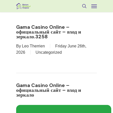
Skip
Menu
to
search
main
content
Gama Casino Online –
официальный сайт – вход и
зеркало.3258
By
Leo Therrien
Friday June 26th,
2026
Uncategorized
Gama Casino Online –
официальный сайт – вход и
зеркало