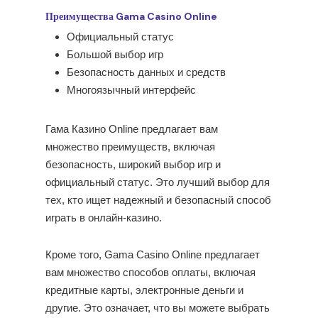
Преимущества Gama Casino Online
Официальный статус
Большой выбор игр
Безопасность данных и средств
Многоязычный интерфейс
Гама Казино Online предлагает вам
множество преимуществ, включая
безопасность, широкий выбор игр и
официальный статус. Это лучший выбор для
тех, кто ищет надежный и безопасный способ
играть в онлайн-казино.
Кроме того, Gama Casino Online предлагает
вам множество способов оплаты, включая
кредитные карты, электронные деньги и
другие. Это означает, что вы можете выбрать