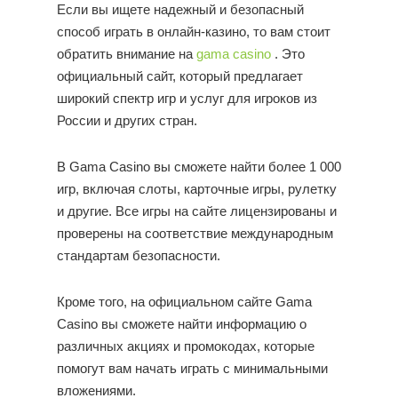
Если вы ищете надежный и безопасный
способ играть в онлайн-казино, то вам стоит
обратить внимание на
gama casino
. Это
официальный сайт, который предлагает
широкий спектр игр и услуг для игроков из
России и других стран.
В Gama Casino вы сможете найти более 1 000
игр, включая слоты, карточные игры, рулетку
и другие. Все игры на сайте лицензированы и
проверены на соответствие международным
стандартам безопасности.
Кроме того, на официальном сайте Gama
Casino вы сможете найти информацию о
различных акциях и промокодах, которые
помогут вам начать играть с минимальными
вложениями.