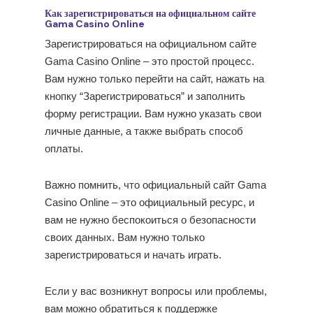
Как зарегистрироваться на официальном сайте
Gama Casino Online
Зарегистрироваться на официальном сайте
Gama Casino Online – это простой процесс.
Вам нужно только перейти на сайт, нажать на
кнопку “Зарегистрироваться” и заполнить
форму регистрации. Вам нужно указать свои
личные данные, а также выбрать способ
оплаты.
Важно помнить, что официальный сайт Gama
Casino Online – это официальный ресурс, и
вам не нужно беспокоиться о безопасности
своих данных. Вам нужно только
зарегистрироваться и начать играть.
Если у вас возникнут вопросы или проблемы,
вам можно обратиться к поддержке