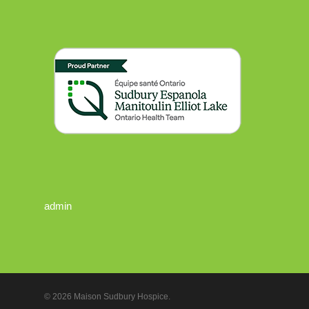
admin
© 2026 Maison Sudbury Hospice.