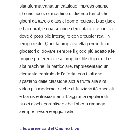
piattaforma vanta un catalogo impressionante
che include slot machine di diverse tematiche,
giochi da tavolo classici come roulette, blackjack
e baccarat, e una sezione dedicata al casinò live,
dove è possibile interagire con croupier reali in
tempo reale. Questa ampia scelta permette ai
giocatori di trovare sempre il gioco più adatto alle
proprie preferenze e al proprio stile di gioco. Le
slot machine, in particolare, rappresentano un
elemento centrale dell'offerta, con titoli che
spaziano dalle classiche slot a frutta alle slot
video più moderne, ricche di funzionalità speciali
e bonus entusiasmanti. L'aggiunta regolare di
nuovi giochi garantisce che l'offerta rimanga
sempre fresca e aggiornata.
L'Esperienza del Casinò Live