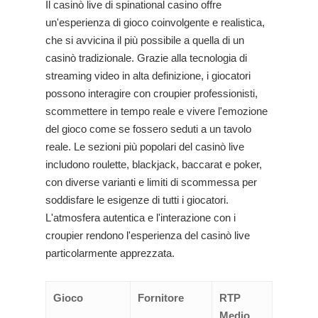
Il casinò live di spinational casino offre
un'esperienza di gioco coinvolgente e realistica,
che si avvicina il più possibile a quella di un
casinò tradizionale. Grazie alla tecnologia di
streaming video in alta definizione, i giocatori
possono interagire con croupier professionisti,
scommettere in tempo reale e vivere l'emozione
del gioco come se fossero seduti a un tavolo
reale. Le sezioni più popolari del casinò live
includono roulette, blackjack, baccarat e poker,
con diverse varianti e limiti di scommessa per
soddisfare le esigenze di tutti i giocatori.
L'atmosfera autentica e l'interazione con i
croupier rendono l'esperienza del casinò live
particolarmente apprezzata.
Gioco
Fornitore
RTP
Medio