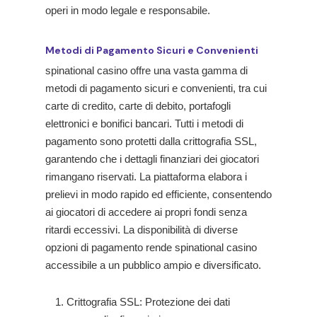
operi in modo legale e responsabile.
Metodi di Pagamento Sicuri e Convenienti
spinational casino offre una vasta gamma di
metodi di pagamento sicuri e convenienti, tra cui
carte di credito, carte di debito, portafogli
elettronici e bonifici bancari. Tutti i metodi di
pagamento sono protetti dalla crittografia SSL,
garantendo che i dettagli finanziari dei giocatori
rimangano riservati. La piattaforma elabora i
prelievi in modo rapido ed efficiente, consentendo
ai giocatori di accedere ai propri fondi senza
ritardi eccessivi. La disponibilità di diverse
opzioni di pagamento rende spinational casino
accessibile a un pubblico ampio e diversificato.
Crittografia SSL: Protezione dei dati