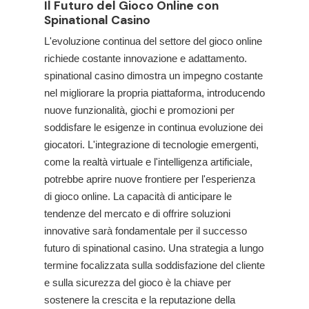
Il Futuro del Gioco Online con
Spinational Casino
L'evoluzione continua del settore del gioco online
richiede costante innovazione e adattamento.
spinational casino dimostra un impegno costante
nel migliorare la propria piattaforma, introducendo
nuove funzionalità, giochi e promozioni per
soddisfare le esigenze in continua evoluzione dei
giocatori. L'integrazione di tecnologie emergenti,
come la realtà virtuale e l'intelligenza artificiale,
potrebbe aprire nuove frontiere per l'esperienza
di gioco online. La capacità di anticipare le
tendenze del mercato e di offrire soluzioni
innovative sarà fondamentale per il successo
futuro di spinational casino. Una strategia a lungo
termine focalizzata sulla soddisfazione del cliente
e sulla sicurezza del gioco è la chiave per
sostenere la crescita e la reputazione della