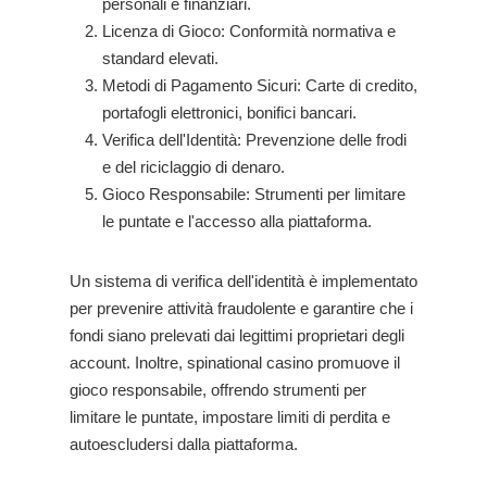
personali e finanziari.
Licenza di Gioco: Conformità normativa e
standard elevati.
Metodi di Pagamento Sicuri: Carte di credito,
portafogli elettronici, bonifici bancari.
Verifica dell'Identità: Prevenzione delle frodi
e del riciclaggio di denaro.
Gioco Responsabile: Strumenti per limitare
le puntate e l'accesso alla piattaforma.
Un sistema di verifica dell'identità è implementato
per prevenire attività fraudolente e garantire che i
fondi siano prelevati dai legittimi proprietari degli
account. Inoltre, spinational casino promuove il
gioco responsabile, offrendo strumenti per
limitare le puntate, impostare limiti di perdita e
autoescludersi dalla piattaforma.