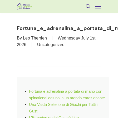
Skip
Menu
to
search
main
content
Fortuna_e_adrenalina_a_portata_di
By
Leo Therrien
Wednesday July 1st,
2026
Uncategorized
Fortuna e adrenalina a portata di mano con
spinational casino in un mondo emozionante
Una Vasta Selezione di Giochi per Tutti i
Gusti
L'Esperienza del Casinò Live