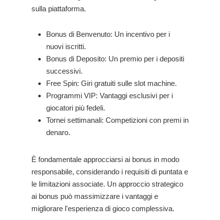
sulla piattaforma.
Bonus di Benvenuto: Un incentivo per i
nuovi iscritti.
Bonus di Deposito: Un premio per i depositi
successivi.
Free Spin: Giri gratuiti sulle slot machine.
Programmi VIP: Vantaggi esclusivi per i
giocatori più fedeli.
Tornei settimanali: Competizioni con premi in
denaro.
È fondamentale approcciarsi ai bonus in modo
responsabile, considerando i requisiti di puntata e
le limitazioni associate. Un approccio strategico
ai bonus può massimizzare i vantaggi e
migliorare l'esperienza di gioco complessiva.