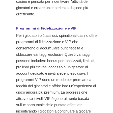
casino è pensata per incentivare l'attività dei
giocatori e creare un'esperienza di gioco più
gratificante.
Programmi di Fidelizzazione e VIP
Per i giocatori più assidui, spinational casino offre
programmi di fidelizzazione e VIP che
consentono di accumulare punti fedeltà e
sbloccare vantaggi esclusivi. Questi vantaggi
possono includere bonus personalizzati, limiti di
prelievo più elevati, accesso a un gestore di
account dedicato e inviti a eventi esclusivi. I
programmi VIP sono un modo per premiare la
fedeltà dei giocatori e offrire loro un'esperienza di
gioco ancora più premium. La progressione
attraverso i livelli VIP è generalmente basata
sull'importo totale delle puntate effettuate,
incentivando i giocatori a continuare a giocare