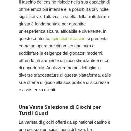
Il fascino del casinò risiede nella sua capacità di
offrire emozioni intense e la possibilità di vincite
significative. Tuttavia, la scelta della piattaforma
giusta è fondamentale per garantire
un'esperienza sicura, affidabile e divertente. In
questo contesto,
spinational casino
si presenta
come un operatore dinamico che mira a
soddisfare le esigenze dei giocatori moderni,
offrendo un ambiente di gioco stimolante e ricco
di opportunità. Analizzeremo nel dettaglio le
diverse sfaccettature di questa piattaforma, dalle
sue offerte di gioco alla sua politica di sicurezza
e assistenza clienti.
Una Vasta Selezione di Giochi per
Tutti i Gusti
La varietà di giochi offerti da spinational casino è
uno dei suoi principali punti di forza. La