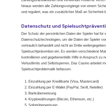
hinaus werden alle Zahlungsvorgänge von einem Sicher
und reguliert, was ein zusätzliches Maß an Sicherheit b
Datenschutz und Spielsuchtprävent
Der Schutz der persönlichen Daten der Spieler hat für
Datenschutztechnologien, um die Daten der Spieler vor
vertraulich behandelt und nicht an Dritte weitergegeben
Spielsuchtprävention ein. Es werden verschiedene Maß
kontrollieren und gegebenenfalls Hilfe in Anspruch zu
Verlustlimits und Selbstsperren. Das Casino arbeitet 
Spielsuchtproblematik befassen.
Einzahlung per Kreditkarte (Visa, Mastercard)
Einzahlung per E-Wallet (PayPal, Skrill, Neteller)
Banküberweisung
Kryptowährungen (Bitcoin, Ethereum, etc.)
Sofortüberweisung