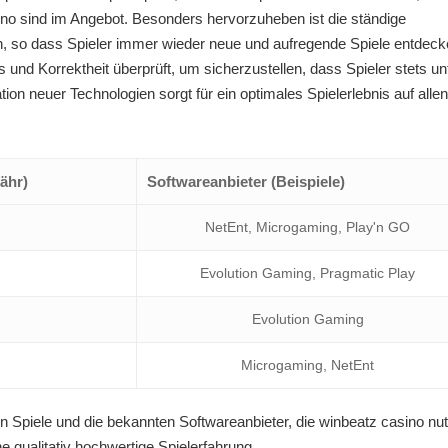
 sind im Angebot. Besonders hervorzuheben ist die ständige
n, so dass Spieler immer wieder neue und aufregende Spiele entdec
 und Korrektheit überprüft, um sicherzustellen, dass Spieler stets un
on neuer Technologien sorgt für ein optimales Spielerlebnis auf allen
ähr)
Softwareanbieter (Beispiele)
NetEnt, Microgaming, Play'n GO
Evolution Gaming, Pragmatic Play
Evolution Gaming
Microgaming, NetEnt
nen Spiele und die bekannten Softwareanbieter, die winbeatz casino nut
 qualitativ hochwertige Spielerfahrung.