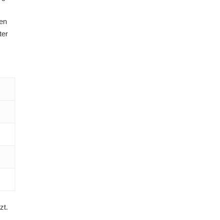
ken
ter
zt.