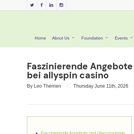
Skip
twitter
facebook
linkedin
instagram
to
main
content
Home
About Us
Foundation
Events
Faszinierende Angebote
bei allyspin casino
By
Leo Therrien
Thursday June 11th, 2026
Faszinierende Angebote und überzeugende