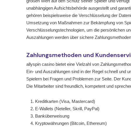
großen Wert auf den Schutz seiner Spieler und verfügt 
unabhängigen Aufsichtsbehörde ausgestellt und garanti
gehören beispielsweise die Verschlüsselung der Datenü
Umsetzung von Maßnahmen zur Bekämpfung von Spiels
Verschlüsselungstechnologien, um die persönlichen und 
Auszahlungen werden über sichere Zahlungsmethoden
Zahlungsmethoden und Kundenserv
allyspin casino bietet eine Vielzahl von Zahlungsmeth
Ein- und Auszahlungen sind in der Regel schnell und un
Spielern bei Fragen und Problemen zur Seite. Der Kund
Die Mitarbeiter sind freundlich, kompetent und sprech
Kreditkarten (Visa, Mastercard)
E-Wallets (Neteller, Skrill, PayPal)
Banküberweisung
Kryptowährungen (Bitcoin, Ethereum)