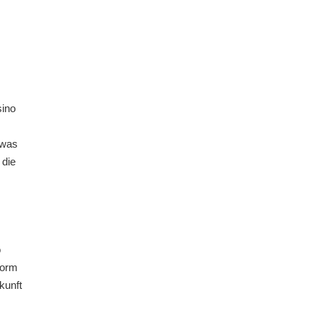
sino
 was
 die
o
form
kunft