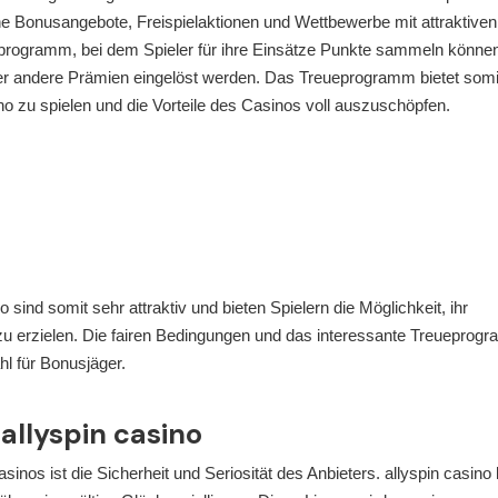
he Bonusangebote, Freispielaktionen und Wettbewerbe mit attraktiven
programm, bei dem Spieler für ihre Einsätze Punkte sammeln könne
er andere Prämien eingelöst werden. Das Treueprogramm bietet somi
ino zu spielen und die Vorteile des Casinos voll auszuschöpfen.
ind somit sehr attraktiv und bieten Spielern die Möglichkeit, ihr
zu erzielen. Die fairen Bedingungen und das interessante Treueprog
l für Bonusjäger.
 allyspin casino
inos ist die Sicherheit und Seriosität des Anbieters. allyspin casino 