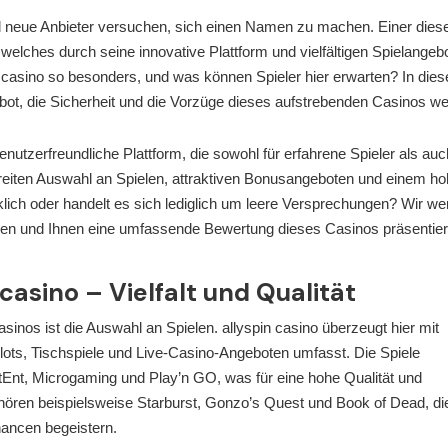
nd neue Anbieter versuchen, sich einen Namen zu machen. Einer dies
elches durch seine innovative Plattform und vielfältigen Spielangeb
casino so besonders, und was können Spieler hier erwarten? In die
gebot, die Sicherheit und die Vorzüge dieses aufstrebenden Casinos we
enutzerfreundliche Plattform, die sowohl für erfahrene Spieler als auc
 breiten Auswahl an Spielen, attraktiven Bonusangeboten und einem h
klich oder handelt es sich lediglich um leere Versprechungen? Wir w
en und Ihnen eine umfassende Bewertung dieses Casinos präsentier
casino – Vielfalt und Qualität
sinos ist die Auswahl an Spielen. allyspin casino überzeugt hier mit
Slots, Tischspiele und Live-Casino-Angeboten umfasst. Die Spiele
nt, Microgaming und Play’n GO, was für eine hohe Qualität und
ehören beispielsweise Starburst, Gonzo’s Quest und Book of Dead, di
ancen begeistern.