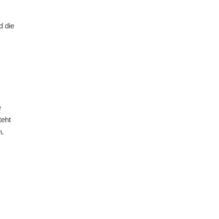
d die
e
teht
n.