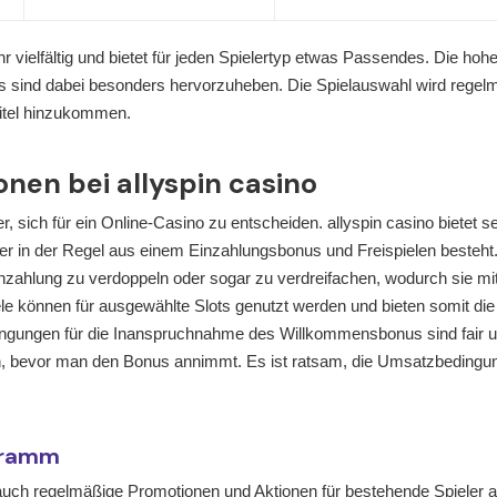
hr vielfältig und bietet für jeden Spielertyp etwas Passendes. Die hoh
inos sind dabei besonders hervorzuheben. Die Spielauswahl wird regel
itel hinzukommen.
en bei allyspin casino
r, sich für ein Online-Casino zu entscheiden. allyspin casino bietet s
er in der Regel aus einem Einzahlungsbonus und Freispielen besteht
inzahlung zu verdoppeln oder sogar zu verdreifachen, wodurch sie mi
le können für ausgewählte Slots genutzt werden und bieten somit die
dingungen für die Inanspruchnahme des Willkommensbonus sind fair 
lesen, bevor man den Bonus annimmt. Es ist ratsam, die Umsatzbeding
gramm
uch regelmäßige Promotionen und Aktionen für bestehende Spieler a