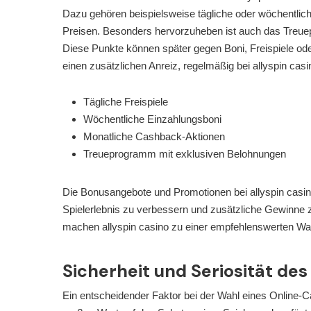
Dazu gehören beispielsweise tägliche oder wöchentlic
Preisen. Besonders hervorzuheben ist auch das Treue
Diese Punkte können später gegen Boni, Freispiele od
einen zusätzlichen Anreiz, regelmäßig bei allyspin cas
Tägliche Freispiele
Wöchentliche Einzahlungsboni
Monatliche Cashback-Aktionen
Treueprogramm mit exklusiven Belohnungen
Die Bonusangebote und Promotionen bei allyspin casino s
Spielerlebnis zu verbessern und zusätzliche Gewinne 
machen allyspin casino zu einer empfehlenswerten Wah
Sicherheit und Seriosität des
Ein entscheidender Faktor bei der Wahl eines Online-Cas