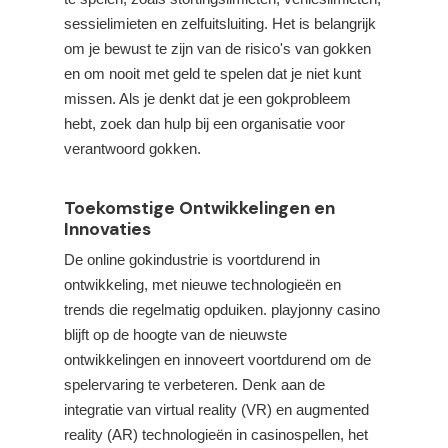
sessielimieten en zelfuitsluiting. Het is belangrijk
om je bewust te zijn van de risico's van gokken
en om nooit met geld te spelen dat je niet kunt
missen. Als je denkt dat je een gokprobleem
hebt, zoek dan hulp bij een organisatie voor
verantwoord gokken.
Toekomstige Ontwikkelingen en
Innovaties
De online gokindustrie is voortdurend in
ontwikkeling, met nieuwe technologieën en
trends die regelmatig opduiken. playjonny casino
blijft op de hoogte van de nieuwste
ontwikkelingen en innoveert voortdurend om de
spelervaring te verbeteren. Denk aan de
integratie van virtual reality (VR) en augmented
reality (AR) technologieën in casinospellen, het