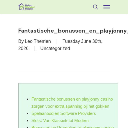
Skip
Menu
to
search
main
content
Fantastische_bonussen_en_playjonny
By
Leo Therrien
Tuesday June 30th,
2026
Uncategorized
Fantastische bonussen en playjonny casino
zorgen voor extra spanning bij het gokken
Spelaanbod en Software Providers
Slots: Van Klassiek tot Modern
Bonussen en Promoties bij playjonny casino