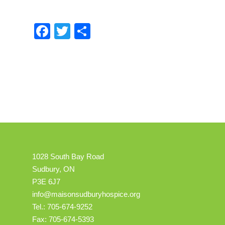
Facebook
Twitter
Share
1028 South Bay Road
Sudbury, ON
P3E 6J7
info@maisonsudburyhospice.org
Tel.: 705-674-9252
Fax: 705-674-5393