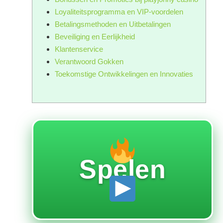
Loyaliteitsprogramma en VIP-voordelen
Betalingsmethoden en Uitbetalingen
Beveiliging en Eerlijkheid
Klantenservice
Verantwoord Gokken
Toekomstige Ontwikkelingen en Innovaties
Spelen