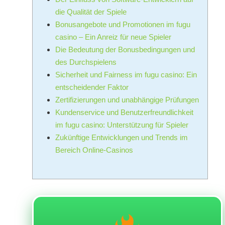
die Qualität der Spiele
Bonusangebote und Promotionen im fugu
casino – Ein Anreiz für neue Spieler
Die Bedeutung der Bonusbedingungen und
des Durchspielens
Sicherheit und Fairness im fugu casino: Ein
entscheidender Faktor
Zertifizierungen und unabhängige Prüfungen
Kundenservice und Benutzerfreundlichkeit
im fugu casino: Unterstützung für Spieler
Zukünftige Entwicklungen und Trends im
Bereich Online-Casinos