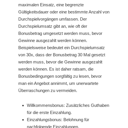
maximalen Einsatz, eine begrenzte
Gültigkeitsdauer oder eine bestimmte Anzahl von
Durchspielvorgängen umfassen. Der
Durchspielumsatz gibt an, wie oft der
Bonusbetrag umgesetzt werden muss, bevor
Gewinne ausgezahlt werden können.
Beispielsweise bedeutet ein Durchspielumsatz
von 30x, dass der Bonusbetrag 30 Mal gesetzt
werden muss, bevor die Gewinne ausgezahlt
werden können. Es ist daher ratsam, die
Bonusbedingungen sorgfältig zu lesen, bevor
man ein Angebot annimmt, um unerwartete
Überraschungen zu vermeiden.
Willkommensbonus: Zusätzliches Guthaben
für die erste Einzahlung.
Einzahlungsbonus: Belohnung für
nachfolgende Einzahlungen.