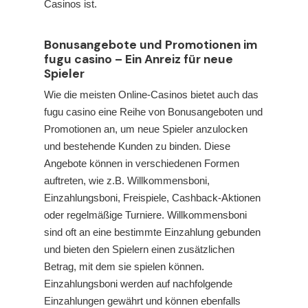
Casinos ist.
Bonusangebote und Promotionen im
fugu casino – Ein Anreiz für neue
Spieler
Wie die meisten Online-Casinos bietet auch das
fugu casino eine Reihe von Bonusangeboten und
Promotionen an, um neue Spieler anzulocken
und bestehende Kunden zu binden. Diese
Angebote können in verschiedenen Formen
auftreten, wie z.B. Willkommensboni,
Einzahlungsboni, Freispiele, Cashback-Aktionen
oder regelmäßige Turniere. Willkommensboni
sind oft an eine bestimmte Einzahlung gebunden
und bieten den Spielern einen zusätzlichen
Betrag, mit dem sie spielen können.
Einzahlungsboni werden auf nachfolgende
Einzahlungen gewährt und können ebenfalls