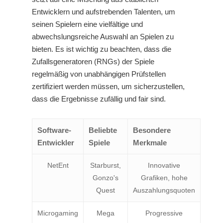
Entwicklern und aufstrebenden Talenten, um
seinen Spielern eine vielfältige und
abwechslungsreiche Auswahl an Spielen zu
bieten. Es ist wichtig zu beachten, dass die
Zufallsgeneratoren (RNGs) der Spiele
regelmäßig von unabhängigen Prüfstellen
zertifiziert werden müssen, um sicherzustellen,
dass die Ergebnisse zufällig und fair sind.
Software-
Beliebte
Besondere
Entwickler
Spiele
Merkmale
NetEnt
Starburst,
Innovative
Gonzo's
Grafiken, hohe
Quest
Auszahlungsquoten
Microgaming
Mega
Progressive