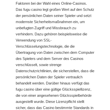
Faktoren bei der Wahl eines Online-Casinos.
Das fugu casino legt großen Wert auf den Schutz
der persönlichen Daten seiner Spieler und setzt
modernste Sicherheitsmaßnahmen ein, um
unbefugten Zugriff und Missbrauch zu
verhindern. Dazu gehören beispielsweise die
Verwendung von SSL-
Verschlüsselungstechnologie, die die
Übertragung von Daten zwischen dem Computer
des Spielers und dem Server des Casinos
verschlüsselt, sowie strenge
Datenschutzrichtlinien, die sicherstellen, dass die
persönlichen Daten der Spieler vertraulich
behandelt werden. Darüber hinaus verfügt das
fugu casino über eine gültige Glücksspiellizenz,
die von einer angesehenen Glücksspielbehörde
ausgestellt wurde. Diese Lizenzpflicht stellt
sicher, dass das Casino bestimmte Standards in