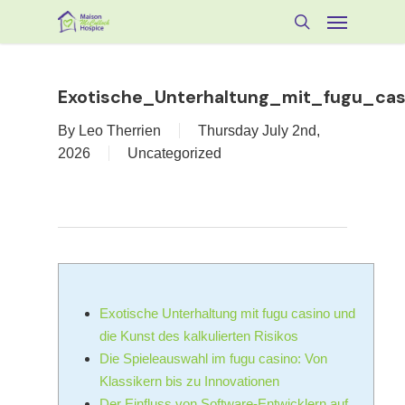
Skip
Menu
to
search
main
content
Exotische_Unterhaltung_mit_fugu_cas
By
Leo Therrien
Thursday July 2nd,
2026
Uncategorized
Exotische Unterhaltung mit fugu casino und
die Kunst des kalkulierten Risikos
Die Spieleauswahl im fugu casino: Von
Klassikern bis zu Innovationen
Der Einfluss von Software-Entwicklern auf