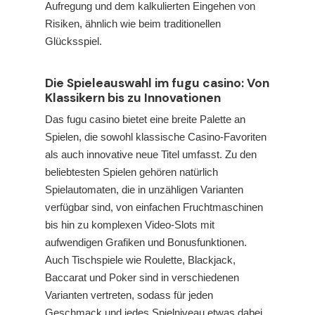
Aufregung und dem kalkulierten Eingehen von
Risiken, ähnlich wie beim traditionellen
Glücksspiel.
Die Spieleauswahl im fugu casino: Von
Klassikern bis zu Innovationen
Das fugu casino bietet eine breite Palette an
Spielen, die sowohl klassische Casino-Favoriten
als auch innovative neue Titel umfasst. Zu den
beliebtesten Spielen gehören natürlich
Spielautomaten, die in unzähligen Varianten
verfügbar sind, von einfachen Fruchtmaschinen
bis hin zu komplexen Video-Slots mit
aufwendigen Grafiken und Bonusfunktionen.
Auch Tischspiele wie Roulette, Blackjack,
Baccarat und Poker sind in verschiedenen
Varianten vertreten, sodass für jeden
Geschmack und jedes Spielniveau etwas dabei