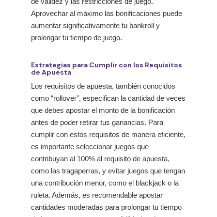
de validez y las restricciones de juego.
Aprovechar al máximo las bonificaciones puede
aumentar significativamente tu bankroll y
prolongar tu tiempo de juego.
Estrategias para Cumplir con los Requisitos
de Apuesta
Los requisitos de apuesta, también conocidos
como “rollover”, especifican la cantidad de veces
que debes apostar el monto de la bonificación
antes de poder retirar tus ganancias. Para
cumplir con estos requisitos de manera eficiente,
es importante seleccionar juegos que
contribuyan al 100% al requisito de apuesta,
como las tragaperras, y evitar juegos que tengan
una contribución menor, como el blackjack o la
ruleta. Además, es recomendable apostar
cantidades moderadas para prolongar tu tiempo