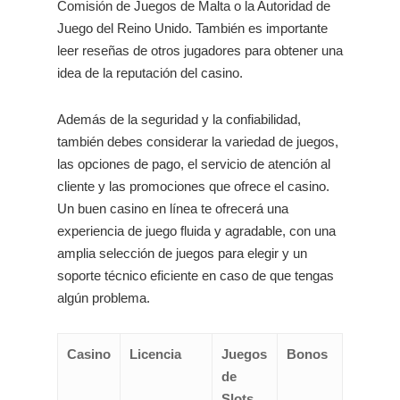
Comisión de Juegos de Malta o la Autoridad de
Juego del Reino Unido. También es importante
leer reseñas de otros jugadores para obtener una
idea de la reputación del casino.
Además de la seguridad y la confiabilidad,
también debes considerar la variedad de juegos,
las opciones de pago, el servicio de atención al
cliente y las promociones que ofrece el casino.
Un buen casino en línea te ofrecerá una
experiencia de juego fluida y agradable, con una
amplia selección de juegos para elegir y un
soporte técnico eficiente en caso de que tengas
algún problema.
Casino
Licencia
Juegos
Bonos
de
Slots