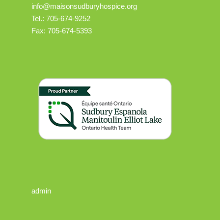
info@maisonsudburyhospice.org
Tel.: 705-674-9252
Fax: 705-674-5393
admin