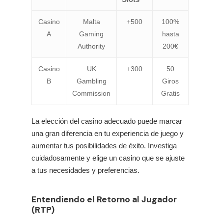
Casino
Malta
+500
100%
A
Gaming
hasta
Authority
200€
Casino
UK
+300
50
B
Gambling
Giros
Commission
Gratis
La elección del casino adecuado puede marcar
una gran diferencia en tu experiencia de juego y
aumentar tus posibilidades de éxito. Investiga
cuidadosamente y elige un casino que se ajuste
a tus necesidades y preferencias.
Entendiendo el Retorno al Jugador
(RTP)