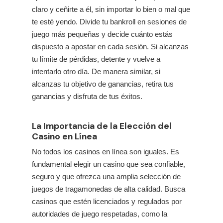
claro y ceñirte a él, sin importar lo bien o mal que
te esté yendo. Divide tu bankroll en sesiones de
juego más pequeñas y decide cuánto estás
dispuesto a apostar en cada sesión. Si alcanzas
tu límite de pérdidas, detente y vuelve a
intentarlo otro día. De manera similar, si
alcanzas tu objetivo de ganancias, retira tus
ganancias y disfruta de tus éxitos.
La Importancia de la Elección del
Casino en Línea
No todos los casinos en línea son iguales. Es
fundamental elegir un casino que sea confiable,
seguro y que ofrezca una amplia selección de
juegos de tragamonedas de alta calidad. Busca
casinos que estén licenciados y regulados por
autoridades de juego respetadas, como la