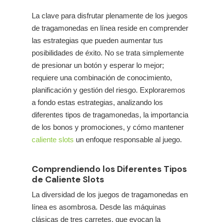
La clave para disfrutar plenamente de los juegos
de tragamonedas en línea reside en comprender
las estrategias que pueden aumentar tus
posibilidades de éxito. No se trata simplemente
de presionar un botón y esperar lo mejor;
requiere una combinación de conocimiento,
planificación y gestión del riesgo. Exploraremos
a fondo estas estrategias, analizando los
diferentes tipos de tragamonedas, la importancia
de los bonos y promociones, y cómo mantener
caliente slots
un enfoque responsable al juego.
Comprendiendo los Diferentes Tipos
de Caliente Slots
La diversidad de los juegos de tragamonedas en
línea es asombrosa. Desde las máquinas
clásicas de tres carretes, que evocan la