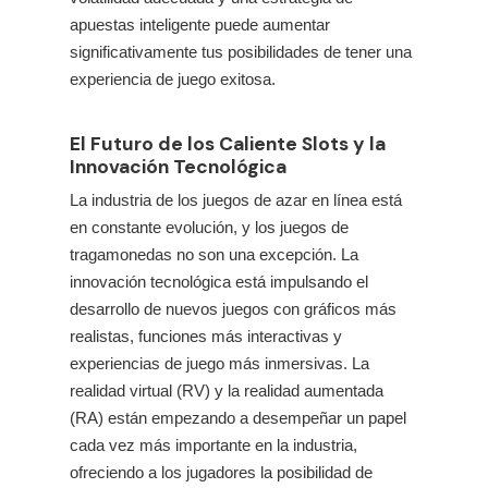
apuestas inteligente puede aumentar
significativamente tus posibilidades de tener una
experiencia de juego exitosa.
El Futuro de los Caliente Slots y la
Innovación Tecnológica
La industria de los juegos de azar en línea está
en constante evolución, y los juegos de
tragamonedas no son una excepción. La
innovación tecnológica está impulsando el
desarrollo de nuevos juegos con gráficos más
realistas, funciones más interactivas y
experiencias de juego más inmersivas. La
realidad virtual (RV) y la realidad aumentada
(RA) están empezando a desempeñar un papel
cada vez más importante en la industria,
ofreciendo a los jugadores la posibilidad de