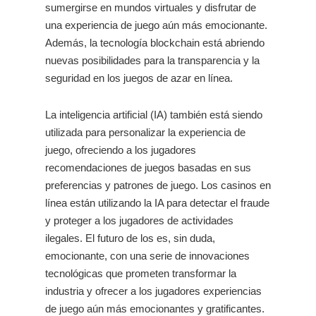
sumergirse en mundos virtuales y disfrutar de
una experiencia de juego aún más emocionante.
Además, la tecnología blockchain está abriendo
nuevas posibilidades para la transparencia y la
seguridad en los juegos de azar en línea.
La inteligencia artificial (IA) también está siendo
utilizada para personalizar la experiencia de
juego, ofreciendo a los jugadores
recomendaciones de juegos basadas en sus
preferencias y patrones de juego. Los casinos en
línea están utilizando la IA para detectar el fraude
y proteger a los jugadores de actividades
ilegales. El futuro de los
es, sin duda,
emocionante, con una serie de innovaciones
tecnológicas que prometen transformar la
industria y ofrecer a los jugadores experiencias
de juego aún más emocionantes y gratificantes.