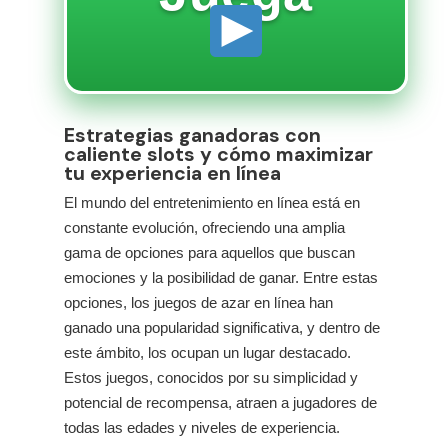
Estrategias ganadoras con
caliente slots y cómo maximizar
tu experiencia en línea
El mundo del entretenimiento en línea está en
constante evolución, ofreciendo una amplia
gama de opciones para aquellos que buscan
emociones y la posibilidad de ganar. Entre estas
opciones, los juegos de azar en línea han
ganado una popularidad significativa, y dentro de
este ámbito, los
ocupan un lugar destacado.
Estos juegos, conocidos por su simplicidad y
potencial de recompensa, atraen a jugadores de
todas las edades y niveles de experiencia.