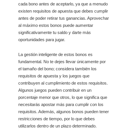
cada bono antes de aceptarlo, ya que a menudo
existen requisitos de apuesta que debes cumplir
antes de poder retirar tus ganancias. Aprovechar
al máximo estos bonos puede aumentar
significativamente tu saldo y darte más
oportunidades para jugar.
La gestión inteligente de estos bonos es
fundamental. No te dejes llevar únicamente por
el tamaño del bono; considera también los
requisitos de apuesta y los juegos que
contribuyen al cumplimiento de estos requisitos.
Algunos juegos pueden contribuir en un
porcentaje menor que otros, lo que significa que
necesitarás apostar más para cumplir con los
requisitos. Además, algunos bonos pueden tener
restricciones de tiempo, por lo que debes
utilizarlos dentro de un plazo determinado.