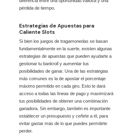
diferencia entre una oportunidad valiosa y una
pérdida de tiempo.
Estrategias de Apuestas para
Caliente Slots
Si bien los juegos de tragamonedas se basan
fundamentalmente en la suerte, existen algunas
estrategias de apuestas que pueden ayudarte a
gestionar tu bankroll y aumentar tus
posibilidades de ganar. Una de las estrategias
más comunes es la de apostar el porcentaje
máximo permitido en cada giro. Esto te dará
acceso a todas las líneas de pago y maximizará
tus posibilidades de obtener una combinación
ganadora. Sin embargo, también es importante
establecer un presupuesto y ceñirte a él, para
evitar gastar más de lo que puedes permitirte
perder.