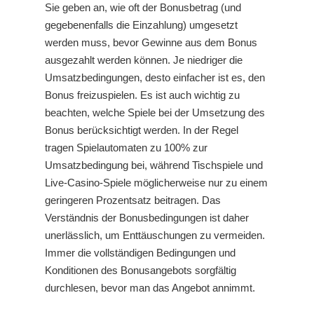
Sie geben an, wie oft der Bonusbetrag (und
gegebenenfalls die Einzahlung) umgesetzt
werden muss, bevor Gewinne aus dem Bonus
ausgezahlt werden können. Je niedriger die
Umsatzbedingungen, desto einfacher ist es, den
Bonus freizuspielen. Es ist auch wichtig zu
beachten, welche Spiele bei der Umsetzung des
Bonus berücksichtigt werden. In der Regel
tragen Spielautomaten zu 100% zur
Umsatzbedingung bei, während Tischspiele und
Live-Casino-Spiele möglicherweise nur zu einem
geringeren Prozentsatz beitragen. Das
Verständnis der Bonusbedingungen ist daher
unerlässlich, um Enttäuschungen zu vermeiden.
Immer die vollständigen Bedingungen und
Konditionen des Bonusangebots sorgfältig
durchlesen, bevor man das Angebot annimmt.