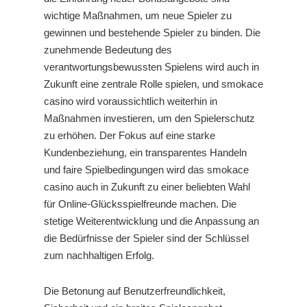
wichtige Maßnahmen, um neue Spieler zu
gewinnen und bestehende Spieler zu binden. Die
zunehmende Bedeutung des
verantwortungsbewussten Spielens wird auch in
Zukunft eine zentrale Rolle spielen, und smokace
casino wird voraussichtlich weiterhin in
Maßnahmen investieren, um den Spielerschutz
zu erhöhen. Der Fokus auf eine starke
Kundenbeziehung, ein transparentes Handeln
und faire Spielbedingungen wird das smokace
casino auch in Zukunft zu einer beliebten Wahl
für Online-Glücksspielfreunde machen. Die
stetige Weiterentwicklung und die Anpassung an
die Bedürfnisse der Spieler sind der Schlüssel
zum nachhaltigen Erfolg.
Die Betonung auf Benutzerfreundlichkeit,