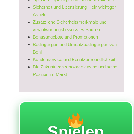
Sicherheit und Lizenzierung – ein wichtiger
Aspekt
Zusätzliche Sicherheitsmerkmale und
verantwortungsbewusstes Spielen
Bonusangebote und Promotionen
Bedingungen und Umsatzbedingungen von
Boni
Kundenservice und Benutzerfreundlichkeit
Die Zukunft von smokace casino und seine
Position im Markt
Spielen