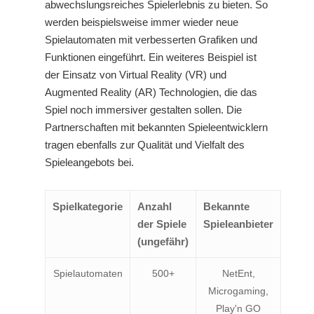
abwechslungsreiches Spielerlebnis zu bieten. So
werden beispielsweise immer wieder neue
Spielautomaten mit verbesserten Grafiken und
Funktionen eingeführt. Ein weiteres Beispiel ist
der Einsatz von Virtual Reality (VR) und
Augmented Reality (AR) Technologien, die das
Spiel noch immersiver gestalten sollen. Die
Partnerschaften mit bekannten Spieleentwicklern
tragen ebenfalls zur Qualität und Vielfalt des
Spieleangebots bei.
Spielkategorie
Anzahl
Bekannte
der Spiele
Spieleanbieter
(ungefähr)
Spielautomaten
500+
NetEnt,
Microgaming,
Play'n GO