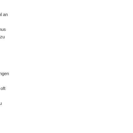
l an
nus
 zu
ungen
oft
u