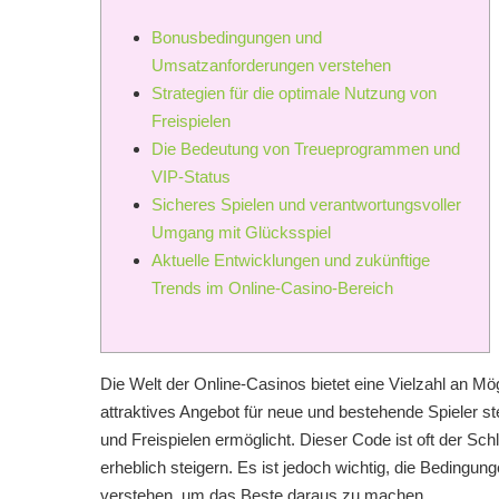
Bonusbedingungen und
Umsatzanforderungen verstehen
Strategien für die optimale Nutzung von
Freispielen
Die Bedeutung von Treueprogrammen und
VIP-Status
Sicheres Spielen und verantwortungsvoller
Umgang mit Glücksspiel
Aktuelle Entwicklungen und zukünftige
Trends im Online-Casino-Bereich
Die Welt der Online-Casinos bietet eine Vielzahl an M
attraktives Angebot für neue und bestehende Spieler ste
und Freispielen ermöglicht. Dieser Code ist oft der S
erheblich steigern. Es ist jedoch wichtig, die Beding
verstehen, um das Beste daraus zu machen.