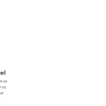
el
en zu
n zu
zur
e