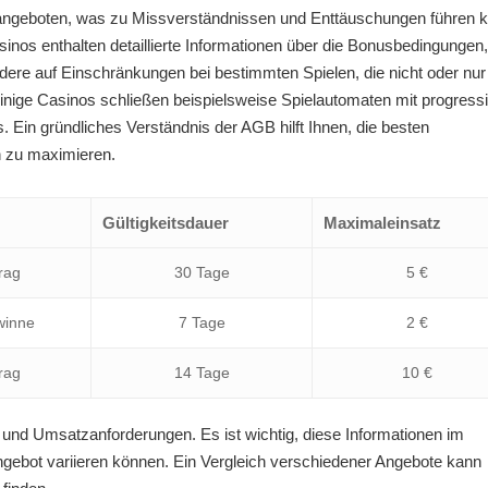
sangeboten, was zu Missverständnissen und Enttäuschungen führen 
os enthalten detaillierte Informationen über die Bonusbedingungen,
dere auf Einschränkungen bei bestimmten Spielen, die nicht oder nur 
nige Casinos schließen beispielsweise Spielautomaten mit progres
Ein gründliches Verständnis der AGB hilft Ihnen, die besten
 zu maximieren.
Gültigkeitsdauer
Maximaleinsatz
rag
30 Tage
5 €
winne
7 Tage
2 €
rag
14 Tage
10 €
 und Umsatzanforderungen. Es ist wichtig, diese Informationen im
angebot variieren können. Ein Vergleich verschiedener Angebote kann