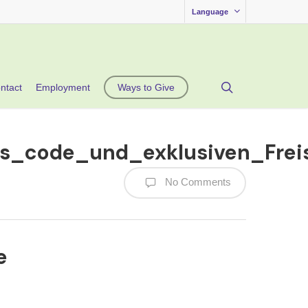
Language
search
ntact
Employment
Ways to Give
s_code_und_exklusiven_Freis
No Comments
e