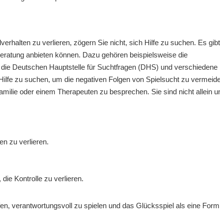
verhalten zu verlieren, zögern Sie nicht, sich Hilfe zu suchen. Es gibt
 Beratung anbieten können. Dazu gehören beispielsweise die
, die Deutschen Hauptstelle für Suchtfragen (DHS) und verschiedene
ig Hilfe zu suchen, um die negativen Folgen von Spielsucht zu vermeid
amilie oder einem Therapeuten zu besprechen. Sie sind nicht allein u
en zu verlieren.
die Kontrolle zu verlieren.
fen, verantwortungsvoll zu spielen und das Glücksspiel als eine Form