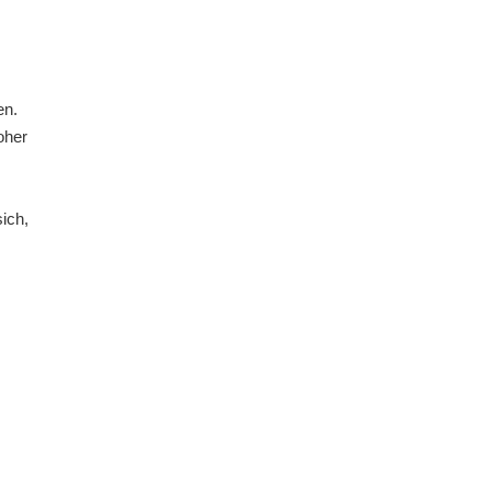
en.
oher
ich,