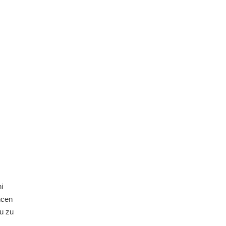
i
ncen
au zu