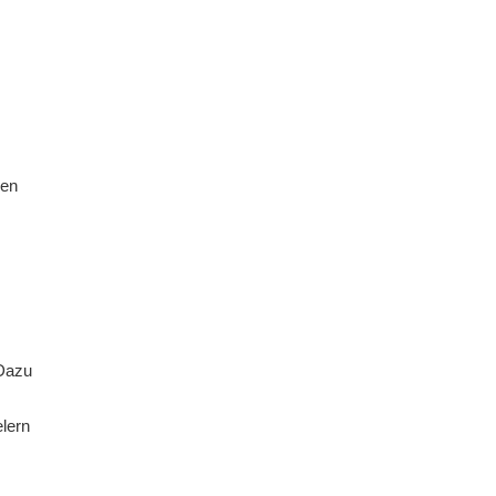
nen
 Dazu
lern