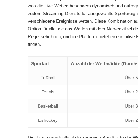
was die Live-Wetten besonders dynamisch und aufrege
zudem Streaming-Dienste für ausgewählte Sportereigniss
verschiedene Ereignisse wetten. Diese Kombination au
Option für alle, die das Wetten mit dem Nervenkitzel d
Regel sehr hoch, und die Plattform bietet eine intuiti
finden.
Sportart
Anzahl der Wettmärkte (Durchs
Fußball
Über 
Tennis
Über 
Basketball
Über 
Eishockey
Über 
Die Tabelle verdeutlicht die immense Bandbreite der We