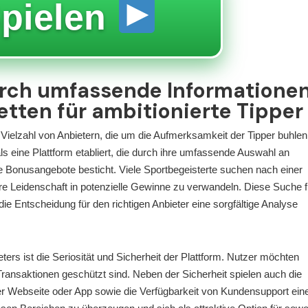
pielen
durch umfassende Informatione
tten für ambitionierte Tipper
 Vielzahl von Anbietern, die um die Aufmerksamkeit der Tipper buhlen
ls eine Plattform etabliert, die durch ihre umfassende Auswahl an
e Bonusangebote besticht. Viele Sportbegeisterte suchen nach einer
hre Leidenschaft in potenzielle Gewinne zu verwandeln. Diese Suche f
ie Entscheidung für den richtigen Anbieter eine sorgfältige Analyse
ers ist die Seriosität und Sicherheit der Plattform. Nutzer möchten
Transaktionen geschützt sind. Neben der Sicherheit spielen auch die
er Webseite oder App sowie die Verfügbarkeit von Kundensupport ein