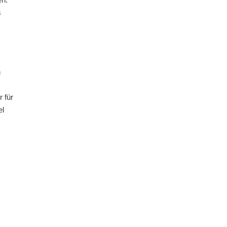
s
n
 für
el