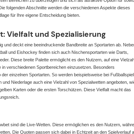
iesen Bereichen zu überzeugen und sich als attraktive Option für sowo
 Die folgenden Abschnitte werden die verschiedenen Aspekte dieses
dlage für Ihre eigene Entscheidung bieten.
Vielfalt und Spezialisierung
tig und deckt eine beeindruckende Bandbreite an Sportarten ab. Nebe
tball und Eishockey finden sich auch Nischensportarten wie Darts,
der. Diese breite Palette ermöglicht es den Nutzern, auf eine Vielzah
se in verschiedenen Sportbereichen einzusetzen. Besonders
 der einzelnen Sportarten. So werden beispielsweise bei Fußballspie
 und Niederlage auch eine Vielzahl von Spezialwetten angeboten, wi
 gelben Karten oder die ersten Torschützen. Diese Vielfalt macht das
ungsreich.
owbet sind die Live-Wetten. Diese ermöglichen es den Nutzern, währ
tten. Die Quoten passen sich dabei in Echtzeit an den Spielverlauf a