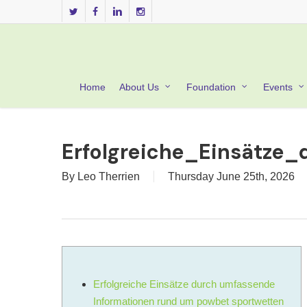
Skip
twitter
facebook
linkedin
instagram
to
main
content
Home
About Us
Foundation
Events
Erfolgreiche_Einsätz
By
Leo Therrien
Thursday June 25th, 2026
Erfolgreiche Einsätze durch umfassende
Informationen rund um powbet sportwetten