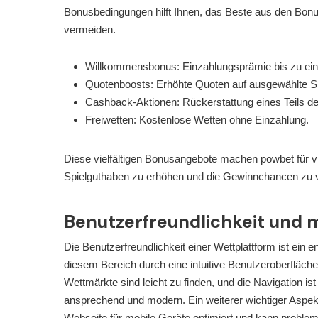
Bonusbedingungen hilft Ihnen, das Beste aus den B
vermeiden.
Willkommensbonus: Einzahlungsprämie bis zu ei
Quotenboosts: Erhöhte Quoten auf ausgewählte S
Cashback-Aktionen: Rückerstattung eines Teils de
Freiwetten: Kostenlose Wetten ohne Einzahlung.
Diese vielfältigen Bonusangebote machen powbet für vie
Spielguthaben zu erhöhen und die Gewinnchancen zu 
Benutzerfreundlichkeit und 
Die Benutzerfreundlichkeit einer Wettplattform ist ein 
diesem Bereich durch eine intuitive Benutzeroberfläche
Wettmärkte sind leicht zu finden, und die Navigation is
ansprechend und modern. Ein weiterer wichtiger Aspekt 
Webseite für mobile Geräte optimiert und kann proble