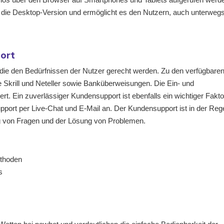
e die Desktop-Version und ermöglicht es den Nutzern, auch unterweg
ort
 die den Bedürfnissen der Nutzer gerecht werden. Zu den verfügbare
 Skrill und Neteller sowie Banküberweisungen. Die Ein- und
t. Ein zuverlässiger Kundensupport ist ebenfalls ein wichtiger Faktor
pport per Live-Chat und E-Mail an. Der Kundensupport ist in der Reg
ng von Fragen und der Lösung von Problemen.
ethoden
s