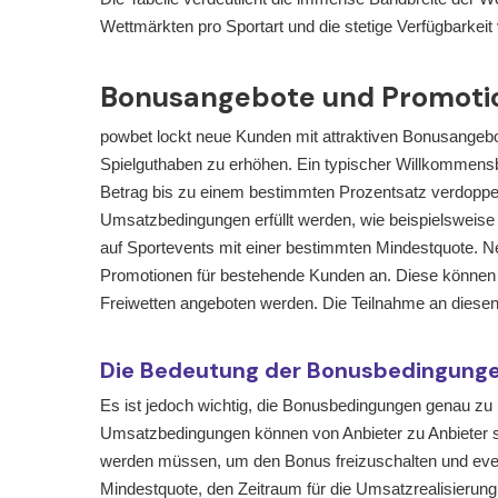
Wettmärkten pro Sportart und die stetige Verfügbarkeit
Bonusangebote und Promotio
powbet lockt neue Kunden mit attraktiven Bonusangebote
Spielguthaben zu erhöhen. Ein typischer Willkommensb
Betrag bis zu einem bestimmten Prozentsatz verdoppe
Umsatzbedingungen erfüllt werden, wie beispielswei
auf Sportevents mit einer bestimmten Mindestquote. 
Promotionen für bestehende Kunden an. Diese können
Freiwetten angeboten werden. Die Teilnahme an diese
Die Bedeutung der Bonusbedingung
Es ist jedoch wichtig, die Bonusbedingungen genau zu
Umsatzbedingungen können von Anbieter zu Anbieter sta
werden müssen, um den Bonus freizuschalten und even
Mindestquote, den Zeitraum für die Umsatzrealisierung 