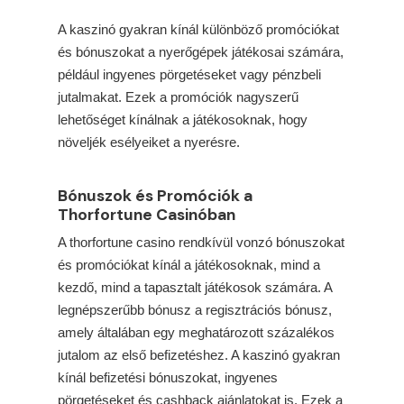
A kaszinó gyakran kínál különböző promóciókat
és bónuszokat a nyerőgépek játékosai számára,
például ingyenes pörgetéseket vagy pénzbeli
jutalmakat. Ezek a promóciók nagyszerű
lehetőséget kínálnak a játékosoknak, hogy
növeljék esélyeiket a nyerésre.
Bónuszok és Promóciók a
Thorfortune Casinóban
A
thorfortune casino
rendkívül vonzó bónuszokat
és promóciókat kínál a játékosoknak, mind a
kezdő, mind a tapasztalt játékosok számára. A
legnépszerűbb bónusz a regisztrációs bónusz,
amely általában egy meghatározott százalékos
jutalom az első befizetéshez. A kaszinó gyakran
kínál befizetési bónuszokat, ingyenes
pörgetéseket és cashback ajánlatokat is. Ezek a