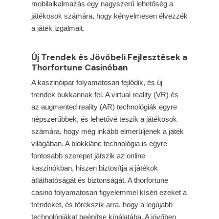
mobilalkalmazás egy nagyszerű lehetőség a
játékosok számára, hogy kényelmesen élvezzék
a játék izgalmait.
Új Trendek és Jövőbeli Fejlesztések a
Thorfortune Casinóban
A kaszinóipar folyamatosan fejlődik, és új
trendek bukkannak fel. A virtual reality (VR) és
az augmented reality (AR) technológiák egyre
népszerűbbek, és lehetővé teszik a játékosok
számára, hogy még inkább elmerüljenek a játék
világában. A blokklánc technológia is egyre
fontosabb szerepet játszik az online
kaszinókban, hiszen biztosítja a játékok
átláthatóságát és biztonságát. A
thorfortune
casino
folyamatosan figyelemmel kíséri ezeket a
trendeket, és törekszik arra, hogy a legújabb
technológiákat beépítse kínálatába. A jövőben