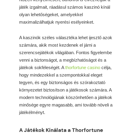
játék izgalmait, ráadásul számos kaszinó kínál
olyan lehetőségeket, amelyekkel
maximalizálhatjuk nyerési esélyeinket.
A kaszinók széles választéka lehet ijesztő azok
számára, akik most kezdenek el járni a
szerencsejátékok világában. Fontos figyelembe
venni a biztonságot, a megbízhatóságot és a
játékok sokféleségét. A
thorfortune casino
célja,
hogy mindezekkel a szempontokkal eleget
tegyen, és egy biztonságos és szórakoztató
környezetet biztosítson a játékosok számára. A
modern technológiának köszönhetően a játékok
minősége egyre magasabb, ami tovább növeli a
játékélményt.
A Játékok Kínálata a Thorfortune