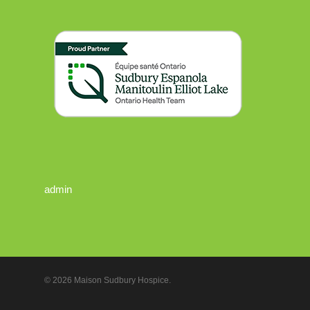
admin
© 2026 Maison Sudbury Hospice.