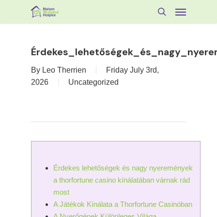
Skip
Menu
to
search
main
content
Érdekes_lehetőségek_és_nagy_nyerem
By
Leo Therrien
Friday July 3rd,
2026
Uncategorized
Érdekes lehetőségek és nagy nyeremények
a thorfortune casino kínálatában várnak rád
most
A Játékok Kínálata a Thorfortune Casinóban
A Nyerőgépek Különleges Világa