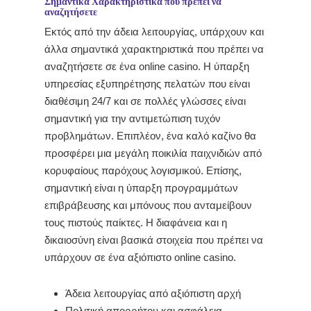
Σημαντικά Χαρακτηριστικά που πρέπει να
αναζητήσετε
Εκτός από την άδεια λειτουργίας, υπάρχουν και
άλλα σημαντικά χαρακτηριστικά που πρέπει να
αναζητήσετε σε ένα online casino. Η ύπαρξη
υπηρεσίας εξυπηρέτησης πελατών που είναι
διαθέσιμη 24/7 και σε πολλές γλώσσες είναι
σημαντική για την αντιμετώπιση τυχόν
προβλημάτων. Επιπλέον, ένα καλό καζίνο θα
προσφέρει μια μεγάλη ποικιλία παιχνιδιών από
κορυφαίους παρόχους λογισμικού. Επίσης,
σημαντική είναι η ύπαρξη προγραμμάτων
επιβράβευσης και μπόνους που ανταμείβουν
τους πιστούς παίκτες. Η διαφάνεια και η
δικαιοσύνη είναι βασικά στοιχεία που πρέπει να
υπάρχουν σε ένα αξιόπιστο online casino.
Άδεια λειτουργίας από αξιόπιστη αρχή
Πολιτική απορρήτου και ασφάλεια