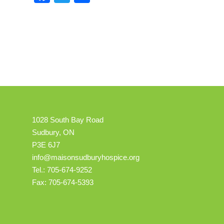
1028 South Bay Road
Sudbury, ON
P3E 6J7
info@maisonsudburyhospice.org
Tel.: 705-674-9252
Fax: 705-674-5393