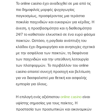
Το online casino έχει αναδειχθεί σε μια από τις
πιο δημοφιλείς μορφές ψυχαγωγίας
παγκοσμίως, προσφέροντας μια τεράστια
ποικιλία παιχνιδιών και ευκαιριών για κέρδος. Η
άνεση, η προσβασιμότητα και η διαθεσιμότητα
24/7 το καθιστούν ελκυστικό σε ένα ευρύ φάσμα
παικτών. Ωστόσο, η ραγδαία ανάπτυξη του
κλάδου έχει δημιουργήσει και ανησυχίες σχετικά
με την ασφάλεια των παικτών, τη διαφάνεια
των παιχνιδιών και την υπεύθυνη λειτουργία
των πλατφορμών. Το περιβάλλον του online
casino απαιτεί συνεχή προσοχή και βελτίωση
για να διασφαλιστεί μια θετική και ασφαλής
εμπειρία για όλους.
Η επιλογή ενός αξιόπιστου
online casino
είναι
υψίστης σημασίας για τους παίκτες. Η
προστασία των προσωπικών και οικονομικών