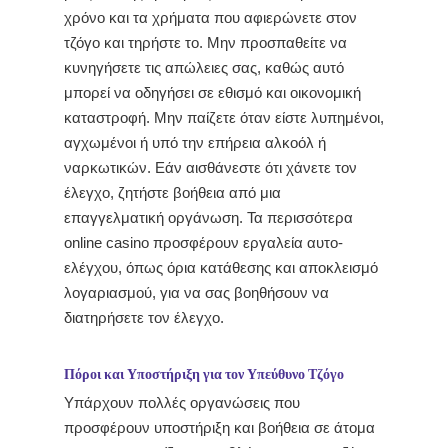
χρόνο και τα χρήματα που αφιερώνετε στον
τζόγο και τηρήστε το. Μην προσπαθείτε να
κυνηγήσετε τις απώλειες σας, καθώς αυτό
μπορεί να οδηγήσει σε εθισμό και οικονομική
καταστροφή. Μην παίζετε όταν είστε λυπημένοι,
αγχωμένοι ή υπό την επήρεια αλκοόλ ή
ναρκωτικών. Εάν αισθάνεστε ότι χάνετε τον
έλεγχο, ζητήστε βοήθεια από μια
επαγγελματική οργάνωση. Τα περισσότερα
online casino προσφέρουν εργαλεία αυτο-
ελέγχου, όπως όρια κατάθεσης και αποκλεισμό
λογαριασμού, για να σας βοηθήσουν να
διατηρήσετε τον έλεγχο.
Πόροι και Υποστήριξη για τον Υπεύθυνο Τζόγο
Υπάρχουν πολλές οργανώσεις που
προσφέρουν υποστήριξη και βοήθεια σε άτομα