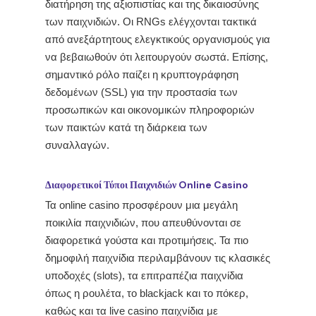
διατήρηση της αξιοπιστίας και της δικαιοσύνης
των παιχνιδιών. Οι RNGs ελέγχονται τακτικά
από ανεξάρτητους ελεγκτικούς οργανισμούς για
να βεβαιωθούν ότι λειτουργούν σωστά. Επίσης,
σημαντικό ρόλο παίζει η κρυπτογράφηση
δεδομένων (SSL) για την προστασία των
προσωπικών και οικονομικών πληροφοριών
των παικτών κατά τη διάρκεια των
συναλλαγών.
Διαφορετικοί Τύποι Παιχνιδιών Online Casino
Τα online casino προσφέρουν μια μεγάλη
ποικιλία παιχνιδιών, που απευθύνονται σε
διαφορετικά γούστα και προτιμήσεις. Τα πιο
δημοφιλή παιχνίδια περιλαμβάνουν τις κλασικές
υποδοχές (slots), τα επιτραπέζια παιχνίδια
όπως η ρουλέτα, το blackjack και το πόκερ,
καθώς και τα live casino παιχνίδια με