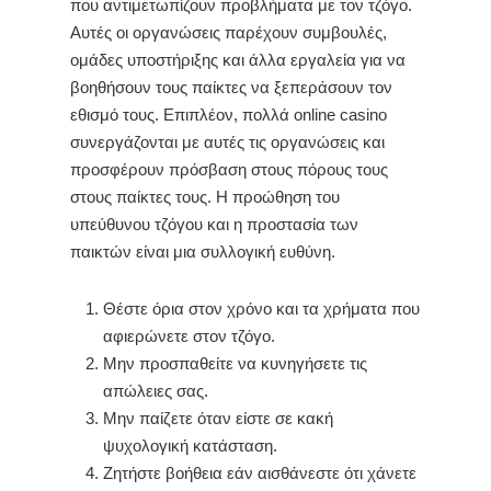
που αντιμετωπίζουν προβλήματα με τον τζόγο.
Αυτές οι οργανώσεις παρέχουν συμβουλές,
ομάδες υποστήριξης και άλλα εργαλεία για να
βοηθήσουν τους παίκτες να ξεπεράσουν τον
εθισμό τους. Επιπλέον, πολλά online casino
συνεργάζονται με αυτές τις οργανώσεις και
προσφέρουν πρόσβαση στους πόρους τους
στους παίκτες τους. Η προώθηση του
υπεύθυνου τζόγου και η προστασία των
παικτών είναι μια συλλογική ευθύνη.
Θέστε όρια στον χρόνο και τα χρήματα που
αφιερώνετε στον τζόγο.
Μην προσπαθείτε να κυνηγήσετε τις
απώλειες σας.
Μην παίζετε όταν είστε σε κακή
ψυχολογική κατάσταση.
Ζητήστε βοήθεια εάν αισθάνεστε ότι χάνετε