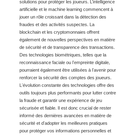
solutions pour protéger les joueurs. L’intelligence
artificielle et le machine learning commencent à
jouer un rôle croissant dans la détection des
fraudes et des activités suspectes. La
blockchain et les cryptomonnaies offrent
également de nouvelles perspectives en matière
de sécurité et de transparence des transactions.
Des technologies biométriques, telles que la
reconnaissance faciale ou l'empreinte digitale,
pourraient également être utilisées à l'avenir pour
renforcer la sécurité des comptes des joueurs.
L'évolution constante des technologies offre des
outils toujours plus performants pour lutter contre
la fraude et garantir une expérience de jeu
sécurisée et fiable. Il est donc crucial de rester
informé des dernières avancées en matière de
sécurité et d'adopter les meilleures pratiques
pour protéger vos informations personnelles et