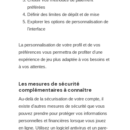
préférées
Définir des limites de dépôt et de mise
Explorer les options de personnalisation de
l'interface
La personnalisation de votre profil et de vos
préférences vous permettra de profiter d'une
expérience de jeu plus adaptée à vos besoins et
à vos attentes.
Les mesures de sécurité
complémentaires à connaître
Au-delà de la sécurisation de votre compte, il
existe d'autres mesures de sécurité que vous
pouvez prendre pour protéger vos informations
personnelles et financières lorsque vous jouez
en ligne. Utilisez un logiciel antivirus et un pare-