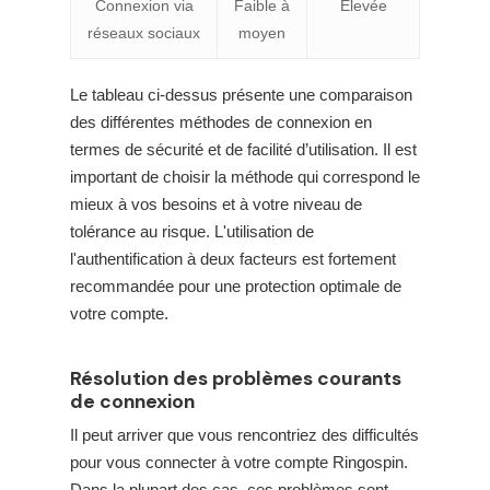
Connexion via
Faible à
Élevée
réseaux sociaux
moyen
Le tableau ci-dessus présente une comparaison
des différentes méthodes de connexion en
termes de sécurité et de facilité d’utilisation. Il est
important de choisir la méthode qui correspond le
mieux à vos besoins et à votre niveau de
tolérance au risque. L'utilisation de
l'authentification à deux facteurs est fortement
recommandée pour une protection optimale de
votre compte.
Résolution des problèmes courants
de connexion
Il peut arriver que vous rencontriez des difficultés
pour vous connecter à votre compte Ringospin.
Dans la plupart des cas, ces problèmes sont