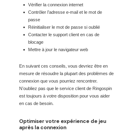
Vérifier la connexion internet
Contrôler l’adresse e-mail et le mot de
passe
Réinitialiser le mot de passe si oublié
Contacter le support client en cas de
blocage
Mettre à jour le navigateur web
En suivant ces conseils, vous devriez être en
mesure de résoudre la plupart des problèmes de
connexion que vous pourriez rencontrer.
N'oubliez pas que le service client de Ringospin
est toujours à votre disposition pour vous aider
en cas de besoin.
Optimiser votre expérience de jeu
après la connexion