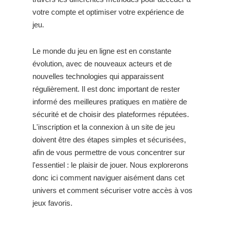
votre compte et optimiser votre expérience de
jeu.
Le monde du jeu en ligne est en constante
évolution, avec de nouveaux acteurs et de
nouvelles technologies qui apparaissent
régulièrement. Il est donc important de rester
informé des meilleures pratiques en matière de
sécurité et de choisir des plateformes réputées.
L'inscription et la connexion à un site de jeu
doivent être des étapes simples et sécurisées,
afin de vous permettre de vous concentrer sur
l'essentiel : le plaisir de jouer. Nous explorerons
donc ici comment naviguer aisément dans cet
univers et comment sécuriser votre accès à vos
jeux favoris.