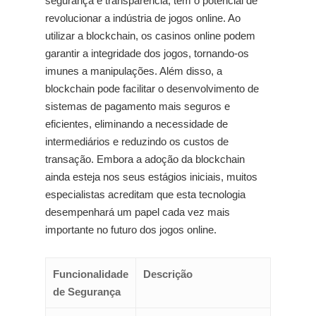
segurança e transparência, tem o potencial de
revolucionar a indústria de jogos online. Ao
utilizar a blockchain, os casinos online podem
garantir a integridade dos jogos, tornando-os
imunes a manipulações. Além disso, a
blockchain pode facilitar o desenvolvimento de
sistemas de pagamento mais seguros e
eficientes, eliminando a necessidade de
intermediários e reduzindo os custos de
transação. Embora a adoção da blockchain
ainda esteja nos seus estágios iniciais, muitos
especialistas acreditam que esta tecnologia
desempenhará um papel cada vez mais
importante no futuro dos jogos online.
Funcionalidade
Descrição
de Segurança