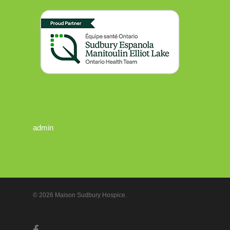
admin
© 2026 Maison Sudbury Hospice.
facebook