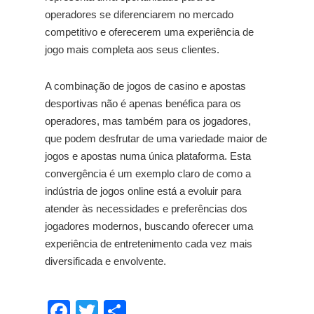
operadores se diferenciarem no mercado
competitivo e oferecerem uma experiência de
jogo mais completa aos seus clientes.
A combinação de jogos de casino e apostas
desportivas não é apenas benéfica para os
operadores, mas também para os jogadores,
que podem desfrutar de uma variedade maior de
jogos e apostas numa única plataforma. Esta
convergência é um exemplo claro de como a
indústria de jogos online está a evoluir para
atender às necessidades e preferências dos
jogadores modernos, buscando oferecer uma
experiência de entretenimento cada vez mais
diversificada e envolvente.
Facebook
Twitter
Share