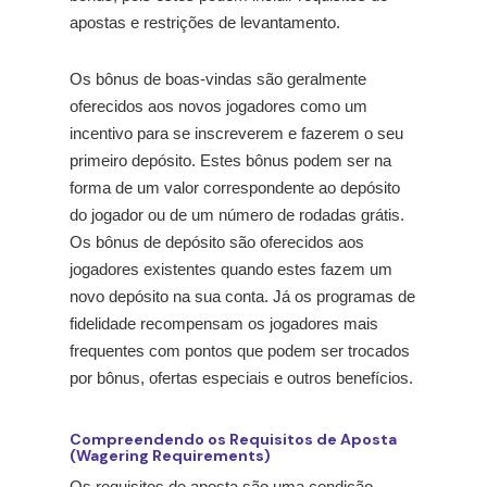
apostas e restrições de levantamento.
Os bônus de boas-vindas são geralmente
oferecidos aos novos jogadores como um
incentivo para se inscreverem e fazerem o seu
primeiro depósito. Estes bônus podem ser na
forma de um valor correspondente ao depósito
do jogador ou de um número de rodadas grátis.
Os bônus de depósito são oferecidos aos
jogadores existentes quando estes fazem um
novo depósito na sua conta. Já os programas de
fidelidade recompensam os jogadores mais
frequentes com pontos que podem ser trocados
por bônus, ofertas especiais e outros benefícios.
Compreendendo os Requisitos de Aposta
(Wagering Requirements)
Os requisitos de aposta são uma condição