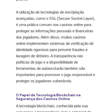
A utilização de tecnologias de encriptação
avançadas, como o SSL (Secure Socket Layer),
é uma prática comum nos casinos online para
proteger as informações pessoais e financeiras
dos jogadores. Além disso, muitos casinos
online implementam sistemas de verificação de
identidade rigorosos para prevenir fraudes e
lavagem de dinheiro. A transparência nas
políticas de jogo e a disponibilidade de
ferramentas de autoexclusão também são
importantes para promover o jogo responsável e
proteger os jogadores vulneráveis.
O Papel da Tecnologia Blockchain na
Segurança dos Casinos Online
A tecnologia blockchain, conhecida pela sua