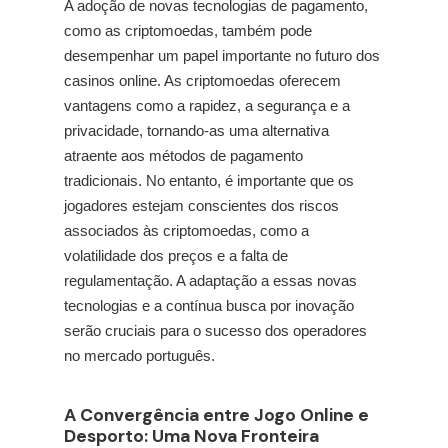
A adoção de novas tecnologias de pagamento,
como as criptomoedas, também pode
desempenhar um papel importante no futuro dos
casinos online. As criptomoedas oferecem
vantagens como a rapidez, a segurança e a
privacidade, tornando-as uma alternativa
atraente aos métodos de pagamento
tradicionais. No entanto, é importante que os
jogadores estejam conscientes dos riscos
associados às criptomoedas, como a
volatilidade dos preços e a falta de
regulamentação. A adaptação a essas novas
tecnologias e a contínua busca por inovação
serão cruciais para o sucesso dos operadores
no mercado português.
A Convergência entre Jogo Online e
Desporto: Uma Nova Fronteira