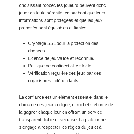
choisissant roobet, les joueurs peuvent donc
jouer en toute sérénité, en sachant que leurs
informations sont protégées et que les jeux
proposés sont équitables et fiables.
Cryptage SSL pour la protection des
données.
Licence de jeu valide et reconnue.
Politique de confidentialité stricte.
Vérification régulière des jeux par des
organismes indépendants.
La confiance est un élément essentiel dans le
domaine des jeux en ligne, et roobet s'efforce de
la gagner chaque jour en offrant un service
transparent, fiable et sécurisé. La plateforme
s'engage à respecter les règles du jeu et à