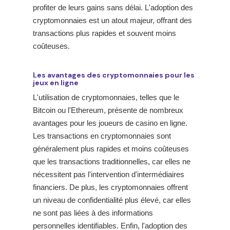
profiter de leurs gains sans délai. L'adoption des
cryptomonnaies est un atout majeur, offrant des
transactions plus rapides et souvent moins
coûteuses.
Les avantages des cryptomonnaies pour les
jeux en ligne
L'utilisation de cryptomonnaies, telles que le
Bitcoin ou l'Ethereum, présente de nombreux
avantages pour les joueurs de casino en ligne.
Les transactions en cryptomonnaies sont
généralement plus rapides et moins coûteuses
que les transactions traditionnelles, car elles ne
nécessitent pas l'intervention d'intermédiaires
financiers. De plus, les cryptomonnaies offrent
un niveau de confidentialité plus élevé, car elles
ne sont pas liées à des informations
personnelles identifiables. Enfin, l'adoption des