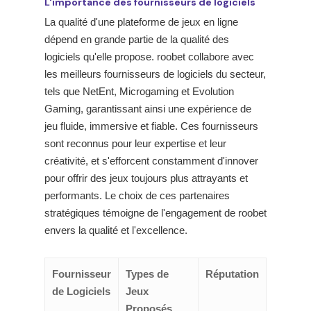
L'importance des fournisseurs de logiciels
La qualité d'une plateforme de jeux en ligne
dépend en grande partie de la qualité des
logiciels qu'elle propose. roobet collabore avec
les meilleurs fournisseurs de logiciels du secteur,
tels que NetEnt, Microgaming et Evolution
Gaming, garantissant ainsi une expérience de
jeu fluide, immersive et fiable. Ces fournisseurs
sont reconnus pour leur expertise et leur
créativité, et s'efforcent constamment d'innover
pour offrir des jeux toujours plus attrayants et
performants. Le choix de ces partenaires
stratégiques témoigne de l'engagement de roobet
envers la qualité et l'excellence.
Fournisseur
Types de
Réputation
de Logiciels
Jeux
Proposés