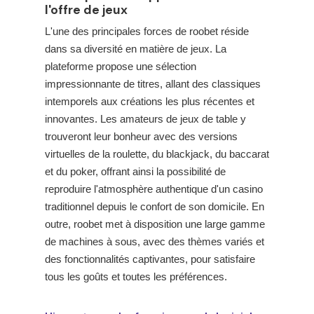
l'offre de jeux
L'une des principales forces de roobet réside
dans sa diversité en matière de jeux. La
plateforme propose une sélection
impressionnante de titres, allant des classiques
intemporels aux créations les plus récentes et
innovantes. Les amateurs de jeux de table y
trouveront leur bonheur avec des versions
virtuelles de la roulette, du blackjack, du baccarat
et du poker, offrant ainsi la possibilité de
reproduire l'atmosphère authentique d'un casino
traditionnel depuis le confort de son domicile. En
outre, roobet met à disposition une large gamme
de machines à sous, avec des thèmes variés et
des fonctionnalités captivantes, pour satisfaire
tous les goûts et toutes les préférences.