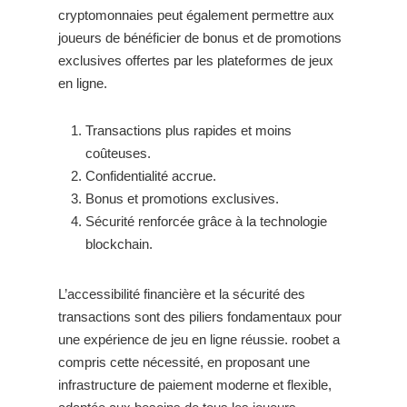
cryptomonnaies peut également permettre aux
joueurs de bénéficier de bonus et de promotions
exclusives offertes par les plateformes de jeux
en ligne.
Transactions plus rapides et moins
coûteuses.
Confidentialité accrue.
Bonus et promotions exclusives.
Sécurité renforcée grâce à la technologie
blockchain.
L’accessibilité financière et la sécurité des
transactions sont des piliers fondamentaux pour
une expérience de jeu en ligne réussie. roobet a
compris cette nécessité, en proposant une
infrastructure de paiement moderne et flexible,