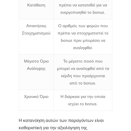
Κατάθεση
πρέπει να κατατεθεί για να
ενεργοποιηθεί το bonus.
Απαιτήσεις
Ο αριθμός των φορών που
Στοιχηματισμού
πρέπει να στοιχηματιστεί το
bonus πριν μπορέσει να
αναληφθεί.
Μέγιστο Όριο
Το μέγιστο ποσό που
Ανάληψης
μπορεί να αναληφθεί από τα
κέρδη που προέρχονται
από το bonus.
Χρονικό Όριο
Η διάρκεια για την οποία
ισχύει το bonus.
Η κατανόηση αυτών των παραγόντων είναι
καθοριστική για την αξιολόγηση της