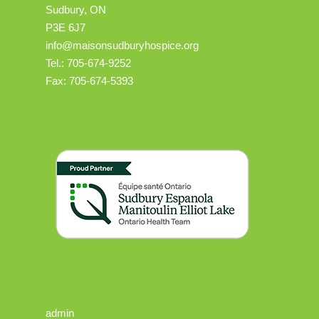
Sudbury, ON
P3E 6J7
info@maisonsudburyhospice.org
Tel.: 705-674-9252
Fax: 705-674-5393
admin