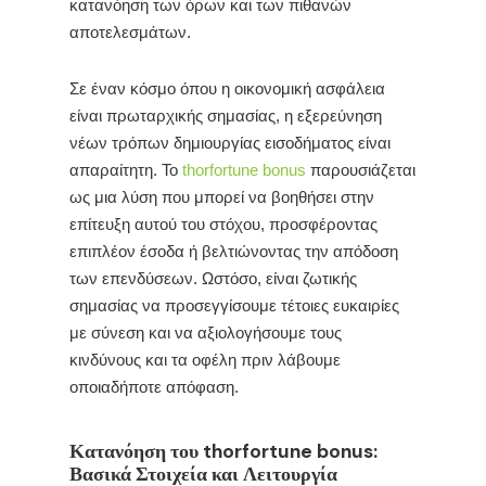
κατανόηση των όρων και των πιθανών
αποτελεσμάτων.
Σε έναν κόσμο όπου η οικονομική ασφάλεια
είναι πρωταρχικής σημασίας, η εξερεύνηση
νέων τρόπων δημιουργίας εισοδήματος είναι
απαραίτητη. Το
thorfortune bonus
παρουσιάζεται
ως μια λύση που μπορεί να βοηθήσει στην
επίτευξη αυτού του στόχου, προσφέροντας
επιπλέον έσοδα ή βελτιώνοντας την απόδοση
των επενδύσεων. Ωστόσο, είναι ζωτικής
σημασίας να προσεγγίσουμε τέτοιες ευκαιρίες
με σύνεση και να αξιολογήσουμε τους
κινδύνους και τα οφέλη πριν λάβουμε
οποιαδήποτε απόφαση.
Κατανόηση του thorfortune bonus:
Βασικά Στοιχεία και Λειτουργία