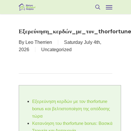
Skip
Menu
to
search
main
content
Εξερεύνηση_κερδών_με_τον_thorfortun
By
Leo Therrien
Saturday July 4th,
2026
Uncategorized
Εξερεύνηση κερδών με τον thorfortune
bonus και βελτιστοποίηση της απόδοσης
τώρα
Κατανόηση του thorfortune bonus: Βασικά
Στοιχεία και Λειτουργία