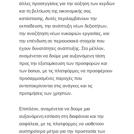
άλλες προσεγγίσεις για την αύξηση των κερδών
και τη βελτίωση της οικονομικής σας
κατάστασης. Αυτές περιλαμβάνουν την
εκπαίδευση, την ανάπτυξη νέων δεξιοτήτων,
την αναζήτηση νέων ευκαιριών εργασίας, και
την επένδυση σε περιουσιακά στοιχεία που
έχουν δυνατότητες ανάπτυξης. Στο μέλλον,
αναμένεται να δούμε μια αυξανόμενη τάση
προς την εξατομίκευση των προσφορών και
των bonus, με τις πλατφόρμες να προσφέρουν
προσαρμοσμένες παροχές που
ανταποκρίνονται στις ανάγκες και τις
προτιμήσεις των χρηστών.
Επιπλέον, αναμένεται να δούμε μια
αυξανόμενη εστίαση στη διαφάνεια και την
ασφάλεια, με τις πλατφόρμες να υιοθετούν
αυστηρότερα μέτρα για την προστασία των