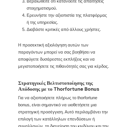
Βεβαιωθείτε ότι κατανοείτε τις απαιτήσεις
στοιχηματισμού.
Ερευνήστε την αξιοπιστία της πλατφόρμας
ή της υπηρεσίας.
Διαβάστε κριτικές από άλλους χρήστες.
Η προσεκτική αξιολόγηση αυτών των
παραγόντων μπορεί να σας βοηθήσει να
αποφύγετε δυσάρεστες εκπλήξεις και να
μεγιστοποιήσετε τις πιθανότητές σας για κέρδος.
Στρατηγικές Βελτιστοποίησης της
Απόδοσης με το Thorfortune Bonus
Για να αξιοποιήσετε πλήρως το thorfortune
bonus, είναι σημαντικό να υιοθετήσετε μια
στρατηγική προσέγγιση. Αυτό περιλαμβάνει την
επιλογή των κατάλληλων επενδύσεων ή
συναλλαγών, τη διαχείριση του κινδύνου και την