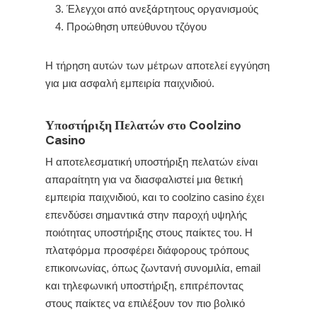
Έλεγχοι από ανεξάρτητους οργανισμούς
Προώθηση υπεύθυνου τζόγου
Η τήρηση αυτών των μέτρων αποτελεί εγγύηση
για μια ασφαλή εμπειρία παιχνιδιού.
Υποστήριξη Πελατών στο Coolzino
Casino
Η αποτελεσματική υποστήριξη πελατών είναι
απαραίτητη για να διασφαλιστεί μια θετική
εμπειρία παιχνιδιού, και το coolzino casino έχει
επενδύσει σημαντικά στην παροχή υψηλής
ποιότητας υποστήριξης στους παίκτες του. Η
πλατφόρμα προσφέρει διάφορους τρόπους
επικοινωνίας, όπως ζωντανή συνομιλία, email
και τηλεφωνική υποστήριξη, επιτρέποντας
στους παίκτες να επιλέξουν τον πιο βολικό