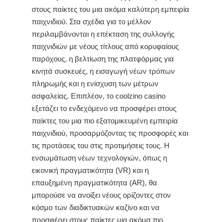
στους παίκτες του μια ακόμα καλύτερη εμπειρία
παιχνιδιού. Στα σχέδια για το μέλλον
περιλαμβάνονται η επέκταση της συλλογής
παιχνιδιών με νέους τίτλους από κορυφαίους
παρόχους, η βελτίωση της πλατφόρμας για
κινητά συσκευές, η εισαγωγή νέων τρόπων
πληρωμής και η ενίσχυση των μέτρων
ασφαλείας. Επιπλέον, το coolzino casino
εξετάζει το ενδεχόμενο να προσφέρει στους
παίκτες του μια πιο εξατομικευμένη εμπειρία
παιχνιδιού, προσαρμόζοντας τις προσφορές και
τις προτάσεις του στις προτιμήσεις τους. Η
ενσωμάτωση νέων τεχνολογιών, όπως η
εικονική πραγματικότητα (VR) και η
επαυξημένη πραγματικότητα (AR), θα
μπορούσε να ανοίξει νέους ορίζοντες στον
κόσμο των διαδικτυακών καζίνο και να
προσφέρει στους παίκτες μια ακόμα πιο