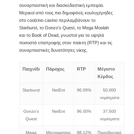
συναρπαστική και διασκεδαστική εμπειρία.
Μερικοί από τους πιο δημοφιλείς κουλοχέρηδες
στο coolzino casino περιλαμβάνουν το
Starburst, το Gonzo's Quest, το Mega Moolah
και το Book of Dead, γνωστοί για τα υψηλά
ποσοστά επιστροφής στον παίκτη (RTP) και τις
συναρπαστικές δυνατότητες νίκης.
Παιχνίδι
Πάροχος
RTP
Μέγιστο
Κέρδος
Starburst
NetEnt
96.09%
50,000
νομίσματα
Gonzo's
NetEnt
96.00%
37,500
Quest
νομίσματα
Mega
Microgaming
88.12%
Προοδευτικό