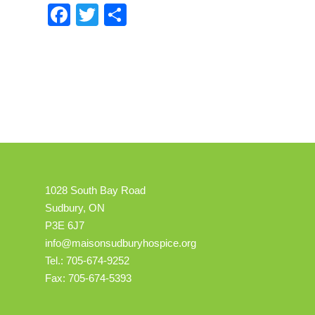
Facebook
Twitter
Share
1028 South Bay Road
Sudbury, ON
P3E 6J7
info@maisonsudburyhospice.org
Tel.: 705-674-9252
Fax: 705-674-5393