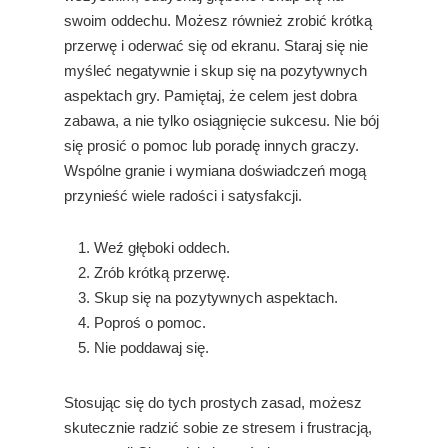
swoim oddechu. Możesz również zrobić krótką
przerwę i oderwać się od ekranu. Staraj się nie
myśleć negatywnie i skup się na pozytywnych
aspektach gry. Pamiętaj, że celem jest dobra
zabawa, a nie tylko osiągnięcie sukcesu. Nie bój
się prosić o pomoc lub poradę innych graczy.
Wspólne granie i wymiana doświadczeń mogą
przynieść wiele radości i satysfakcji.
Weź głęboki oddech.
Zrób krótką przerwę.
Skup się na pozytywnych aspektach.
Poproś o pomoc.
Nie poddawaj się.
Stosując się do tych prostych zasad, możesz
skutecznie radzić sobie ze stresem i frustracją,