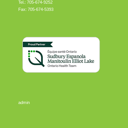
Tel.: 705-674-9252
Fax: 705-674-5393
admin