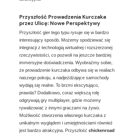
Przyszłość Prowadzenia Kurczaka
przez Ulicę: Nowe Perspektywy
Przyszłość gier tego typu rysuje się w bardzo
interesujący sposób. Możemy spodziewać się
integracji z technologią wirtualnej i rozszerzonej
rzeczywistości, co pozwoli na jeszcze bardziej
immersyjne doświadczenia. Wyobraźmy sobie,
że prowadzenie kurczaka odbywa się w realiach
naszego pokoju, a nadjeżdżające samochody
wydają się realne. To brzmi ekscytująco,
prawda? Dodatkowo, coraz większą rolę
odgrywają gry multiplayer, gdzie możemy
rywalizować z innymi graczami na żywo.
Możliwość stworzenia własnego kurczaka z
unikalnym wyglądem i umiejętnościami również
jest bardzo atrakcyjna. Przyszłość
chickenroad