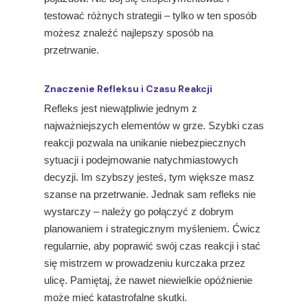
testować różnych strategii – tylko w ten sposób
możesz znaleźć najlepszy sposób na
przetrwanie.
Znaczenie Refleksu i Czasu Reakcji
Refleks jest niewątpliwie jednym z
najważniejszych elementów w grze. Szybki czas
reakcji pozwala na unikanie niebezpiecznych
sytuacji i podejmowanie natychmiastowych
decyzji. Im szybszy jesteś, tym większe masz
szanse na przetrwanie. Jednak sam refleks nie
wystarczy – należy go połączyć z dobrym
planowaniem i strategicznym myśleniem. Ćwicz
regularnie, aby poprawić swój czas reakcji i stać
się mistrzem w prowadzeniu kurczaka przez
ulicę. Pamiętaj, że nawet niewielkie opóźnienie
może mieć katastrofalne skutki.