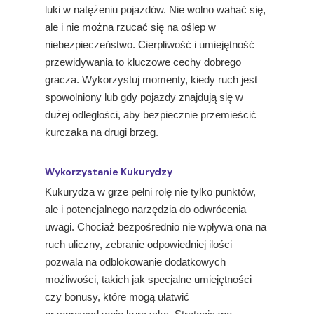
luki w natężeniu pojazdów. Nie wolno wahać się,
ale i nie można rzucać się na oślep w
niebezpieczeństwo. Cierpliwość i umiejętność
przewidywania to kluczowe cechy dobrego
gracza. Wykorzystuj momenty, kiedy ruch jest
spowolniony lub gdy pojazdy znajdują się w
dużej odległości, aby bezpiecznie przemieścić
kurczaka na drugi brzeg.
Wykorzystanie Kukurydzy
Kukurydza w grze pełni rolę nie tylko punktów,
ale i potencjalnego narzędzia do odwrócenia
uwagi. Chociaż bezpośrednio nie wpływa ona na
ruch uliczny, zebranie odpowiedniej ilości
pozwala na odblokowanie dodatkowych
możliwości, takich jak specjalne umiejętności
czy bonusy, które mogą ułatwić