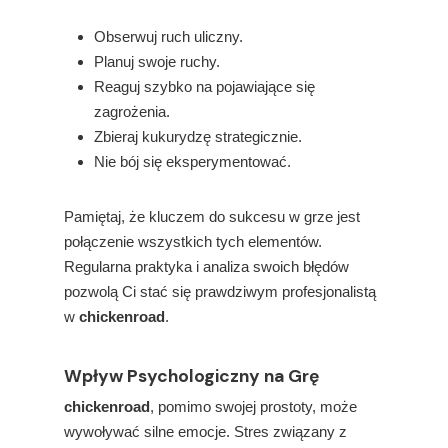
Obserwuj ruch uliczny.
Planuj swoje ruchy.
Reaguj szybko na pojawiające się
zagrożenia.
Zbieraj kukurydzę strategicznie.
Nie bój się eksperymentować.
Pamiętaj, że kluczem do sukcesu w grze jest
połączenie wszystkich tych elementów.
Regularna praktyka i analiza swoich błędów
pozwolą Ci stać się prawdziwym profesjonalistą
w
chickenroad
.
Wpływ Psychologiczny na Grę
chickenroad
, pomimo swojej prostoty, może
wywoływać silne emocje. Stres związany z