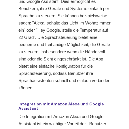
und Google Assistant. Dies ermöglicht es
Benutzern, ihre Geräte und Systeme einfach per
Sprache zu steuern. Sie können beispielsweise
sagen: "Alexa, schalte das Licht im Wohnzimmer
ein" oder "Hey Google, stelle die Temperatur auf
22 Grad". Die Sprachsteuerung bietet eine
bequeme und freihändige Möglichkeit, die Geräte
zu steuern, insbesondere wenn die Hände voll
sind oder die Sicht eingeschränkt ist. Die App
bietet eine einfache Konfiguration für die
Sprachsteuerung, sodass Benutzer ihre
Sprachassistenten schnell und einfach verbinden
können.
Integration mit Amazon Alexa und Google
Assistant
Die Integration mit Amazon Alexa und Google
Assistant ist ein wichtiger Vorteil der
. Benutzer