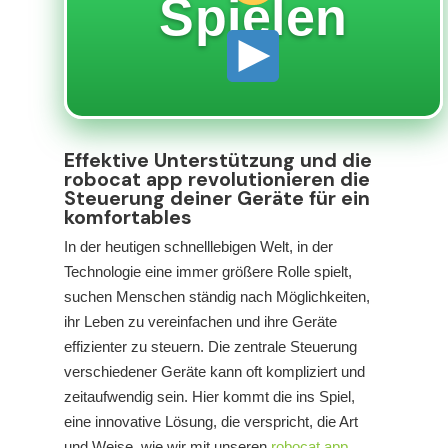
Spielen
Effektive Unterstützung und die
robocat app revolutionieren die
Steuerung deiner Geräte für ein
komfortables
In der heutigen schnelllebigen Welt, in der
Technologie eine immer größere Rolle spielt,
suchen Menschen ständig nach Möglichkeiten,
ihr Leben zu vereinfachen und ihre Geräte
effizienter zu steuern. Die zentrale Steuerung
verschiedener Geräte kann oft kompliziert und
zeitaufwendig sein. Hier kommt die
ins Spiel,
eine innovative Lösung, die verspricht, die Art
und Weise, wie wir mit unseren
robocat app