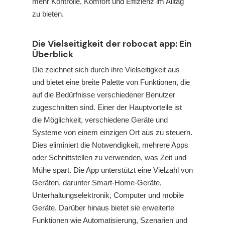
mehr Kontrolle, Komfort und Effizienz im Alltag
zu bieten.
Die Vielseitigkeit der robocat app: Ein
Überblick
Die
zeichnet sich durch ihre Vielseitigkeit aus
und bietet eine breite Palette von Funktionen, die
auf die Bedürfnisse verschiedener Benutzer
zugeschnitten sind. Einer der Hauptvorteile ist
die Möglichkeit, verschiedene Geräte und
Systeme von einem einzigen Ort aus zu steuern.
Dies eliminiert die Notwendigkeit, mehrere Apps
oder Schnittstellen zu verwenden, was Zeit und
Mühe spart. Die App unterstützt eine Vielzahl von
Geräten, darunter Smart-Home-Geräte,
Unterhaltungselektronik, Computer und mobile
Geräte. Darüber hinaus bietet sie erweiterte
Funktionen wie Automatisierung, Szenarien und