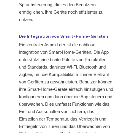
Sprachsteuerung, die es den Benutzern
ermöglichen, ihre Geräte noch effizienter zu
nutzen.
Die Integration von Smart-Home-Geräten
Ein zentraler Aspekt der
ist die nahtlose
Integration von Smart-Home-Geräten. Die App
unterstützt eine breite Palette von Protokollen
und Standards, darunter Wi-Fi, Bluetooth und
Zigbee, um die Kompatibilität mit einer Vielzahl
von Geräten zu gewährleisten. Benutzer können
ihre Smart-Home-Geräte einfach hinzufügen und
konfigurieren und dann über die App steuern und
überwachen. Dies umfasst Funktionen wie das
Ein- und Ausschalten von Lichtern, das
Einstellen der Temperatur, das Verriegeln und
Entriegeln von Türen und das Überwachen von