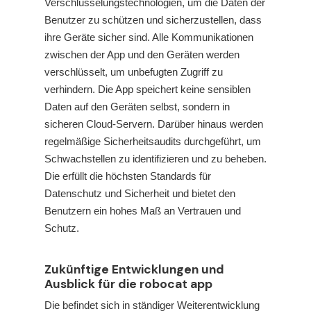
Verschlüsselungstechnologien, um die Daten der
Benutzer zu schützen und sicherzustellen, dass
ihre Geräte sicher sind. Alle Kommunikationen
zwischen der App und den Geräten werden
verschlüsselt, um unbefugten Zugriff zu
verhindern. Die App speichert keine sensiblen
Daten auf den Geräten selbst, sondern in
sicheren Cloud-Servern. Darüber hinaus werden
regelmäßige Sicherheitsaudits durchgeführt, um
Schwachstellen zu identifizieren und zu beheben.
Die
erfüllt die höchsten Standards für
Datenschutz und Sicherheit und bietet den
Benutzern ein hohes Maß an Vertrauen und
Schutz.
Zukünftige Entwicklungen und
Ausblick für die robocat app
Die
befindet sich in ständiger Weiterentwicklung