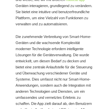
Geräten interagieren, grundlegend zu verändern.
Sie bietet eine intuitive und benutzerfreundliche
Plattform, um eine Vielzahl von Funktionen zu
verwalten und zu automatisieren.
Die zunehmende Verbreitung von Smart-Home-
Geräten und die wachsende Komplexität
moderner Technologie erfordern intelligente
Lösungen für die Geräteverwaltung. Die
wurde
entwickelt, um diesen Bedarf zu decken und
bietet eine zentrale Anlaufstelle für die Steuerung
und Überwachung verschiedener Geräte und
Systeme. Dies umfasst nicht nur Smart-Home-
Anwendungen, sondern auch die Integration mit
anderen Technologien und Diensten, um ein
umfassendes und vernetztes Erlebnis zu
schaffen. Die App zielt darauf ab, den Benutzern