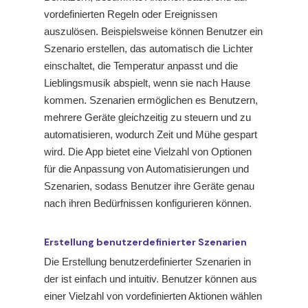
vordefinierten Regeln oder Ereignissen
auszulösen. Beispielsweise können Benutzer ein
Szenario erstellen, das automatisch die Lichter
einschaltet, die Temperatur anpasst und die
Lieblingsmusik abspielt, wenn sie nach Hause
kommen. Szenarien ermöglichen es Benutzern,
mehrere Geräte gleichzeitig zu steuern und zu
automatisieren, wodurch Zeit und Mühe gespart
wird. Die App bietet eine Vielzahl von Optionen
für die Anpassung von Automatisierungen und
Szenarien, sodass Benutzer ihre Geräte genau
nach ihren Bedürfnissen konfigurieren können.
Erstellung benutzerdefinierter Szenarien
Die Erstellung benutzerdefinierter Szenarien in
der
ist einfach und intuitiv. Benutzer können aus
einer Vielzahl von vordefinierten Aktionen wählen