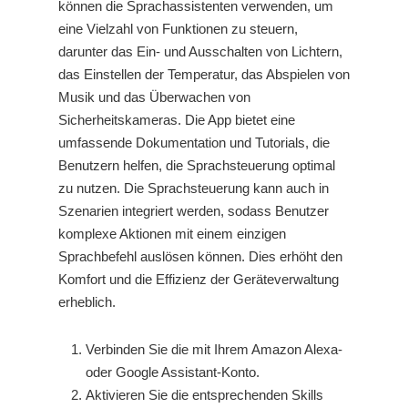
können die Sprachassistenten verwenden, um
eine Vielzahl von Funktionen zu steuern,
darunter das Ein- und Ausschalten von Lichtern,
das Einstellen der Temperatur, das Abspielen von
Musik und das Überwachen von
Sicherheitskameras. Die App bietet eine
umfassende Dokumentation und Tutorials, die
Benutzern helfen, die Sprachsteuerung optimal
zu nutzen. Die Sprachsteuerung kann auch in
Szenarien integriert werden, sodass Benutzer
komplexe Aktionen mit einem einzigen
Sprachbefehl auslösen können. Dies erhöht den
Komfort und die Effizienz der Geräteverwaltung
erheblich.
Verbinden Sie die
mit Ihrem Amazon Alexa-
oder Google Assistant-Konto.
Aktivieren Sie die entsprechenden Skills