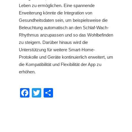
Leben zu ermöglichen. Eine spannende
Erweiterung könnte die Integration von
Gesundheitsdaten sein, um beispielsweise die
Beleuchtung automatisch an den Schlaf-Wach-
Rhythmus anzupassen und so das Wohlbefinden
zu steigern. Darüber hinaus wird die
Unterstützung für weitere Smart-Home-
Protokolle und Geräte kontinuierlich erweitert, um
die Kompatibilität und Flexibilität der App zu
erhöhen.
Facebook
Twitter
Share