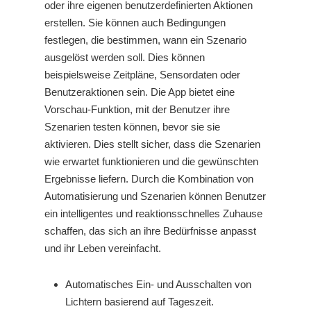
oder ihre eigenen benutzerdefinierten Aktionen
erstellen. Sie können auch Bedingungen
festlegen, die bestimmen, wann ein Szenario
ausgelöst werden soll. Dies können
beispielsweise Zeitpläne, Sensordaten oder
Benutzeraktionen sein. Die App bietet eine
Vorschau-Funktion, mit der Benutzer ihre
Szenarien testen können, bevor sie sie
aktivieren. Dies stellt sicher, dass die Szenarien
wie erwartet funktionieren und die gewünschten
Ergebnisse liefern. Durch die Kombination von
Automatisierung und Szenarien können Benutzer
ein intelligentes und reaktionsschnelles Zuhause
schaffen, das sich an ihre Bedürfnisse anpasst
und ihr Leben vereinfacht.
Automatisches Ein- und Ausschalten von
Lichtern basierend auf Tageszeit.