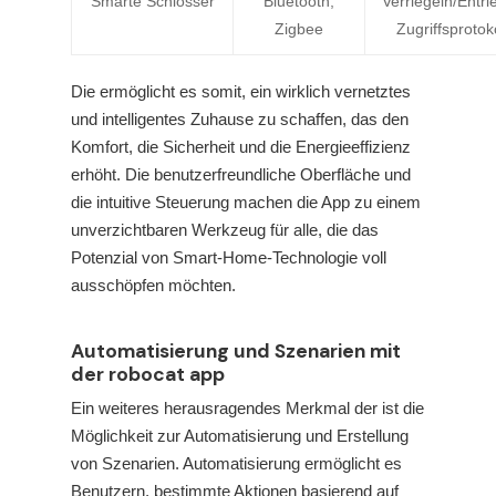
Smarte Schlösser
Bluetooth,
Verriegeln/Entri
Zigbee
Zugriffsprotok
Die
ermöglicht es somit, ein wirklich vernetztes
und intelligentes Zuhause zu schaffen, das den
Komfort, die Sicherheit und die Energieeffizienz
erhöht. Die benutzerfreundliche Oberfläche und
die intuitive Steuerung machen die App zu einem
unverzichtbaren Werkzeug für alle, die das
Potenzial von Smart-Home-Technologie voll
ausschöpfen möchten.
Automatisierung und Szenarien mit
der robocat app
Ein weiteres herausragendes Merkmal der
ist die
Möglichkeit zur Automatisierung und Erstellung
von Szenarien. Automatisierung ermöglicht es
Benutzern, bestimmte Aktionen basierend auf