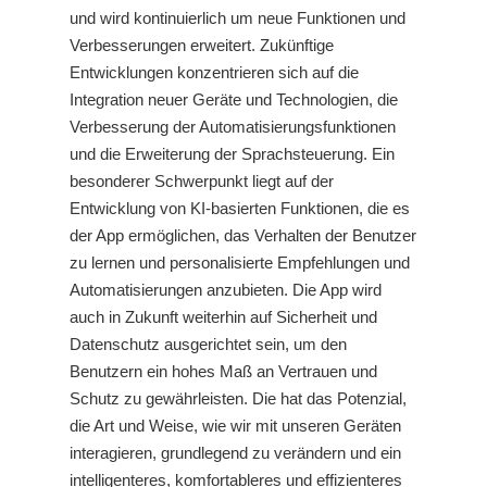
und wird kontinuierlich um neue Funktionen und
Verbesserungen erweitert. Zukünftige
Entwicklungen konzentrieren sich auf die
Integration neuer Geräte und Technologien, die
Verbesserung der Automatisierungsfunktionen
und die Erweiterung der Sprachsteuerung. Ein
besonderer Schwerpunkt liegt auf der
Entwicklung von KI-basierten Funktionen, die es
der App ermöglichen, das Verhalten der Benutzer
zu lernen und personalisierte Empfehlungen und
Automatisierungen anzubieten. Die App wird
auch in Zukunft weiterhin auf Sicherheit und
Datenschutz ausgerichtet sein, um den
Benutzern ein hohes Maß an Vertrauen und
Schutz zu gewährleisten. Die
hat das Potenzial,
die Art und Weise, wie wir mit unseren Geräten
interagieren, grundlegend zu verändern und ein
intelligenteres, komfortableres und effizienteres