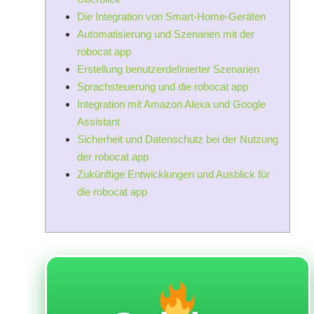
Die Integration von Smart-Home-Geräten
Automatisierung und Szenarien mit der
robocat app
Erstellung benutzerdefinierter Szenarien
Sprachsteuerung und die robocat app
Integration mit Amazon Alexa und Google
Assistant
Sicherheit und Datenschutz bei der Nutzung
der robocat app
Zukünftige Entwicklungen und Ausblick für
die robocat app