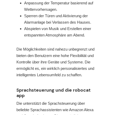
Anpassung der Temperatur basierend auf
Wettervorhersagen.
Sperren der Türen und Aktivierung der
Alarmanlage bei Verlassen des Hauses.
Abspielen von Musik und Erstellen einer
entspannten Atmosphäre am Abend.
Die Möglichkeiten sind nahezu unbegrenzt und
bieten den Benutzern eine hohe Flexibilität und
Kontrolle über ihre Geräte und Systeme. Die
ermöglicht es, ein wirklich personalisiertes und
intelligentes Lebensumfeld zu schaffen.
Sprachsteuerung und die robocat
app
Die
unterstützt die Sprachsteuerung über
beliebte Sprachassistenten wie Amazon Alexa