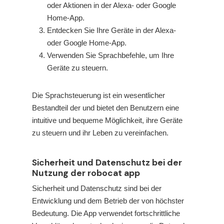
oder Aktionen in der Alexa- oder Google
Home-App.
Entdecken Sie Ihre Geräte in der Alexa-
oder Google Home-App.
Verwenden Sie Sprachbefehle, um Ihre
Geräte zu steuern.
Die Sprachsteuerung ist ein wesentlicher
Bestandteil der
und bietet den Benutzern eine
intuitive und bequeme Möglichkeit, ihre Geräte
zu steuern und ihr Leben zu vereinfachen.
Sicherheit und Datenschutz bei der
Nutzung der robocat app
Sicherheit und Datenschutz sind bei der
Entwicklung und dem Betrieb der
von höchster
Bedeutung. Die App verwendet fortschrittliche