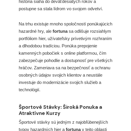
história siaha do deväťdesiatych rokov a
postupne sa stala lídrom vo svojom odvetví.
Na trhu existuje mnoho spoločností ponúkajúcich
hazardné hry, ale
fortuna
sa odlišuje rozsiahlym
portfóliom hier, užívateľsky prívetivým rozhraním
a dlhodobou tradíciou. Ponúka prepojenie
kamenných pobočiek s online platformou, čím
zabezpečuje pohodlie a dostupnosť pre všetkých
hráčov. Zameriava sa na bezpečnosť a ochranu
osobných údajov svojich klientov a neustále
investuje do modernizácie svojich služieb a
technológií.
Športové Stávky: Široká Ponuka a
Atraktívne Kurzy
Športové stávky sú jedným z najobľúbenejších
typov hazardných hier a
fortuna
v tejto oblasti