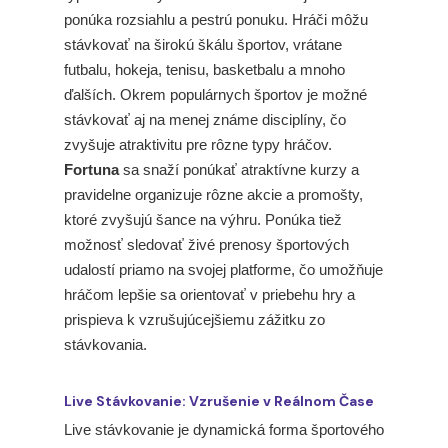
ponúka rozsiahlu a pestrú ponuku. Hráči môžu
stávkovať na širokú škálu športov, vrátane
futbalu, hokeja, tenisu, basketbalu a mnoho
ďalších. Okrem populárnych športov je možné
stávkovať aj na menej známe disciplíny, čo
zvyšuje atraktivitu pre rôzne typy hráčov.
Fortuna
sa snaží ponúkať atraktívne kurzy a
pravidelne organizuje rôzne akcie a promošty,
ktoré zvyšujú šance na výhru. Ponúka tiež
možnosť sledovať živé prenosy športových
udalostí priamo na svojej platforme, čo umožňuje
hráčom lepšie sa orientovať v priebehu hry a
prispieva k vzrušujúcejšiemu zážitku zo
stávkovania.
Live Stávkovanie: Vzrušenie v Reálnom Čase
Live stávkovanie je dynamická forma športového