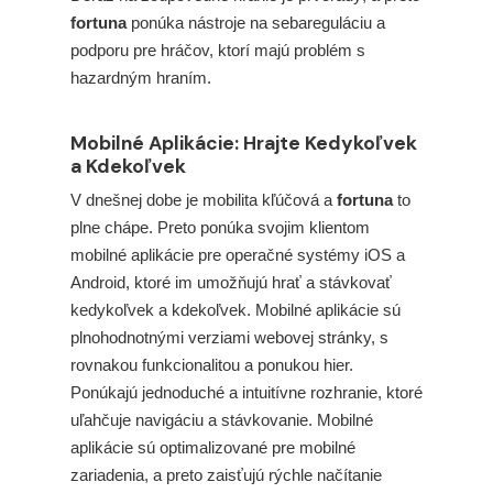
fortuna
ponúka nástroje na sebareguláciu a
podporu pre hráčov, ktorí majú problém s
hazardným hraním.
Mobilné Aplikácie: Hrajte Kedykoľvek
a Kdekoľvek
V dnešnej dobe je mobilita kľúčová a
fortuna
to
plne chápe. Preto ponúka svojim klientom
mobilné aplikácie pre operačné systémy iOS a
Android, ktoré im umožňujú hrať a stávkovať
kedykoľvek a kdekoľvek. Mobilné aplikácie sú
plnohodnotnými verziami webovej stránky, s
rovnakou funkcionalitou a ponukou hier.
Ponúkajú jednoduché a intuitívne rozhranie, ktoré
uľahčuje navigáciu a stávkovanie. Mobilné
aplikácie sú optimalizované pre mobilné
zariadenia, a preto zaisťujú rýchle načítanie