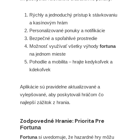
Rýchly a jednoduchý prístup k stávkovaniu
a kasínovým hrám
Personalizované ponuky a notifikácie
Bezpečné a spoľahlivé prostredie
Možnosť využívať všetky výhody
fortuna
na jednom mieste
Pohodlie a mobilita – hrajte kedykoľvek a
kdekoľvek
Aplikácie sú pravidelne aktualizované a
vylepšované, aby poskytovali hráčom čo
najlepší zážitok z hrania.
Zodpovedné Hranie: Priorita Pre
Fortuna
Fortuna
si uvedomuje, že hazardné hry môžu