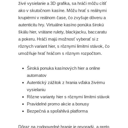
živé vysielanie a 3D grafika, sa hráči môžu cítiť
ako v skutočnom kasíne. Môžu hrať s reálnymi
krupiérmi v reálnom čase, čo zvyšuje dôveru a
autenticitu hry. Virtuálne kasíno ponúka širokú
škálu hier, vrátane rulety, blackjacku, baccaratu
a pokeru. Hráči majú možnosť vyberať si z
rôznych variant hier, s rôznymi limitmi stávok, čo
umožňuje hrať hráčom s rôznym rozpočtom.
Široká ponuka kasínových hier a online
automatov
Autentický zážitok z hrania vďaka živému
vysielaniu
Rôzne varianty hier s rôznymi limitmi stávok
Pravidelné promo akcie a bonusy
Bezpečná a spoľahlivá platforma
Dôraz na zodpovedné hranie je prvoradý, a preto