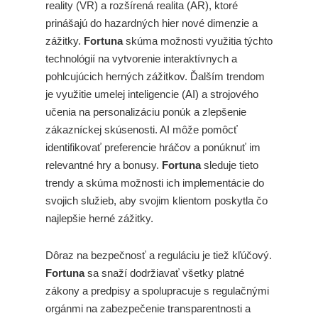
reality (VR) a rozšírená realita (AR), ktoré
prinášajú do hazardných hier nové dimenzie a
zážitky.
Fortuna
skúma možnosti využitia týchto
technológií na vytvorenie interaktívnych a
pohlcujúcich herných zážitkov. Ďalším trendom
je využitie umelej inteligencie (AI) a strojového
učenia na personalizáciu ponúk a zlepšenie
zákazníckej skúsenosti. AI môže pomôcť
identifikovať preferencie hráčov a ponúknuť im
relevantné hry a bonusy.
Fortuna
sleduje tieto
trendy a skúma možnosti ich implementácie do
svojich služieb, aby svojim klientom poskytla čo
najlepšie herné zážitky.
Dôraz na bezpečnosť a reguláciu je tiež kľúčový.
Fortuna
sa snaží dodržiavať všetky platné
zákony a predpisy a spolupracuje s regulačnými
orgánmi na zabezpečenie transparentnosti a