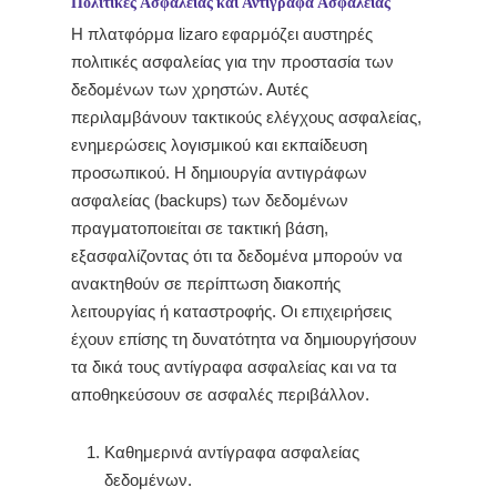
Πολιτικές Ασφαλείας και Αντίγραφα Ασφαλείας
Η πλατφόρμα lizaro εφαρμόζει αυστηρές
πολιτικές ασφαλείας για την προστασία των
δεδομένων των χρηστών. Αυτές
περιλαμβάνουν τακτικούς ελέγχους ασφαλείας,
ενημερώσεις λογισμικού και εκπαίδευση
προσωπικού. Η δημιουργία αντιγράφων
ασφαλείας (backups) των δεδομένων
πραγματοποιείται σε τακτική βάση,
εξασφαλίζοντας ότι τα δεδομένα μπορούν να
ανακτηθούν σε περίπτωση διακοπής
λειτουργίας ή καταστροφής. Οι επιχειρήσεις
έχουν επίσης τη δυνατότητα να δημιουργήσουν
τα δικά τους αντίγραφα ασφαλείας και να τα
αποθηκεύσουν σε ασφαλές περιβάλλον.
Καθημερινά αντίγραφα ασφαλείας
δεδομένων.