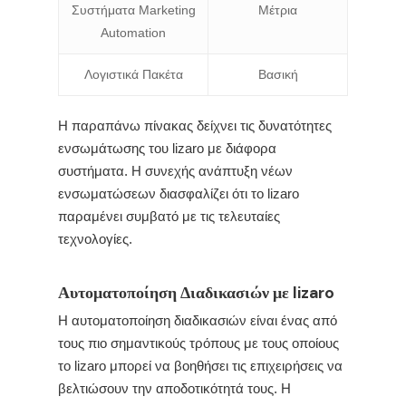
Συστήματα Marketing
Μέτρια
Automation
Λογιστικά Πακέτα
Βασική
Η παραπάνω πίνακας δείχνει τις δυνατότητες
ενσωμάτωσης του lizaro με διάφορα
συστήματα. Η συνεχής ανάπτυξη νέων
ενσωματώσεων διασφαλίζει ότι το lizaro
παραμένει συμβατό με τις τελευταίες
τεχνολογίες.
Αυτοματοποίηση Διαδικασιών με lizaro
Η αυτοματοποίηση διαδικασιών είναι ένας από
τους πιο σημαντικούς τρόπους με τους οποίους
το lizaro μπορεί να βοηθήσει τις επιχειρήσεις να
βελτιώσουν την αποδοτικότητά τους. Η