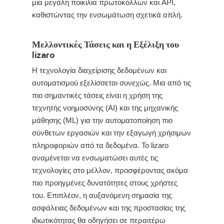
μια μεγάλη ποικιλία πρωτοκόλλων και API,
καθιστώντας την ενσωμάτωση σχετικά απλή.
Μελλοντικές Τάσεις και η Εξέλιξη του
lizaro
Η τεχνολογία διαχείρισης δεδομένων και
αυτοματισμού εξελίσσεται συνεχώς. Μια από τις
πιο σημαντικές τάσεις είναι η χρήση της
τεχνητής νοημοσύνης (AI) και της μηχανικής
μάθησης (ML) για την αυτοματοποίηση πιο
σύνθετων εργασιών και την εξαγωγή χρήσιμων
πληροφοριών από τα δεδομένα. Το lizaro
αναμένεται να ενσωματώσει αυτές τις
τεχνολογίες στο μέλλον, προσφέροντας ακόμα
πιο προηγμένες δυνατότητες στους χρήστες
του. Επιπλέον, η αυξανόμενη σημασία της
ασφάλειας δεδομένων και της προστασίας της
ιδιωτικότητας θα οδηγήσει σε περαιτέρω