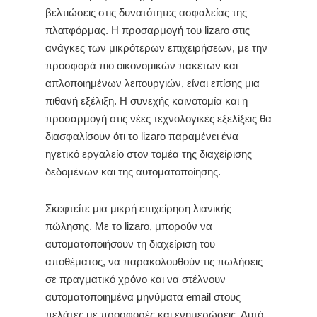
βελτιώσεις στις δυνατότητες ασφαλείας της
πλατφόρμας. Η προσαρμογή του lizaro στις
ανάγκες των μικρότερων επιχειρήσεων, με την
προσφορά πιο οικονομικών πακέτων και
απλοποιημένων λειτουργιών, είναι επίσης μια
πιθανή εξέλιξη. Η συνεχής καινοτομία και η
προσαρμογή στις νέες τεχνολογικές εξελίξεις θα
διασφαλίσουν ότι το lizaro παραμένει ένα
ηγετικό εργαλείο στον τομέα της διαχείρισης
δεδομένων και της αυτοματοποίησης.
Σκεφτείτε μια μικρή επιχείρηση λιανικής
πώλησης. Με το lizaro, μπορούν να
αυτοματοποιήσουν τη διαχείριση του
αποθέματος, να παρακολουθούν τις πωλήσεις
σε πραγματικό χρόνο και να στέλνουν
αυτοματοποιημένα μηνύματα email στους
πελάτες με προσφορές και ενημερώσεις. Αυτό