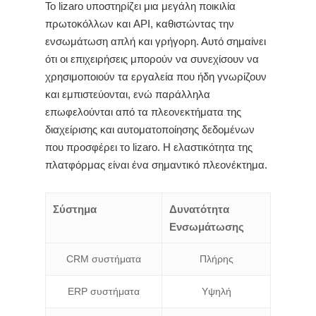
Το lizaro υποστηρίζει μια μεγάλη ποικιλία
πρωτοκόλλων και API, καθιστώντας την
ενσωμάτωση απλή και γρήγορη. Αυτό σημαίνει
ότι οι επιχειρήσεις μπορούν να συνεχίσουν να
χρησιμοποιούν τα εργαλεία που ήδη γνωρίζουν
και εμπιστεύονται, ενώ παράλληλα
επωφελούνται από τα πλεονεκτήματα της
διαχείρισης και αυτοματοποίησης δεδομένων
που προσφέρει το lizaro. Η ελαστικότητα της
πλατφόρμας είναι ένα σημαντικό πλεονέκτημα.
Σύστημα
Δυνατότητα
Ενσωμάτωσης
CRM συστήματα
Πλήρης
ERP συστήματα
Υψηλή