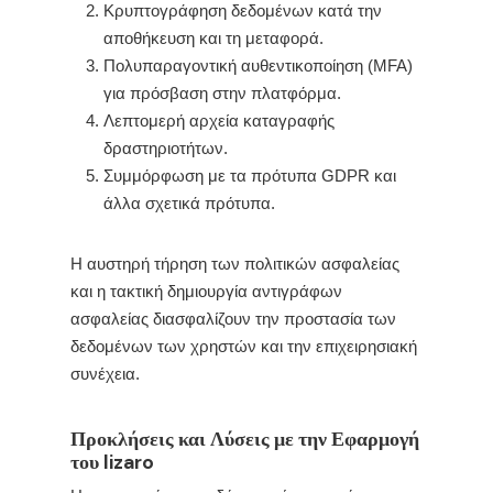
Κρυπτογράφηση δεδομένων κατά την
αποθήκευση και τη μεταφορά.
Πολυπαραγοντική αυθεντικοποίηση (MFA)
για πρόσβαση στην πλατφόρμα.
Λεπτομερή αρχεία καταγραφής
δραστηριοτήτων.
Συμμόρφωση με τα πρότυπα GDPR και
άλλα σχετικά πρότυπα.
Η αυστηρή τήρηση των πολιτικών ασφαλείας
και η τακτική δημιουργία αντιγράφων
ασφαλείας διασφαλίζουν την προστασία των
δεδομένων των χρηστών και την επιχειρησιακή
συνέχεια.
Προκλήσεις και Λύσεις με την Εφαρμογή
του lizaro