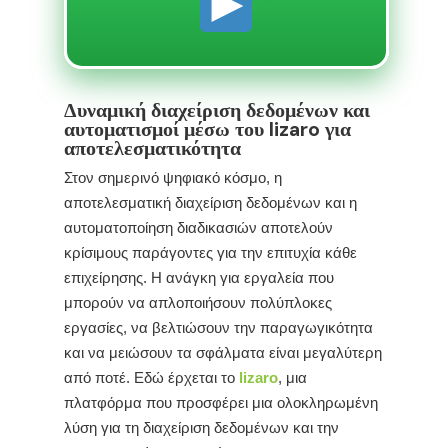
Δυναμική διαχείριση δεδομένων και
αυτοματισμοί μέσω του lizaro για
αποτελεσματικότητα
Στον σημερινό ψηφιακό κόσμο, η
αποτελεσματική διαχείριση δεδομένων και η
αυτοματοποίηση διαδικασιών αποτελούν
κρίσιμους παράγοντες για την επιτυχία κάθε
επιχείρησης. Η ανάγκη για εργαλεία που
μπορούν να απλοποιήσουν πολύπλοκες
εργασίες, να βελτιώσουν την παραγωγικότητα
και να μειώσουν τα σφάλματα είναι μεγαλύτερη
από ποτέ. Εδώ έρχεται το
lizaro
, μια
πλατφόρμα που προσφέρει μια ολοκληρωμένη
λύση για τη διαχείριση δεδομένων και την