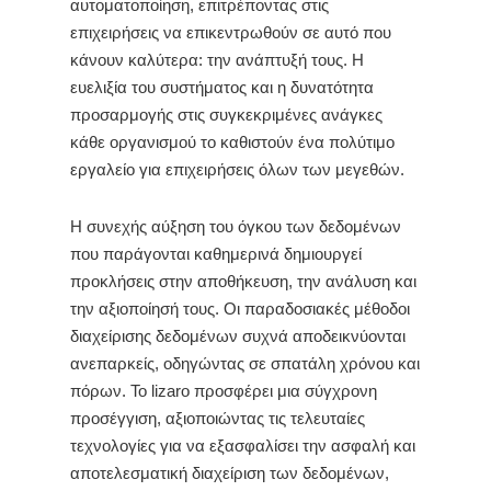
αυτοματοποίηση, επιτρέποντας στις
επιχειρήσεις να επικεντρωθούν σε αυτό που
κάνουν καλύτερα: την ανάπτυξή τους. Η
ευελιξία του συστήματος και η δυνατότητα
προσαρμογής στις συγκεκριμένες ανάγκες
κάθε οργανισμού το καθιστούν ένα πολύτιμο
εργαλείο για επιχειρήσεις όλων των μεγεθών.
Η συνεχής αύξηση του όγκου των δεδομένων
που παράγονται καθημερινά δημιουργεί
προκλήσεις στην αποθήκευση, την ανάλυση και
την αξιοποίησή τους. Οι παραδοσιακές μέθοδοι
διαχείρισης δεδομένων συχνά αποδεικνύονται
ανεπαρκείς, οδηγώντας σε σπατάλη χρόνου και
πόρων. Το lizaro προσφέρει μια σύγχρονη
προσέγγιση, αξιοποιώντας τις τελευταίες
τεχνολογίες για να εξασφαλίσει την ασφαλή και
αποτελεσματική διαχείριση των δεδομένων,