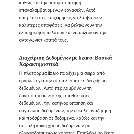
καθώς και την αυτοματοποίηση
επαναλαμβανόμενων εργασιών. Αυτό
επιτρέπει στις επιχειρήσεις να λαμβάνουν
καλύτερες αποφάσεις, να βελτιώνουν την
εξυπηρέτηση πελατών και να αυξάνουν την
ανταγωνιστικότητά τους.
Διαχείριση Δεδομένων με lizaro: Βασικά
Χαρακτηριστικά
Η πλατφόρμα lizaro παρέχει μια σειρά από
εργαλεία για την αποτελεσματική διαχείριση
δεδομένων. Αυτά περιλαμβάνουν τη
δυνατότητα κεντρικής αποθήκευσης
δεδομένων, την κατηγοριοποίηση και
οργάνωση δεδομένων, την εύκολη αναζήτηση
και πρόσβαση σε δεδομένα, καθώς και την
ασφαλή κοινή χρήση δεδομένων με
εξουσιοδοτημένους χρήστες. Επιπλέον, το lizaro