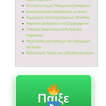
Ενσωμάτωση με Υπάρχοντα Συστήματα
Αυτοματοποίηση Διαδικασιών με lizaro
Δημιουργία Προσαρμοσμένων Workflow
Ασφάλεια Δεδομένων και Συμμόρφωση
Πολιτικές Ασφαλείας και Αντίγραφα
Ασφαλείας
Προκλήσεις και Λύσεις με την Εφαρμογή
του lizaro
Μελλοντικές Τάσεις και η Εξέλιξη του lizaro
Παίξε