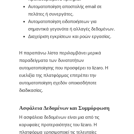
Αυτοματοποίηση αποστολής email σε
πελάτες ή συνεργάτες.
Αυτοματοποίηση ειδοποιήσεων για
σημαντικά γεγονότα ή αλλαγές δεδομένων.
Διαχείριση εγκρίσεων και ροών εργασίας.
Η παραπάνω λίστα περιλαμβάνει μερικά
παραδείγματα των δυνατοτήτων
αυτοματοποίησης που προσφέρει το lizaro. Η
ευελιξία της πλατφόρμας επιτρέπει την
αυτοματοποίηση σχεδόν οποιασδήποτε
διαδικασίας.
Ασφάλεια Δεδομένων και Συμμόρφωση
Η ασφάλεια δεδομένων είναι μια από τις
κορυφαίες προτεραιότητες του lizaro. Η
πλατφόρμα χρησιμοποιεί τις τελευταίες