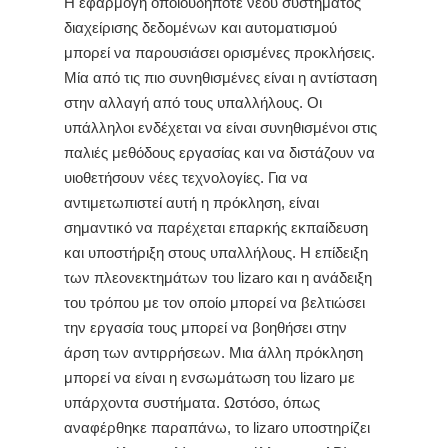
Η εφαρμογή οποιουδήποτε νέου συστήματος
διαχείρισης δεδομένων και αυτοματισμού
μπορεί να παρουσιάσει ορισμένες προκλήσεις.
Μία από τις πιο συνηθισμένες είναι η αντίσταση
στην αλλαγή από τους υπαλλήλους. Οι
υπάλληλοι ενδέχεται να είναι συνηθισμένοι στις
παλιές μεθόδους εργασίας και να διστάζουν να
υιοθετήσουν νέες τεχνολογίες. Για να
αντιμετωπιστεί αυτή η πρόκληση, είναι
σημαντικό να παρέχεται επαρκής εκπαίδευση
και υποστήριξη στους υπαλλήλους. Η επίδειξη
των πλεονεκτημάτων του lizaro και η ανάδειξη
του τρόπου με τον οποίο μπορεί να βελτιώσει
την εργασία τους μπορεί να βοηθήσει στην
άρση των αντιρρήσεων. Μια άλλη πρόκληση
μπορεί να είναι η ενσωμάτωση του lizaro με
υπάρχοντα συστήματα. Ωστόσο, όπως
αναφέρθηκε παραπάνω, το lizaro υποστηρίζει