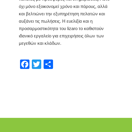
όχι μόνο εξοικονομεί χρόνο και πόρους, αλλά
και βελτιώνει την εξυπηρέτηση πελατών και
αυξάνει τις πωλήσεις. Η ευελιξία και η
προσαρμοστικότητα του lizaro το καθιστούν
ιδανικό εργαλείο για επιχειρήσεις όλων των
μεγεθών και κλάδων.
Facebook
Twitter
Share