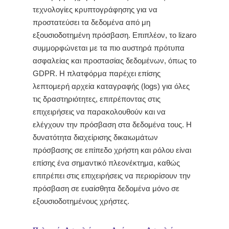
τεχνολογίες κρυπτογράφησης για να
προστατεύσει τα δεδομένα από μη
εξουσιοδοτημένη πρόσβαση. Επιπλέον, το lizaro
συμμορφώνεται με τα πιο αυστηρά πρότυπα
ασφαλείας και προστασίας δεδομένων, όπως το
GDPR. Η πλατφόρμα παρέχει επίσης
λεπτομερή αρχεία καταγραφής (logs) για όλες
τις δραστηριότητες, επιτρέποντας στις
επιχειρήσεις να παρακολουθούν και να
ελέγχουν την πρόσβαση στα δεδομένα τους. Η
δυνατότητα διαχείρισης δικαιωμάτων
πρόσβασης σε επίπεδο χρήστη και ρόλου είναι
επίσης ένα σημαντικό πλεονέκτημα, καθώς
επιτρέπει στις επιχειρήσεις να περιορίσουν την
πρόσβαση σε ευαίσθητα δεδομένα μόνο σε
εξουσιοδοτημένους χρήστες.