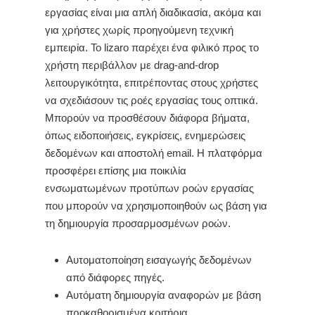
εργασίας είναι μια απλή διαδικασία, ακόμα και
για χρήστες χωρίς προηγούμενη τεχνική
εμπειρία. Το lizaro παρέχει ένα φιλικό προς το
χρήστη περιβάλλον με drag-and-drop
λειτουργικότητα, επιτρέποντας στους χρήστες
να σχεδιάσουν τις ροές εργασίας τους οπτικά.
Μπορούν να προσθέσουν διάφορα βήματα,
όπως ειδοποιήσεις, εγκρίσεις, ενημερώσεις
δεδομένων και αποστολή email. Η πλατφόρμα
προσφέρει επίσης μια ποικιλία
ενσωματωμένων προτύπων ροών εργασίας
που μπορούν να χρησιμοποιηθούν ως βάση για
τη δημιουργία προσαρμοσμένων ροών.
Αυτοματοποίηση εισαγωγής δεδομένων
από διάφορες πηγές.
Αυτόματη δημιουργία αναφορών με βάση
προκαθορισμένα κριτήρια.