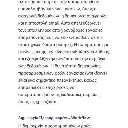
πλατφόρμα επιτρέπει την αυτοματοποίηση
επαναλαμβανόμενων εργασιών, όπως η
εισαγωγή δεδομένων, η δημιουργία αναφορών
και η αποστολή email. Αυτό απελευθερώνει
τους υπαλλήλους από χρονοβόρες εργασίες,
επιτρέποντάς τους να επικεντρωθούν σε πιο
στρατηγικές δραστηριότητες. Η αυτοματοποίηση
μειώνει επίσης τον κίνδυνο ανθρώπινου λάθους
και εξασφαλίζει την συνέπεια και την ακρίβεια
των δεδομένων. Η δυνατότητα δημιουργίας
προσαρμοσμένων ροών εργασίας (workflows)
είναι ένα σημαντικό πλεονέκτημα, καθώς
επιτρέπει στις επιχειρήσεις να
αυτοματοποιήσουν τις διαδικασίες ακριβώς
όπως τις χρειάζονται.
Δημιουργία Προσαρμοσμένων Workflow
Η δημιουργία προσαρμοσμένων ροών