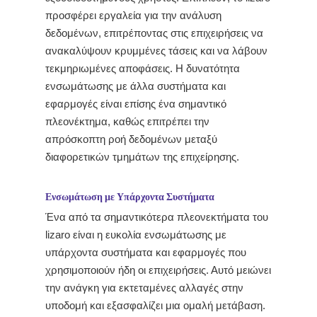
προσφέρει εργαλεία για την ανάλυση
δεδομένων, επιτρέποντας στις επιχειρήσεις να
ανακαλύψουν κρυμμένες τάσεις και να λάβουν
τεκμηριωμένες αποφάσεις. Η δυνατότητα
ενσωμάτωσης με άλλα συστήματα και
εφαρμογές είναι επίσης ένα σημαντικό
πλεονέκτημα, καθώς επιτρέπει την
απρόσκοπτη ροή δεδομένων μεταξύ
διαφορετικών τμημάτων της επιχείρησης.
Ενσωμάτωση με Υπάρχοντα Συστήματα
Ένα από τα σημαντικότερα πλεονεκτήματα του
lizaro είναι η ευκολία ενσωμάτωσης με
υπάρχοντα συστήματα και εφαρμογές που
χρησιμοποιούν ήδη οι επιχειρήσεις. Αυτό μειώνει
την ανάγκη για εκτεταμένες αλλαγές στην
υποδομή και εξασφαλίζει μια ομαλή μετάβαση.