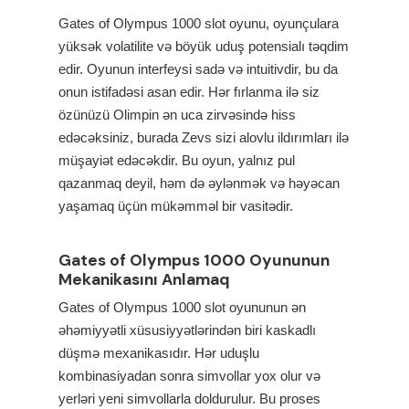
Gates of Olympus 1000 slot oyunu, oyunçulara
yüksək volatilite və böyük uduş potensialı təqdim
edir. Oyunun interfeysi sadə və intuitivdir, bu da
onun istifadəsi asan edir. Hər fırlanma ilə siz
özünüzü Olimpin ən uca zirvəsində hiss
edəcəksiniz, burada Zevs sizi alovlu ildırımları ilə
müşayiət edəcəkdir. Bu oyun, yalnız pul
qazanmaq deyil, həm də əylənmək və həyəcan
yaşamaq üçün mükəmməl bir vasitədir.
Gates of Olympus 1000 Oyununun
Mekanikasını Anlamaq
Gates of Olympus 1000 slot oyununun ən
əhəmiyyətli xüsusiyyətlərindən biri kaskadlı
düşmə mexanikasıdır. Hər uduşlu
kombinasiyadan sonra simvollar yox olur və
yerləri yeni simvollarla doldurulur. Bu proses