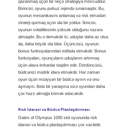
qazanmaq üçün bir neçə strategiya mövcuddur.
Birincisi, oyunu pulsuz rejimdə sınamaqdır. Bu,
oyunun mexanikasını anlamaq və risk etmədən
strateji qurmaq üçün əla bir yoldur. İkincisi,
oyunun volatilitesinin yüksək olduğunu nəzərə
almaqdır. Bu o deməkdir ki, uduşlar daha az olsa
da, daha böyük ola bilər. Üçüncüsü, oyunun
bonus funksiyalarından istifadə etməkdir. Bonus
funksiyaları, oyunçuların uduşlarını artırmaq
üçün əlavə imkanlar təqdim edir. Dördüncüsü,
büdcənizi müdrik idarə etməkdir. Hər zaman
oyun üçün müəyyən bir büdcə ayırın və onu
aşmayın. Belə bir yanaşma sizə oyundan daha
çox həzz almağa kömək edəcəkdir.
Risk İdarəsi və Büdcə Planlaşdırması
Gates of Olympus 1000 slot oyununda risk
idarəsi və büdcə planlaşdırması çox vacibdir.