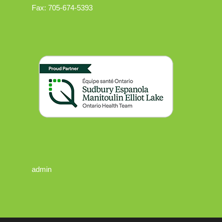
Fax: 705-674-5393
admin