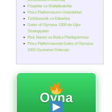
Frispinlər və Multiplikatorlar
Pinco Platformasının Üstünlükləri
Təhlükəsizlik və Etibarlılıq
Gates of Olympus 1000-də Uğur
Strategiyaları
Risk İdarəsi və Büdcə Planlaşdırması
Pinco Platformasında Gates of Olympus
1000 Oyununun Gələcəyi
Oyna