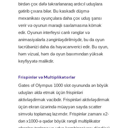
birdən çox dəfə təkrarlanaraq ardıcıl uduşlara
gətirib çıxara bilər. Bu kaskadlı düşmə
mexanikası oyunçulara daha çox uduş şansı
verir və oyunun maraqlı saxlamasına kömək
edir. Oyunun interfeysi canlı rənglər və
animasiyalarla zənginləşdirilmişdir, bu da oyun
təcrübənizi daha da həyəcanverici edir. Bu oyun,
həm vizual, həm də oyun baxımından yüksək
keyfiyyətə malikdir.
Frispinlər və Multiplikatorlar
Gates of Olympus 1000 slot oyununda ən böyük
uduşları əldə etmək üçün frispinləri
aktivləşdirmək vacibdir. Frispinləri aktivləşdirmək
üçün ekran üzərində müəyyən sayda scatter
simvolu toplamaq lazımdır. Frispinlər zamanı x2-
dən x1000-ə qədər böyük rəngli multiplikator