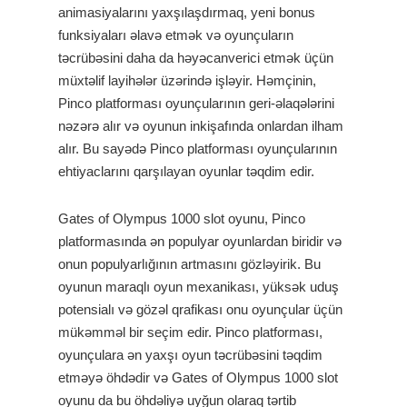
animasiyalarını yaxşılaşdırmaq, yeni bonus
funksiyaları əlavə etmək və oyunçuların
təcrübəsini daha da həyəcanverici etmək üçün
müxtəlif layihələr üzərində işləyir. Həmçinin,
Pinco platforması oyunçularının geri-əlaqələrini
nəzərə alır və oyunun inkişafında onlardan ilham
alır. Bu sayədə Pinco platforması oyunçularının
ehtiyaclarını qarşılayan oyunlar təqdim edir.
Gates of Olympus 1000 slot oyunu, Pinco
platformasında ən populyar oyunlardan biridir və
onun populyarlığının artmasını gözləyirik. Bu
oyunun maraqlı oyun mexanikası, yüksək uduş
potensialı və gözəl qrafikası onu oyunçular üçün
mükəmməl bir seçim edir. Pinco platforması,
oyunçulara ən yaxşı oyun təcrübəsini təqdim
etməyə öhdədir və Gates of Olympus 1000 slot
oyunu da bu öhdəliyə uyğun olaraq tərtib