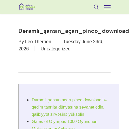
Skip
Menu
to
search
main
content
Dəramlı_şansın_açarı_pinco_download
By
Leo Therrien
Tuesday June 23rd,
2026
Uncategorized
Dəramlı şansın açarı pinco download ilə
qədim tanrılar dünyasına səyahət edin,
qalibiyyət zirvəsinə yüksəlin
Gates of Olympus 1000 Oyununun
Mekanikasını Anlamaq