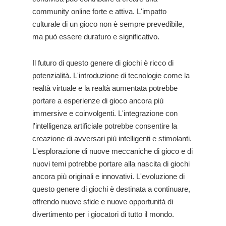
community online forte e attiva. L'impatto
culturale di un gioco non è sempre prevedibile,
ma può essere duraturo e significativo.
Il futuro di questo genere di giochi è ricco di
potenzialità. L'introduzione di tecnologie come la
realtà virtuale e la realtà aumentata potrebbe
portare a esperienze di gioco ancora più
immersive e coinvolgenti. L'integrazione con
l'intelligenza artificiale potrebbe consentire la
creazione di avversari più intelligenti e stimolanti.
L'esplorazione di nuove meccaniche di gioco e di
nuovi temi potrebbe portare alla nascita di giochi
ancora più originali e innovativi. L'evoluzione di
questo genere di giochi è destinata a continuare,
offrendo nuove sfide e nuove opportunità di
divertimento per i giocatori di tutto il mondo.