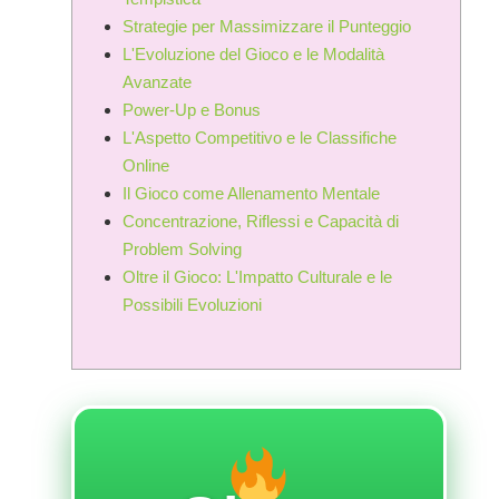
Strategie per Massimizzare il Punteggio
L'Evoluzione del Gioco e le Modalità
Avanzate
Power-Up e Bonus
L'Aspetto Competitivo e le Classifiche
Online
Il Gioco come Allenamento Mentale
Concentrazione, Riflessi e Capacità di
Problem Solving
Oltre il Gioco: L'Impatto Culturale e le
Possibili Evoluzioni