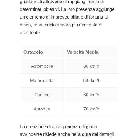
guadagnati attraverso il raggiungimento di
determinati obiettivi. La loro presenza aggiunge
un elemento di imprevedibilità e di fortuna al
gioco, rendendolo ancora più eccitante e
divertente.
Ostacolo
Velocità Media
Automobile
80 km/h
Motocicletta
120 km/h
Camion
60 km/h
Autobus
70 km/h
La creazione di un’esperienza di gioco
avvincente risiede anche nella cura dei dettagli,