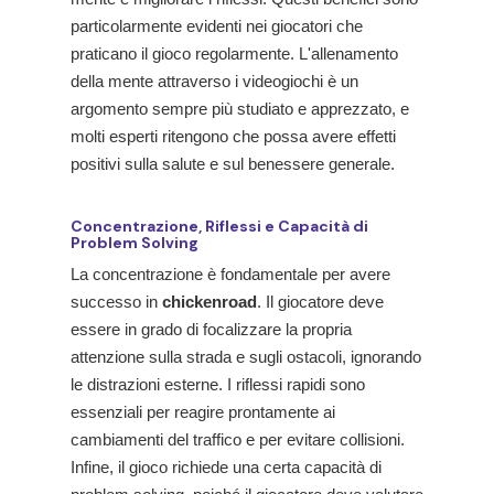
particolarmente evidenti nei giocatori che
praticano il gioco regolarmente. L'allenamento
della mente attraverso i videogiochi è un
argomento sempre più studiato e apprezzato, e
molti esperti ritengono che possa avere effetti
positivi sulla salute e sul benessere generale.
Concentrazione, Riflessi e Capacità di
Problem Solving
La concentrazione è fondamentale per avere
successo in
chickenroad
. Il giocatore deve
essere in grado di focalizzare la propria
attenzione sulla strada e sugli ostacoli, ignorando
le distrazioni esterne. I riflessi rapidi sono
essenziali per reagire prontamente ai
cambiamenti del traffico e per evitare collisioni.
Infine, il gioco richiede una certa capacità di