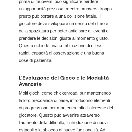
prima di muoversi può significare perdere
un'opportunità preziosa, mentre muoversi troppo
presto può portare a una collisione fatale. Il
giocatore deve sviluppare un senso del ritmo e
della spaziatura per poter anticipare gli eventi e
prendere le decisioni giuste al momento giusto.
Questo richiede una combinazione di riflessi
rapidi, capacità di osservazione e una buona
dose di pazienza.
L'Evoluzione del Gioco e le Modalità
Avanzate
Molti giochi come chickenroad, pur mantenendo
la loro meccanica di base, introducono elementi
di progressione per mantenere alto l'interesse del
giocatore. Questo può avvenire attraverso
l'aumento della difficoltà, l'introduzione di nuovi
ostacoli o la sblocco di nuove funzionalità. Ad