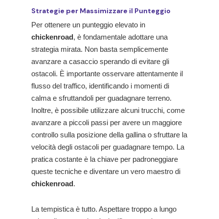
Strategie per Massimizzare il Punteggio
Per ottenere un punteggio elevato in
chickenroad
, è fondamentale adottare una
strategia mirata. Non basta semplicemente
avanzare a casaccio sperando di evitare gli
ostacoli. È importante osservare attentamente il
flusso del traffico, identificando i momenti di
calma e sfruttandoli per guadagnare terreno.
Inoltre, è possibile utilizzare alcuni trucchi, come
avanzare a piccoli passi per avere un maggiore
controllo sulla posizione della gallina o sfruttare la
velocità degli ostacoli per guadagnare tempo. La
pratica costante è la chiave per padroneggiare
queste tecniche e diventare un vero maestro di
chickenroad
.
La tempistica è tutto. Aspettare troppo a lungo