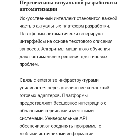
Перспективы визуальной разработки и
автоматизации
Искусственный интеллект становится важной
частью актуальных платформ разработки.
Платформы автоматически генерируют
интерфейсы на основе текстового описания
запросов. Алгоритмы машинного обучения
дают оптимальные решения для типовых
проблем.
Связь с enterprise инфраструктурами
усиливается через увеличение коллекций
готовых адаптеров. Платформы
предоставляют бесшовное интеграцию с
облачными сервисами и местными
системами. Универсальные API
обеспечивают соединять программы с
любыми источниками информации.