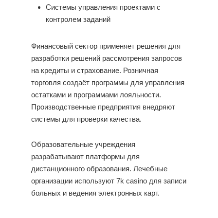
Системы управления проектами с
контролем заданий
Финансовый сектор применяет решения для
разработки решений рассмотрения запросов
на кредиты и страхование. Розничная
торговля создаёт программы для управления
остатками и программами лояльности.
Производственные предприятия внедряют
системы для проверки качества.
Образовательные учреждения
разрабатывают платформы для
дистанционного образования. Лечебные
организации используют 7k casino для записи
больных и ведения электронных карт.