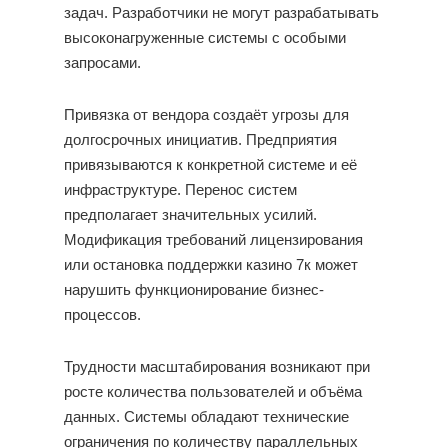
задач. Разработчики не могут разрабатывать
высоконагруженные системы с особыми
запросами.
Привязка от вендора создаёт угрозы для
долгосрочных инициатив. Предприятия
привязываются к конкретной системе и её
инфраструктуре. Перенос систем
предполагает значительных усилий.
Модификация требований лицензирования
или остановка поддержки казино 7к может
нарушить функционирование бизнес-
процессов.
Трудности масштабирования возникают при
росте количества пользователей и объёма
данных. Системы обладают технические
ограничения по количеству параллельных