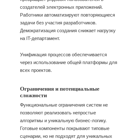
создателей электронных приложений.
Работники автоматизируют повторяющиеся
задачи без участия разработчиков.
Демократизация создания снижает нагрузку
на IT-департамент.
Унификация процессов обеспечивается
через использование общей платформы для
всех проектов.
Ограничения и потенциальные
сложности
Функциональные ограничения систем не
позволяют реализовать непростые
алгоритмы и уникальную бизнес-логику.
Готовые компоненты покрывают типовые
сценарии, но не подходят для уникальных