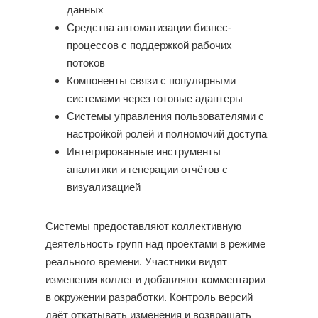
данных
Средства автоматизации бизнес-
процессов с поддержкой рабочих
потоков
Компоненты связи с популярными
системами через готовые адаптеры
Системы управления пользователями с
настройкой ролей и полномочий доступа
Интегрированные инструменты
аналитики и генерации отчётов с
визуализацией
Системы предоставляют коллективную
деятельность групп над проектами в режиме
реального времени. Участники видят
изменения коллег и добавляют комментарии
в окружении разработки. Контроль версий
даёт откатывать изменения и возвращать