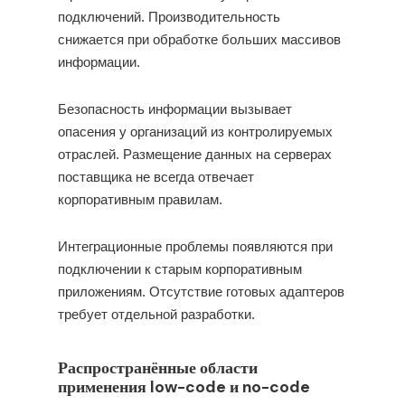
подключений. Производительность
снижается при обработке больших массивов
информации.
Безопасность информации вызывает
опасения у организаций из контролируемых
отраслей. Размещение данных на серверах
поставщика не всегда отвечает
корпоративным правилам.
Интеграционные проблемы появляются при
подключении к старым корпоративным
приложениям. Отсутствие готовых адаптеров
требует отдельной разработки.
Распространённые области
применения low-code и no-code