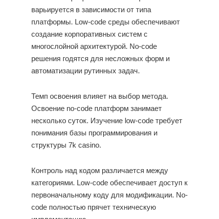
варьируется в зависимости от типа
платформы. Low-code среды обеспечивают
создание корпоративных систем с
многослойной архитектурой. No-code
решения годятся для несложных форм и
автоматизации рутинных задач.
Темп освоения влияет на выбор метода.
Освоение no-code платформ занимает
несколько суток. Изучение low-code требует
понимания базы программирования и
структуры 7k casino.
Контроль над кодом различается между
категориями. Low-code обеспечивает доступ к
первоначальному коду для модификации. No-
code полностью прячет техническую