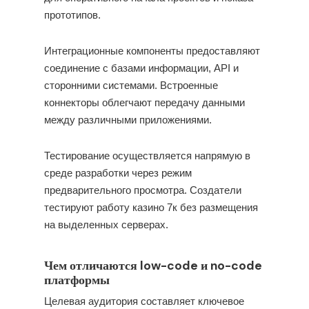
прототипов.
Интеграционные компоненты предоставляют
соединение с базами информации, API и
сторонними системами. Встроенные
коннекторы облегчают передачу данными
между различными приложениями.
Тестирование осуществляется напрямую в
среде разработки через режим
предварительного просмотра. Создатели
тестируют работу казино 7к без размещения
на выделенных серверах.
Чем отличаются low-code и no-code
платформы
Целевая аудитория составляет ключевое