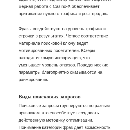
Верная работа с Casino-X обеспечивает
притяжение нужного трафика и рост продаж.
Фразы воздействуют на уровень трафика и
строчки в результатах. Четкое соответствие
материала поисковой ключу ведет
мотивированных посетителей. Юзеры
находят искомую информацию, что
уменьшает уровень отказов. Поведенческие
параметры благоприятно сказываются на
ранжирование.
Виды поисковых запросов
Поисковые запросы группируются по разным
признакам, что способствует создавать
действенную методику оптимизации.
Понимание категорий фраз дает возможность