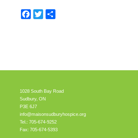
Facebook
Twitter
Share
1028 South Bay Road
Sudbury, ON
P3E 6J7
info@maisonsudburyhospice.org
Tel.: 705-674-9252
Fax: 705-674-5393