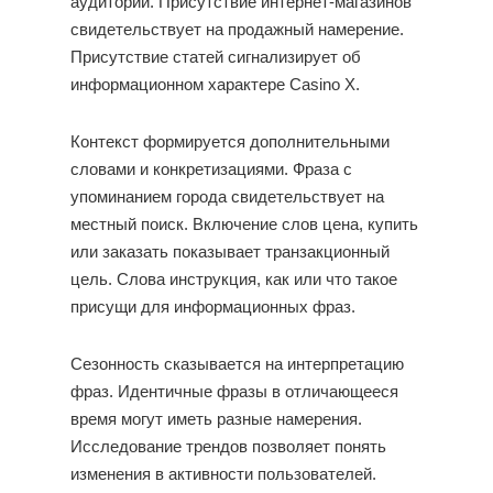
аудитории. Присутствие интернет-магазинов
свидетельствует на продажный намерение.
Присутствие статей сигнализирует об
информационном характере Casino X.
Контекст формируется дополнительными
словами и конкретизациями. Фраза с
упоминанием города свидетельствует на
местный поиск. Включение слов цена, купить
или заказать показывает транзакционный
цель. Слова инструкция, как или что такое
присущи для информационных фраз.
Сезонность сказывается на интерпретацию
фраз. Идентичные фразы в отличающееся
время могут иметь разные намерения.
Исследование трендов позволяет понять
изменения в активности пользователей.