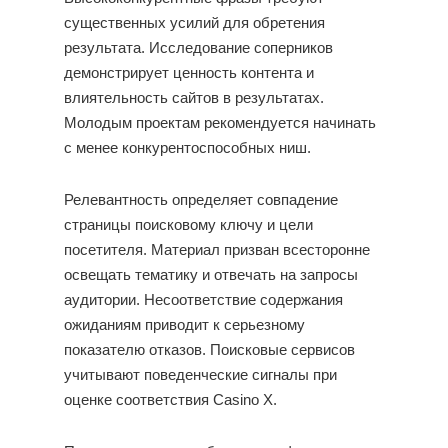
существенных усилий для обретения
результата. Исследование соперников
демонстрирует ценность контента и
влиятельность сайтов в результатах.
Молодым проектам рекомендуется начинать
с менее конкурентоспособных ниш.
Релевантность определяет совпадение
страницы поисковому ключу и цели
посетителя. Материал призван всесторонне
освещать тематику и отвечать на запросы
аудитории. Несоответствие содержания
ожиданиям приводит к серьезному
показателю отказов. Поисковые сервисов
учитывают поведенческие сигналы при
оценке соответствия Casino X.