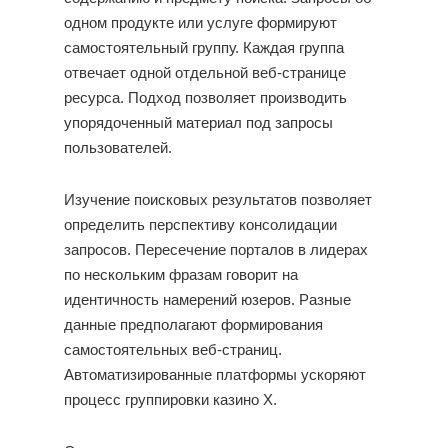
одном продукте или услуге формируют
самостоятельный группу. Каждая группа
отвечает одной отдельной веб-странице
ресурса. Подход позволяет производить
упорядоченный материал под запросы
пользователей.
Изучение поисковых результатов позволяет
определить перспективу консолидации
запросов. Пересечение порталов в лидерах
по нескольким фразам говорит на
идентичность намерений юзеров. Разные
данные предполагают формирования
самостоятельных веб-страниц.
Автоматизированные платформы ускоряют
процесс группировки казино Х.