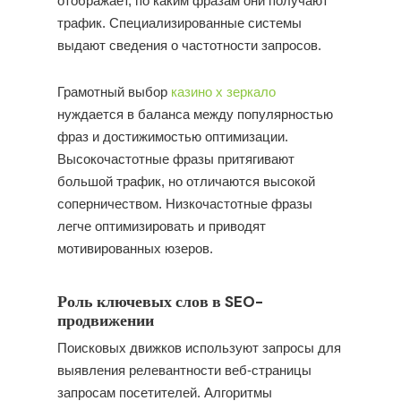
отображает, по каким фразам они получают
трафик. Специализированные системы
выдают сведения о частотности запросов.
Грамотный выбор
казино х зеркало
нуждается в баланса между популярностью
фраз и достижимостью оптимизации.
Высокочастотные фразы притягивают
большой трафик, но отличаются высокой
соперничеством. Низкочастотные фразы
легче оптимизировать и приводят
мотивированных юзеров.
Роль ключевых слов в SEO-
продвижении
Поисковых движков используют запросы для
выявления релевантности веб-страницы
запросам посетителей. Алгоритмы